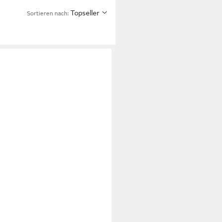
Topseller
Sortieren nach: