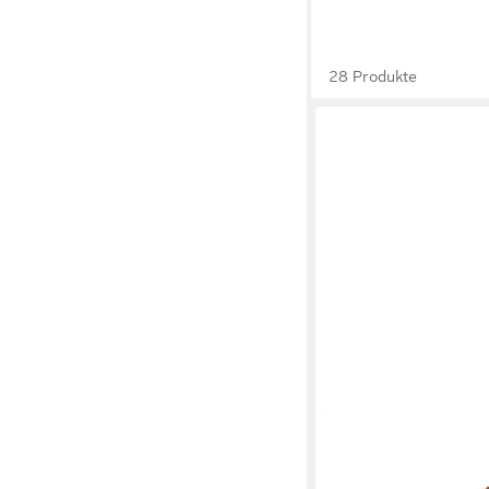
28 Produkte