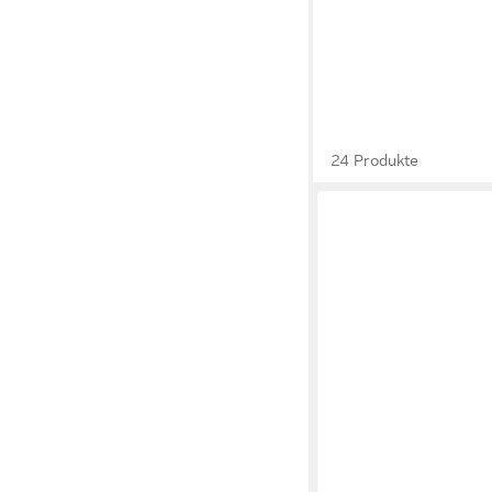
24 Produkte