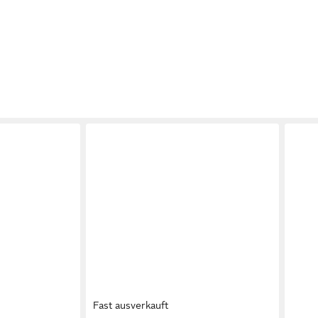
Fast ausverkauft