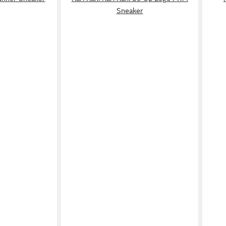
Sneaker