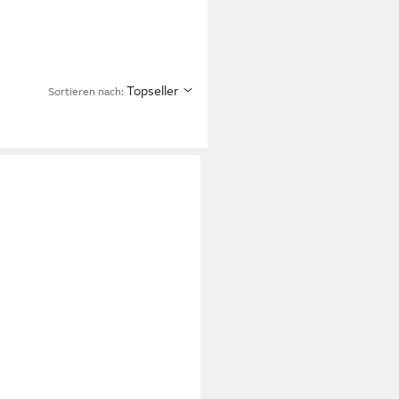
Topseller
Sortieren nach: