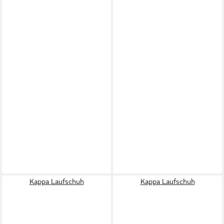
Kappa Laufschuh
Kappa Laufschuh