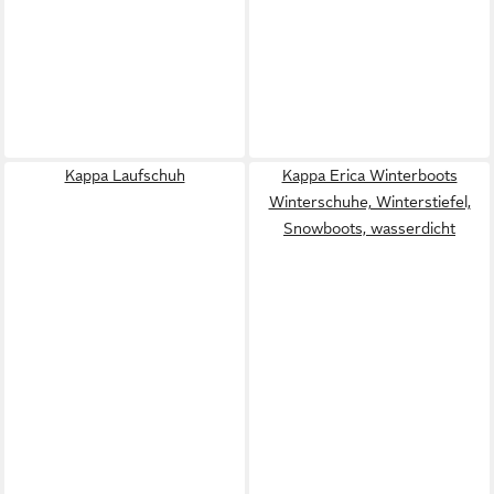
Kappa Laufschuh
Kappa Erica Winterboots
Winterschuhe, Winterstiefel,
Snowboots, wasserdicht