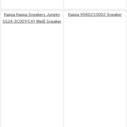
Kappa Kappa Sneakers Jungen
Kappa 95K0233002 Sneaker
SS24-3C001(CH) Weiß Sneaker