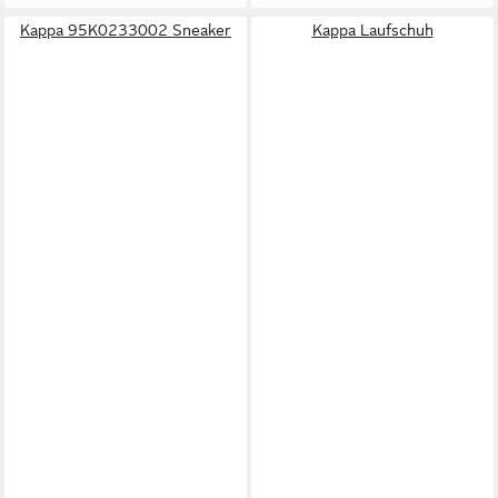
Kappa 95K0233002 Sneaker
Kappa Laufschuh