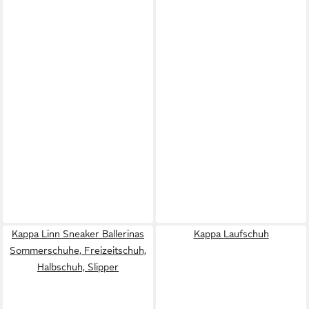
Kappa Linn Sneaker Ballerinas
Kappa Laufschuh
Sommerschuhe, Freizeitschuh,
Halbschuh, Slipper