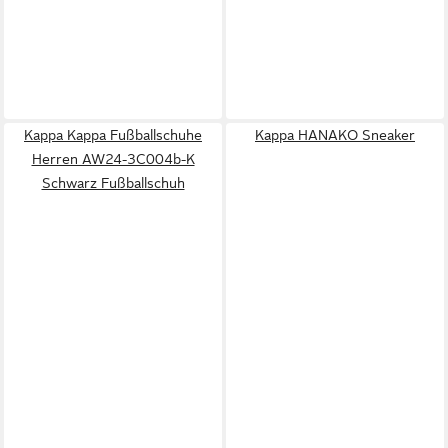
Kappa Kappa Fußballschuhe
Kappa HANAKO Sneaker
Herren AW24-3C004b-K
Schwarz Fußballschuh