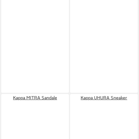
Kappa MITRA Sandale
Kappa UHURA Sneaker