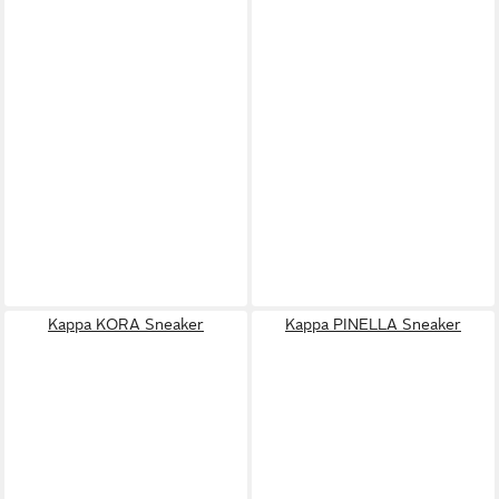
Kappa KORA Sneaker
Kappa PINELLA Sneaker