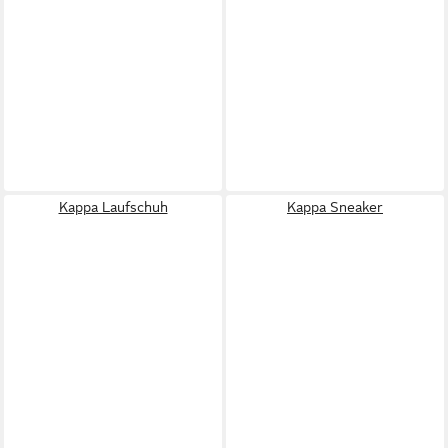
Kappa Laufschuh
Kappa Sneaker