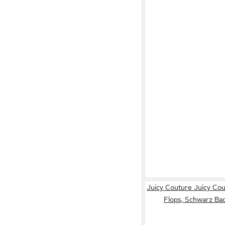
Juicy Couture Juicy Co
Flops, Schwarz Ba