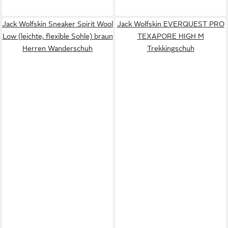
Jack Wolfskin Sneaker Spirit Wool
Jack Wolfskin EVERQUEST PRO
Low (leichte, flexible Sohle) braun
TEXAPORE HIGH M
Herren Wanderschuh
Trekkingschuh