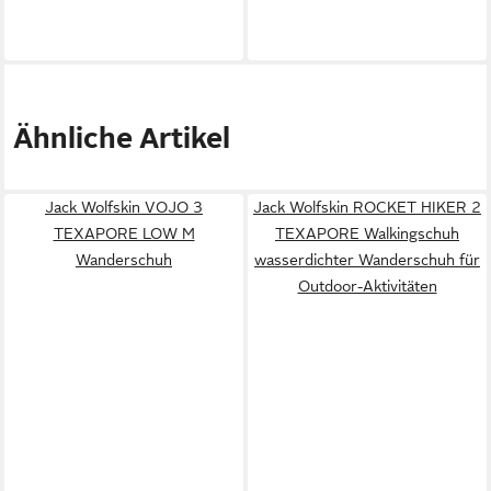
Ähnliche Artikel
Jack Wolfskin VOJO 3
Jack Wolfskin ROCKET HIKER 2
TEXAPORE LOW M
TEXAPORE Walkingschuh
Wanderschuh
wasserdichter Wanderschuh für
Outdoor-Aktivitäten