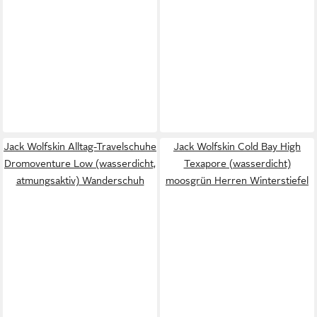
Jack Wolfskin Alltag-Travelschuhe
Jack Wolfskin Cold Bay High
Dromoventure Low (wasserdicht,
Texapore (wasserdicht)
atmungsaktiv) Wanderschuh
moosgrün Herren Winterstiefel