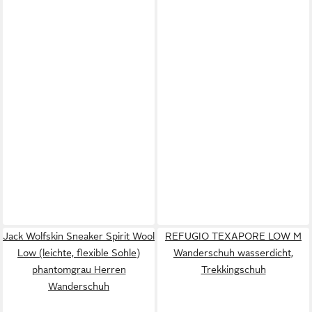
Jack Wolfskin Sneaker Spirit Wool
REFUGIO TEXAPORE LOW M
Low (leichte, flexible Sohle)
Wanderschuh wasserdicht,
phantomgrau Herren
Trekkingschuh
Wanderschuh