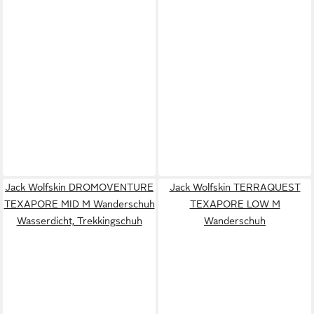
Jack Wolfskin DROMOVENTURE
Jack Wolfskin TERRAQUEST
TEXAPORE MID M Wanderschuh
TEXAPORE LOW M
Wasserdicht, Trekkingschuh
Wanderschuh