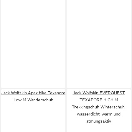
Jack Wolfskin Apex hike Texapore
Jack Wolfskin EVERQUEST
Low M Wanderschuh
TEXAPORE HIGH M
Trekkingschuh Winterschuh,
wasserdicht, warm und
atmungsaktiv