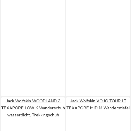
Jack Wolfskin WOODLAND 2
Jack Wolfskin VOJO TOUR LT
TEXAPORE LOW K Wanderschuh
TEXAPORE MID M Wanderstiefel
wasserdicht, Trekkingschuh