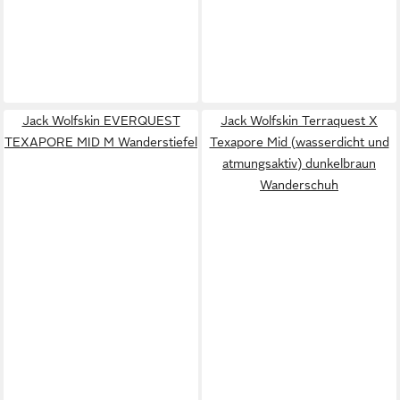
Jack Wolfskin EVERQUEST
Jack Wolfskin Terraquest X
TEXAPORE MID M Wanderstiefel
Texapore Mid (wasserdicht und
atmungsaktiv) dunkelbraun
Wanderschuh