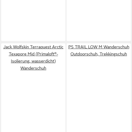
Jack Wolfskin Terraquest Arctic
PS TRAIL LOW M Wanderschuh
Texapore Mid (Primaloft®-
Outdoorschuh, Trekkingschuh
Isolierung, wasserdicht)
Wanderschuh