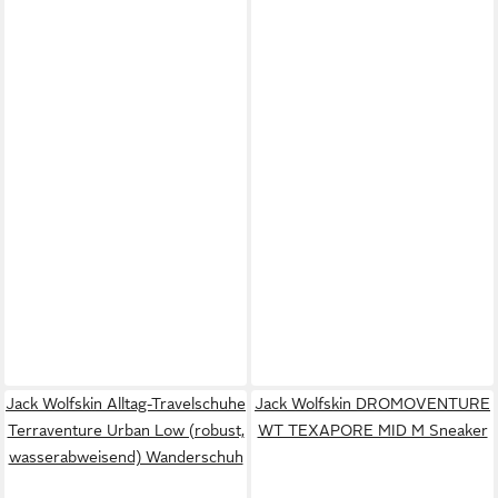
Jack Wolfskin Alltag-Travelschuhe
Jack Wolfskin DROMOVENTURE
Terraventure Urban Low (robust,
WT TEXAPORE MID M Sneaker
wasserabweisend) Wanderschuh