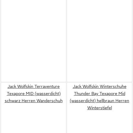
Jack Wolfskin Terraventure
Jack Wolfskin Winterschuhe
Texapore MID (wasserdicht)
Thunder Bay Texapore Mid
schwarz Herren Wanderschuh
(wasserdicht) hellbraun Herren
Winterstiefel