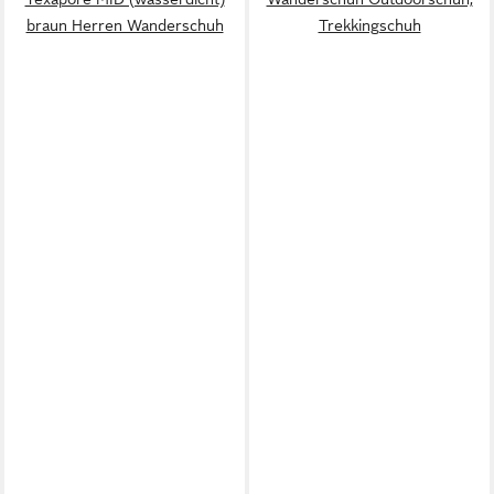
braun Herren Wanderschuh
Trekkingschuh