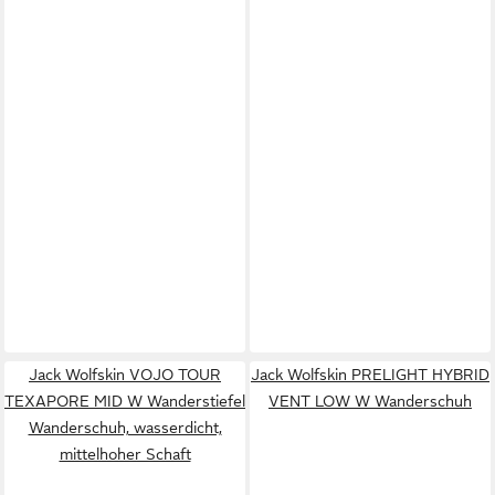
Jack Wolfskin VOJO TOUR
Jack Wolfskin PRELIGHT HYBRID
TEXAPORE MID W Wanderstiefel
VENT LOW W Wanderschuh
Wanderschuh, wasserdicht,
mittelhoher Schaft