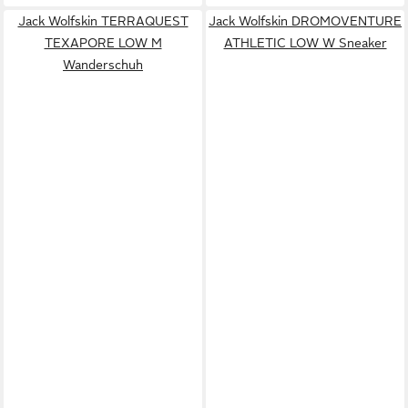
Jack Wolfskin TERRAQUEST
Jack Wolfskin DROMOVENTURE
TEXAPORE LOW M
ATHLETIC LOW W Sneaker
Wanderschuh