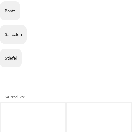
Boots
Sandalen
Stiefel
64 Produkte