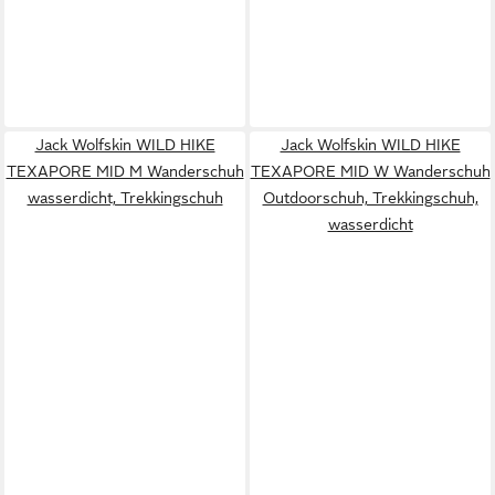
Jack Wolfskin WILD HIKE
Jack Wolfskin WILD HIKE
TEXAPORE MID M Wanderschuh
TEXAPORE MID W Wanderschuh
wasserdicht, Trekkingschuh
Outdoorschuh, Trekkingschuh,
wasserdicht