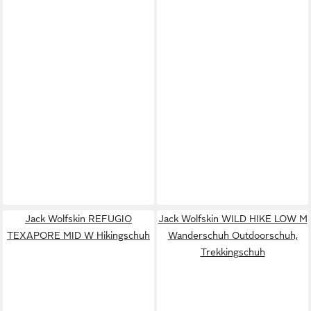
Jack Wolfskin REFUGIO
Jack Wolfskin WILD HIKE LOW M
TEXAPORE MID W Hikingschuh
Wanderschuh Outdoorschuh,
Trekkingschuh