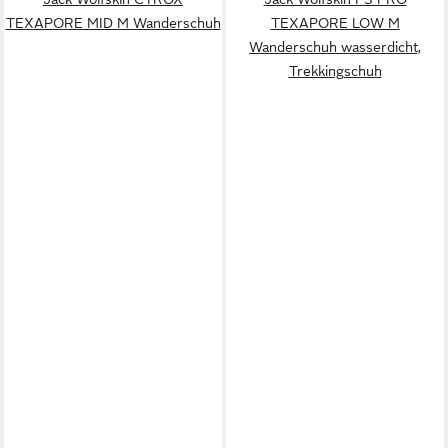
TEXAPORE MID M Wanderschuh
TEXAPORE LOW M
Wanderschuh wasserdicht,
Trekkingschuh