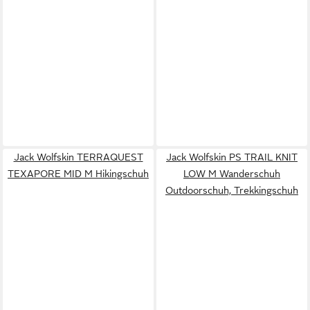
Jack Wolfskin TERRAQUEST
Jack Wolfskin PS TRAIL KNIT
TEXAPORE MID M Hikingschuh
LOW M Wanderschuh
Outdoorschuh, Trekkingschuh