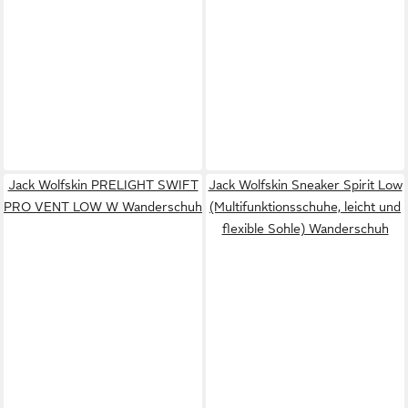
Jack Wolfskin PRELIGHT SWIFT
Jack Wolfskin Sneaker Spirit Low
PRO VENT LOW W Wanderschuh
(Multifunktionsschuhe, leicht und
flexible Sohle) Wanderschuh