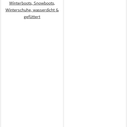
Winterboots, Snowboots,
Winterschuhe, wasserdicht &
gefüttert