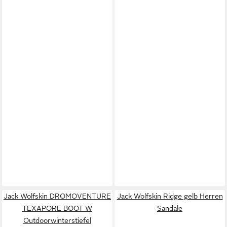
Jack Wolfskin DROMOVENTURE
Jack Wolfskin Ridge gelb Herren
TEXAPORE BOOT W
Sandale
Outdoorwinterstiefel