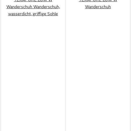
Wanderschuh Wanderschuh,
Wanderschuh
wasserdicht, griffige Sohle