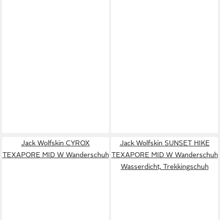
Jack Wolfskin CYROX
Jack Wolfskin SUNSET HIKE
TEXAPORE MID W Wanderschuh
TEXAPORE MID W Wanderschuh
Wasserdicht, Trekkingschuh