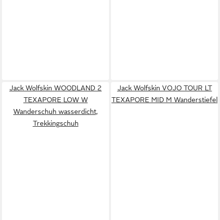
Jack Wolfskin WOODLAND 2
Jack Wolfskin VOJO TOUR LT
TEXAPORE LOW W
TEXAPORE MID M Wanderstiefel
Wanderschuh wasserdicht,
Trekkingschuh