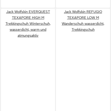
Jack Wolfskin EVERQUEST
Jack Wolfskin REFUGIO
TEXAPORE HIGH M
TEXAPORE LOW M
Trekkingschuh Winterschuh,
Wanderschuh wasserdicht,
wasserdicht, warm und
Trekkingschuh
atmungsaktiv