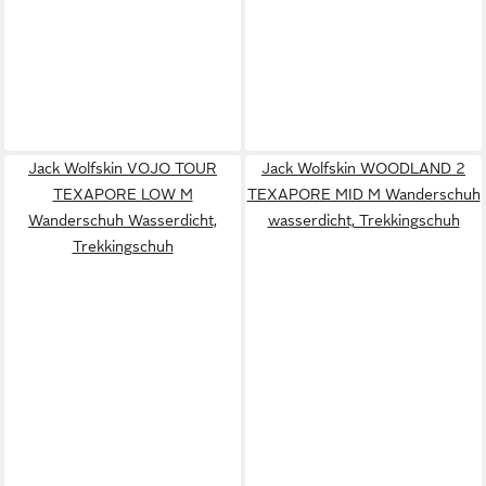
Jack Wolfskin VOJO TOUR
Jack Wolfskin WOODLAND 2
TEXAPORE LOW M
TEXAPORE MID M Wanderschuh
Wanderschuh Wasserdicht,
wasserdicht, Trekkingschuh
Trekkingschuh