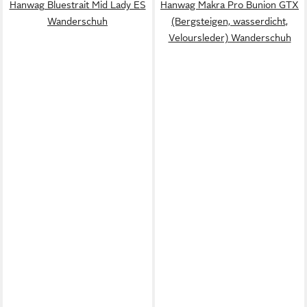
Hanwag Bluestrait Mid Lady ES
Hanwag Makra Pro Bunion GTX
Wanderschuh
(Bergsteigen, wasserdicht,
Veloursleder) Wanderschuh