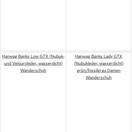
Hanwag Banks Low GTX (Nubuk-
Hanwag Banks Lady GTX
und Veloursleder, wasserdicht)
(Nubukleder, wasserdicht)
Wanderschuh
grün/fossilgrau Damen
Wanderschuh