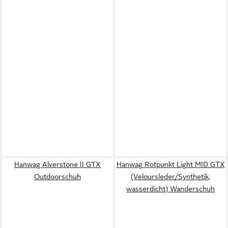
Hanwag Alverstone II GTX
Hanwag Rotpunkt Light MID GTX
Outdoorschuh
(Veloursleder/Synthetik,
wasserdicht) Wanderschuh