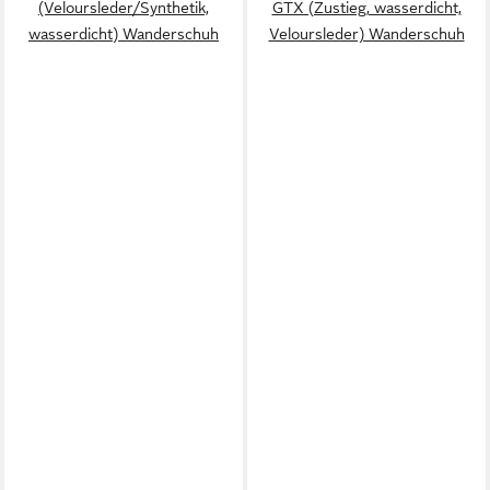
(Veloursleder/Synthetik,
GTX (Zustieg, wasserdicht,
wasserdicht) Wanderschuh
Veloursleder) Wanderschuh