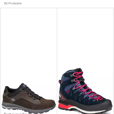
82 Produkte