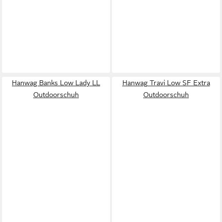
Hanwag Banks Low Lady LL
Hanwag Travi Low SF Extra
Outdoorschuh
Outdoorschuh