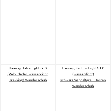
Hanwag Tatra Light GTX
Hanwag Kaduro Light GTX
(Velourleder, wasserdicht,
(wasserdicht)
Trekking) Wanderschuh
schwarz/asphaltgrau Herren
Wanderschuh