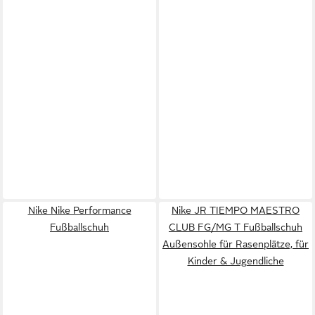
Nike Nike Performance
Nike JR TIEMPO MAESTRO
Fußballschuh
CLUB FG/MG T Fußballschuh
Außensohle für Rasenplätze, für
Kinder & Jugendliche