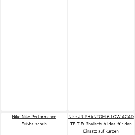
Nike Nike Performance
Nike JR PHANTOM 6 LOW ACAD
Fußballschuh
TF T Fußballschuh Ideal für den
Einsatz auf kurzen