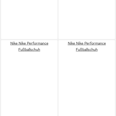
Nike Nike Performance
Nike Nike Performance
Fußballschuh
Fußballschuh