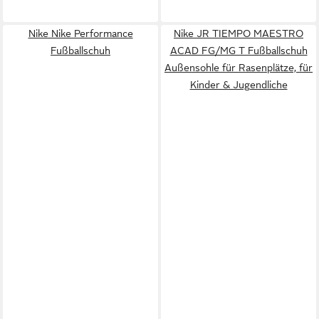
Nike Nike Performance
Nike JR TIEMPO MAESTRO
Fußballschuh
ACAD FG/MG T Fußballschuh
Außensohle für Rasenplätze, für
Kinder & Jugendliche