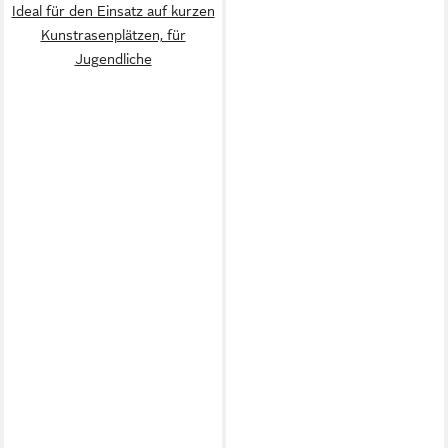
Ideal für den Einsatz auf kurzen
Kunstrasenplätzen, für
Jugendliche