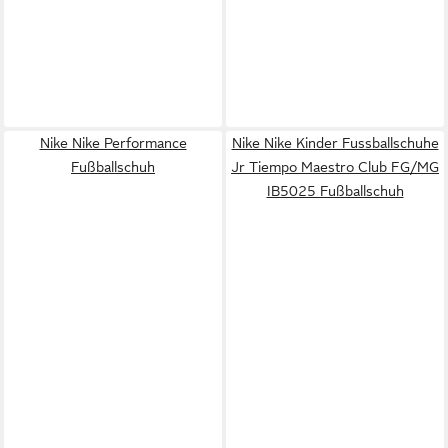
Nike Nike Performance
Nike Nike Kinder Fussballschuhe
Fußballschuh
Jr Tiempo Maestro Club FG/MG
IB5025 Fußballschuh