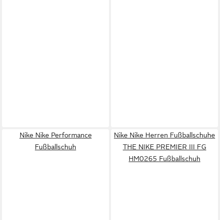
Nike Nike Performance
Nike Nike Herren Fußballschuhe
Fußballschuh
THE NIKE PREMIER III FG
HM0265 Fußballschuh