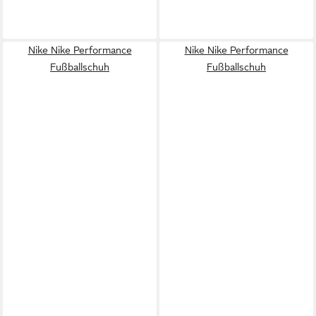
Nike Nike Performance
Nike Nike Performance
Fußballschuh
Fußballschuh