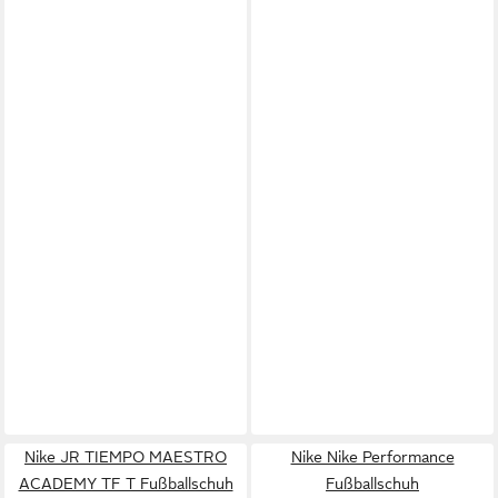
Nike JR TIEMPO MAESTRO
Nike Nike Performance
ACADEMY TF T Fußballschuh
Fußballschuh