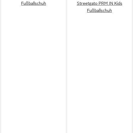
Fußballschuh
Streetgato PRM IN Kids
Fußballschuh