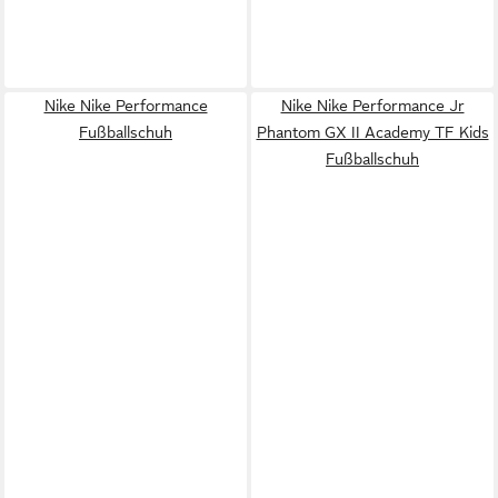
Nike Nike Performance
Nike Nike Performance Jr
Fußballschuh
Phantom GX II Academy TF Kids
Fußballschuh