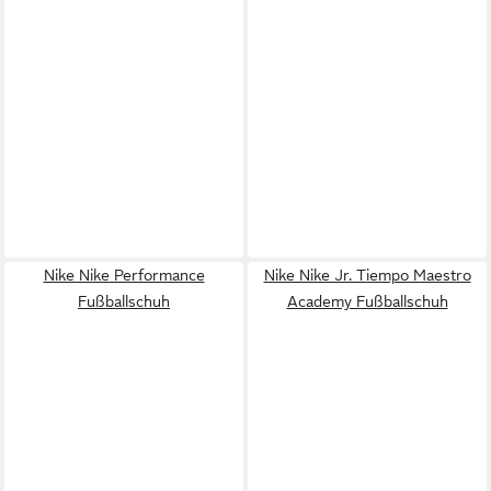
Nike Nike Performance
Nike Nike Jr. Tiempo Maestro
Fußballschuh
Academy Fußballschuh