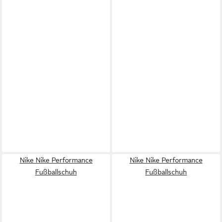
Nike Nike Performance
Nike Nike Performance
Fußballschuh
Fußballschuh