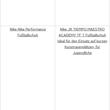
Nike Nike Performance
Nike JR TIEMPO MAESTRO
Fußballschuh
ACADEMY TF T Fußballschuh
Ideal für den Einsatz auf kurzen
Kunstrasenplätzen, für
Jugendliche