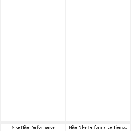
Nike Nike Performance
Nike Nike Performance Tiempo