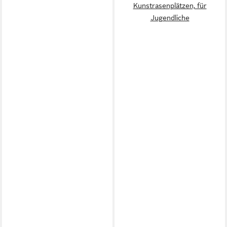
Kunstrasenplätzen, für
Jugendliche