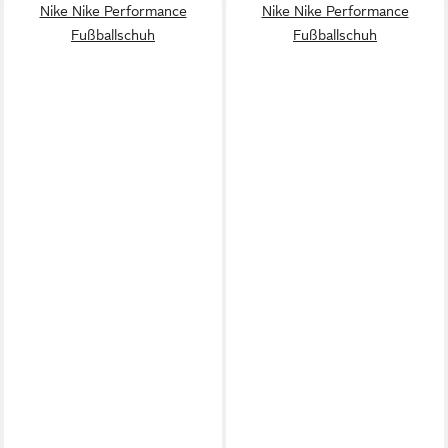
Nike Nike Performance
Nike Nike Performance
Fußballschuh
Fußballschuh