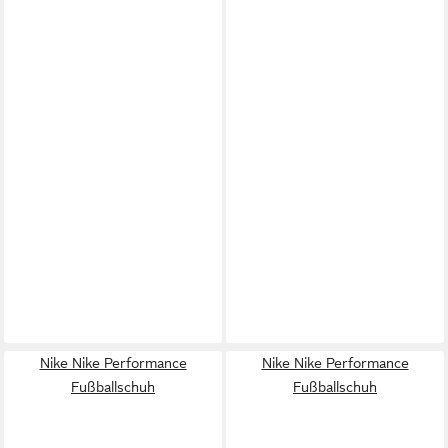
Nike Nike Performance
Nike Nike Performance
Fußballschuh
Fußballschuh