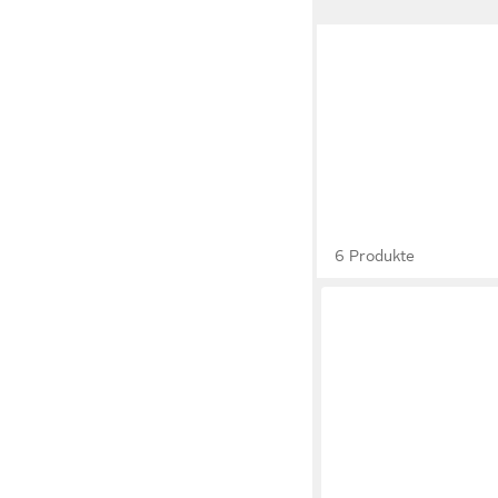
6 Produkte