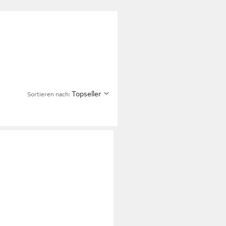
Topseller
Sortieren nach: