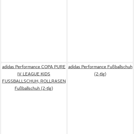
adidas Performance COPA PURE
adidas Performance Fußballschuh
IV LEAGUE KIDS
(2-tlg)
FUSSBALLSCHUH, ROLLRASEN
Fußballschuh (2-tlg)