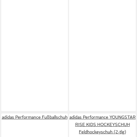
adidas Performance Fußballschuh
adidas Performance YOUNGSTAR
RISE KIDS HOCKEYSCHUH
Feldhockeyschuh (2-tlg)