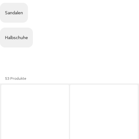
Sandalen
Halbschuhe
53 Produkte