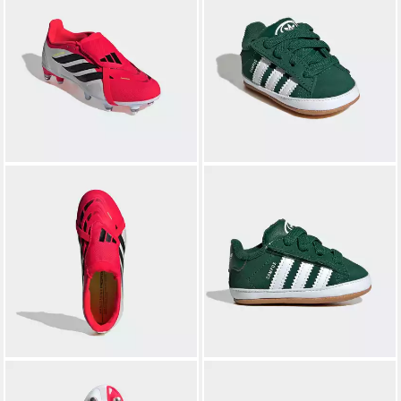
ADIDAS PERFORMANCE
ADIDAS ORIGINALS