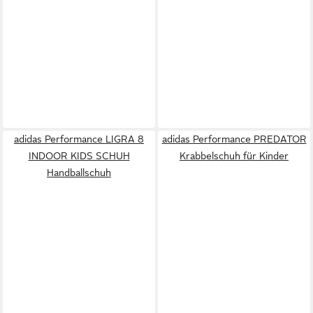
adidas Performance LIGRA 8
adidas Performance PREDATOR
INDOOR KIDS SCHUH
Krabbelschuh für Kinder
Handballschuh