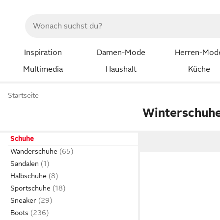
Inspiration
Damen-Mode
Herren-Mod
Multimedia
Haushalt
Küche
Startseite
Winterschuhe
Schuhe
Wanderschuhe
Sandalen
Halbschuhe
Sportschuhe
Sneaker
Boots