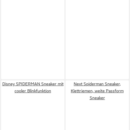
Disney SPIDERMAN Sneaker mit
Next Spiderman Sneaker,
cooler Blinkfunktion
Klettriemen, weite Passform
Sneaker