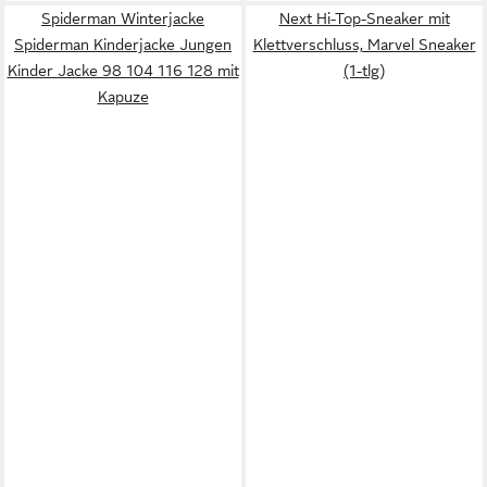
Spiderman Winterjacke
Next Hi-Top-Sneaker mit
Spiderman Kinderjacke Jungen
Klettverschluss, Marvel Sneaker
Kinder Jacke 98 104 116 128 mit
(1-tlg)
Kapuze