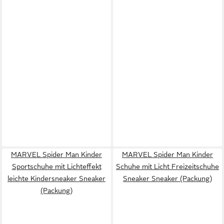
MARVEL Spider Man Kinder
MARVEL Spider Man Kinder
Sportschuhe mit Lichteffekt
Schuhe mit Licht Freizeitschuhe
leichte Kindersneaker Sneaker
Sneaker Sneaker (Packung)
(Packung)