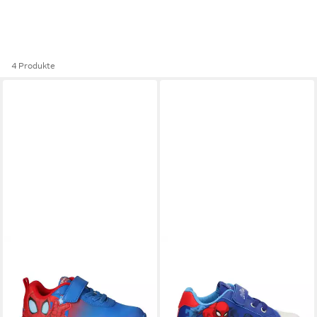
4 Produkte