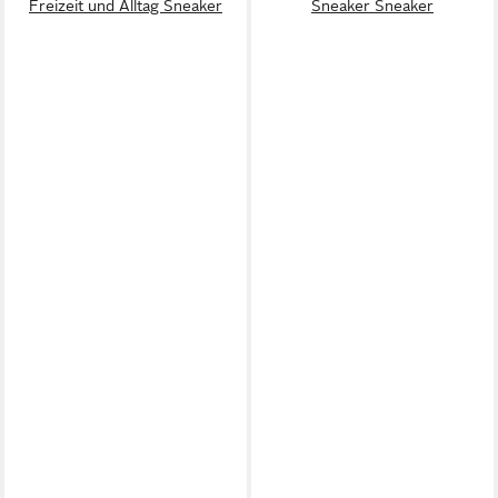
Freizeit und Alltag Sneaker
Sneaker Sneaker