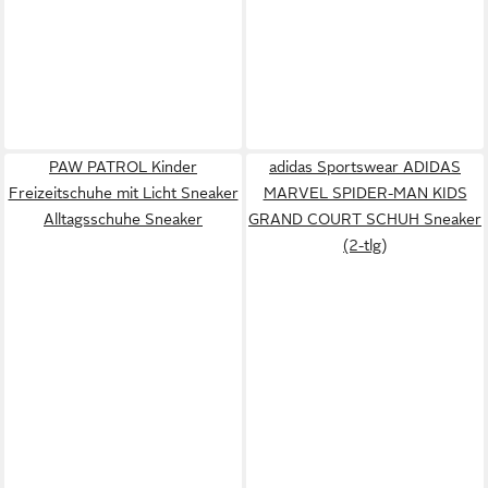
PAW PATROL Kinder
adidas Sportswear ADIDAS
Freizeitschuhe mit Licht Sneaker
MARVEL SPIDER-MAN KIDS
Alltagsschuhe Sneaker
GRAND COURT SCHUH Sneaker
(2-tlg)