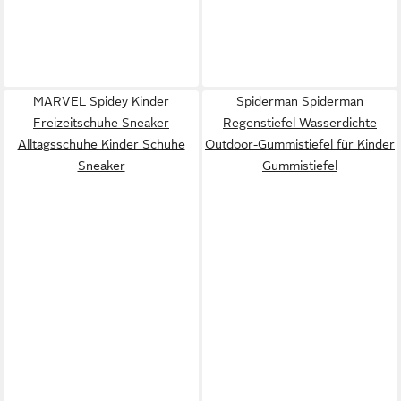
MARVEL Spidey Kinder
Spiderman Spiderman
Freizeitschuhe Sneaker
Regenstiefel Wasserdichte
Alltagsschuhe Kinder Schuhe
Outdoor-Gummistiefel für Kinder
Sneaker
Gummistiefel