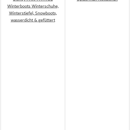
Winterboots Winterschuhe,
Winterstiefel, Snowboots,
wasserdicht & gefüttert