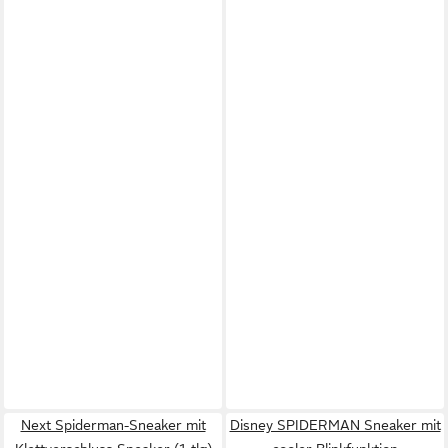
Next Spiderman-Sneaker mit
Disney SPIDERMAN Sneaker mit