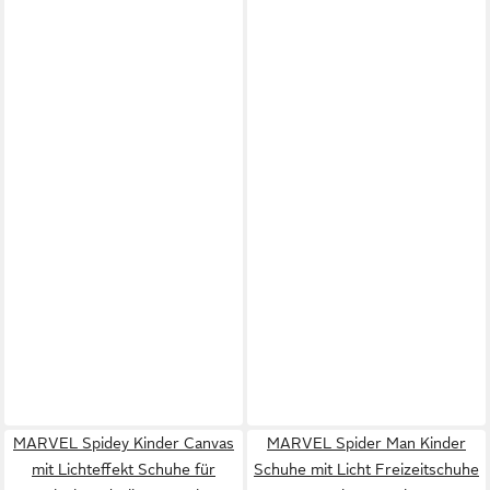
MARVEL Spidey Kinder Canvas
MARVEL Spider Man Kinder
mit Lichteffekt Schuhe für
Schuhe mit Licht Freizeitschuhe