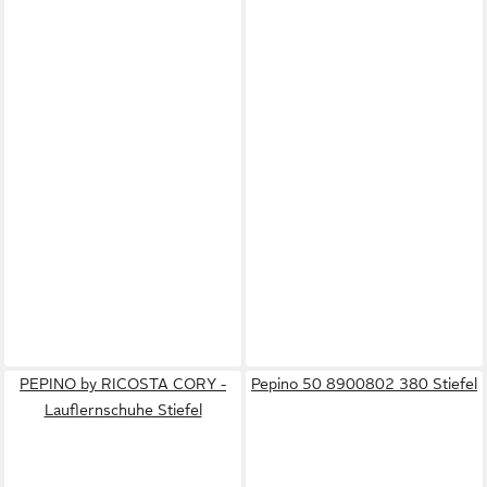
PEPINO by RICOSTA CORY -
Pepino 50 8900802 380 Stiefel
Lauflernschuhe Stiefel