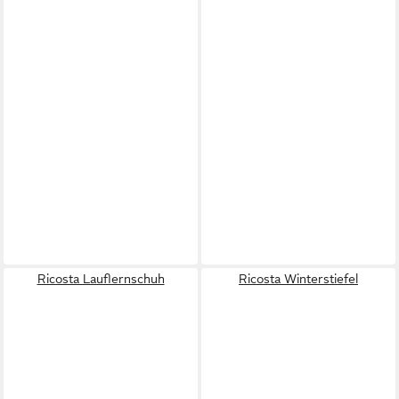
Ricosta Lauflernschuh
Ricosta Winterstiefel