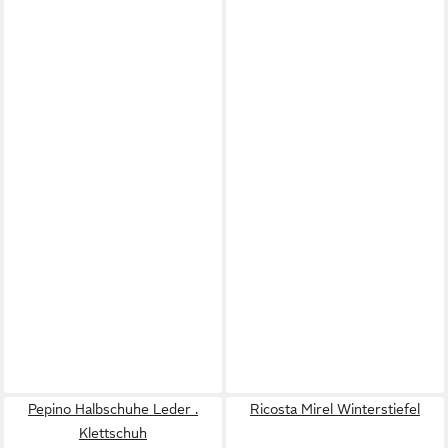
Pepino Halbschuhe Leder .
Ricosta Mirel Winterstiefel
Klettschuh