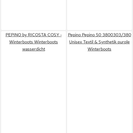
PEPINO by RICOSTA COSY -
Pepino Pepino 50 3800303/380
Winterboots Winterboots
Unisex Textil & Synthetik purple
wasserdicht
Winterboots