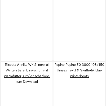
Ricosta Annika WMS: normal
Pepino Pepino 50 3800403/150
Winterstiefel Blinkschuh mit
Unisex Textil & Synthetik blue
Warmfutter, Größenschablone
Winterboots
zum Download