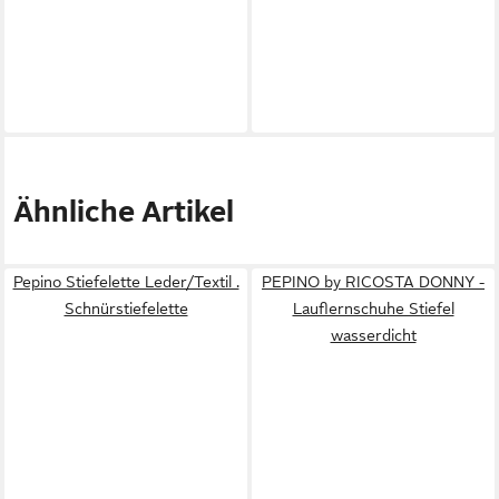
Ähnliche Artikel
Pepino Stiefelette Leder/Textil .
PEPINO by RICOSTA DONNY -
Schnürstiefelette
Lauflernschuhe Stiefel
wasserdicht