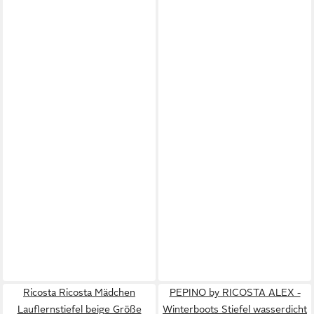
Ricosta Ricosta Mädchen
PEPINO by RICOSTA ALEX -
Lauflernstiefel beige Größe
Winterboots Stiefel wasserdicht