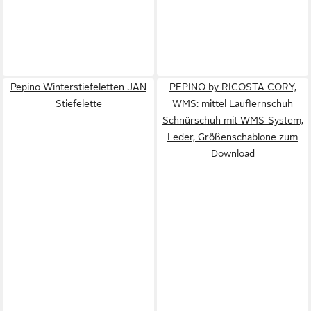
Pepino Winterstiefeletten JAN
PEPINO by RICOSTA CORY,
Stiefelette
WMS: mittel Lauflernschuh
Schnürschuh mit WMS-System,
Leder, Größenschablone zum
Download