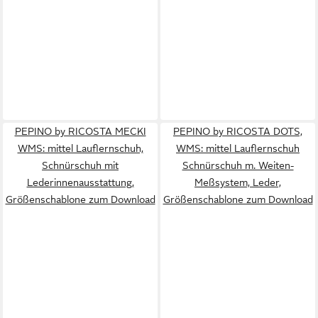
PEPINO by RICOSTA MECKI
PEPINO by RICOSTA DOTS,
WMS: mittel Lauflernschuh,
WMS: mittel Lauflernschuh
Schnürschuh mit
Schnürschuh m. Weiten-
Lederinnenausstattung,
Meßsystem, Leder,
Größenschablone zum Download
Größenschablone zum Download