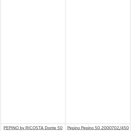
PEPINO by RICOSTA Donte 50
Pepino Pepino 50 2000702/450