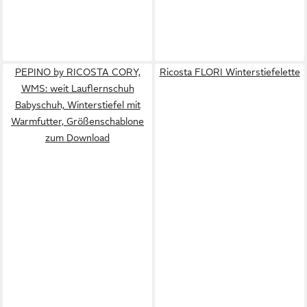
PEPINO by RICOSTA CORY,
Ricosta FLORI Winterstiefelette
WMS: weit Lauflernschuh
Babyschuh, Winterstiefel mit
Warmfutter, Größenschablone
zum Download