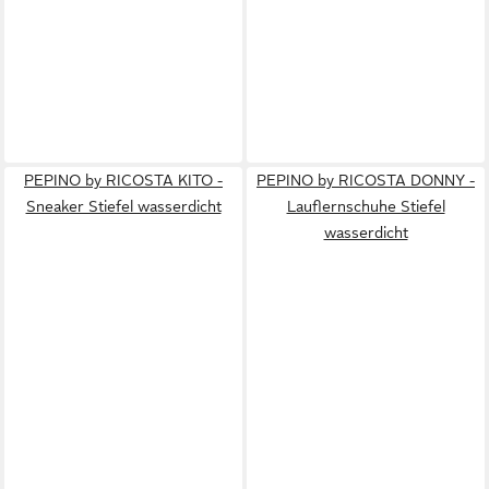
PEPINO by RICOSTA KITO -
PEPINO by RICOSTA DONNY -
Sneaker Stiefel wasserdicht
Lauflernschuhe Stiefel
wasserdicht