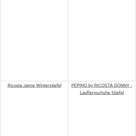
Ricosta Janne Winterstiefel
PEPINO by RICOSTA DONNY -
Lauflernschuhe Stiefel