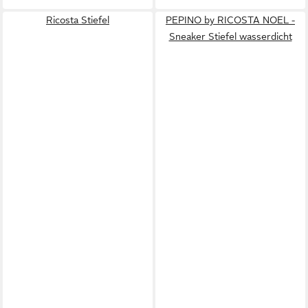
Ricosta Stiefel
PEPINO by RICOSTA NOEL -
Sneaker Stiefel wasserdicht