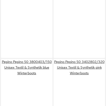
Pepino Pepino 50 3800403/150
Pepino Pepino 50 3402802/320
Unisex Textil & Synthetik blue
Unisex Textil & Synthetik pink
Winterboots
Winterboots