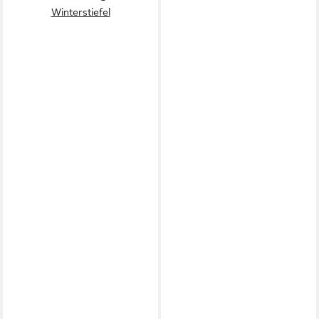
Winterstiefel