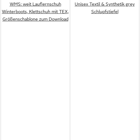
WMS: weit Lauflernschuh
Unisex Textil & Synthetik grey
Winterboots, Klettschuh mit TEX,
Schlupfstiefel
Größenschablone zum Download