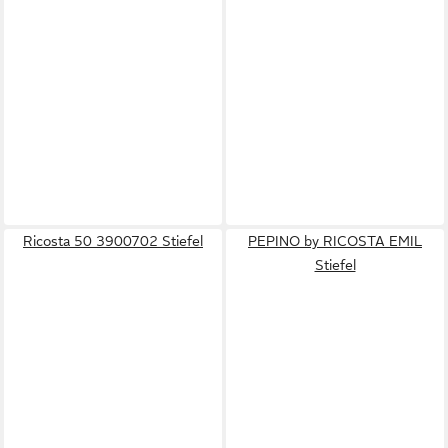
Ricosta 50 3900702 Stiefel
PEPINO by RICOSTA EMIL
Stiefel