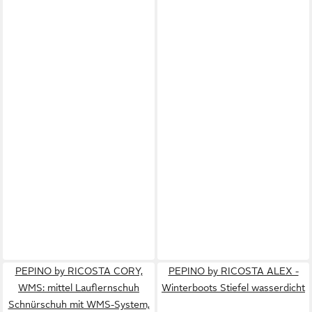
PEPINO by RICOSTA CORY,
PEPINO by RICOSTA ALEX -
WMS: mittel Lauflernschuh
Winterboots Stiefel wasserdicht
Schnürschuh mit WMS-System,