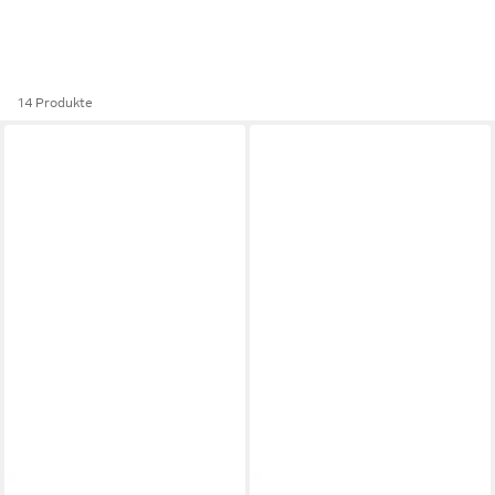
14 Produkte