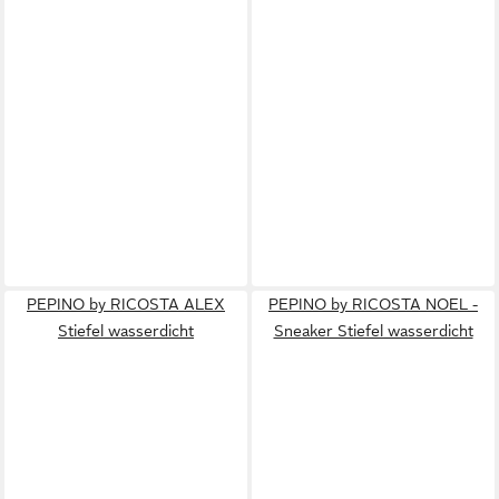
PEPINO by RICOSTA ALEX
PEPINO by RICOSTA NOEL -
Stiefel wasserdicht
Sneaker Stiefel wasserdicht