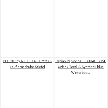
PEPINO by RICOSTA TOMMY -
Pepino Pepino 50 3800403/150
Lauflernschuhe Stiefel
Unisex Textil & Synthetik blue
Winterboots