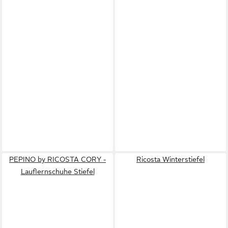
PEPINO by RICOSTA CORY -
Ricosta Winterstiefel
Lauflernschuhe Stiefel