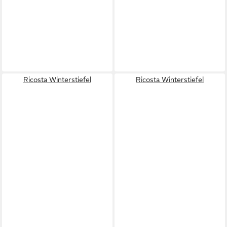
Ricosta Winterstiefel
Ricosta Winterstiefel