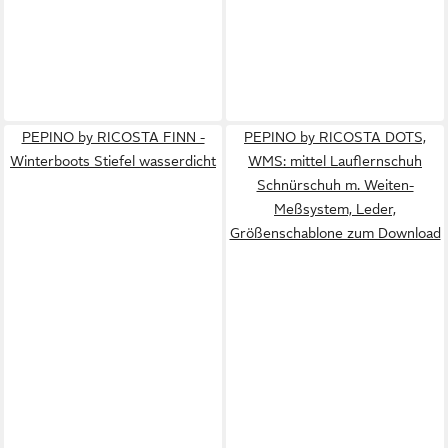
PEPINO by RICOSTA FINN -
PEPINO by RICOSTA DOTS,
Winterboots Stiefel wasserdicht
WMS: mittel Lauflernschuh
Schnürschuh m. Weiten-
Meßsystem, Leder,
Größenschablone zum Download