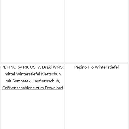
PEPINO by RICOSTA Draki WMS:
Pepino Flo Winterstiefel
mittel Winterstiefel Klettschuh
mit Sympatex, Lauflernschuh,
Größenschablone zum Download