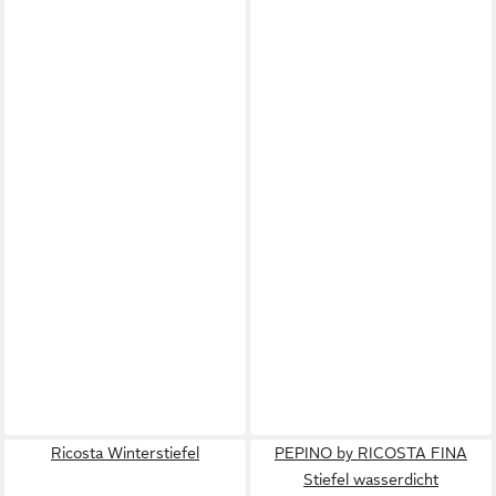
Ricosta Winterstiefel
PEPINO by RICOSTA FINA
Stiefel wasserdicht