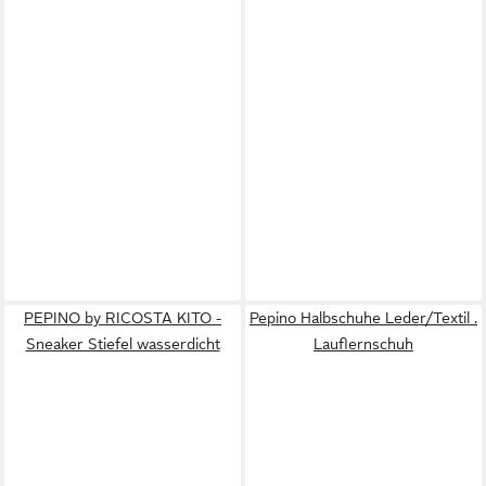
PEPINO by RICOSTA KITO -
Pepino Halbschuhe Leder/Textil .
Sneaker Stiefel wasserdicht
Lauflernschuh