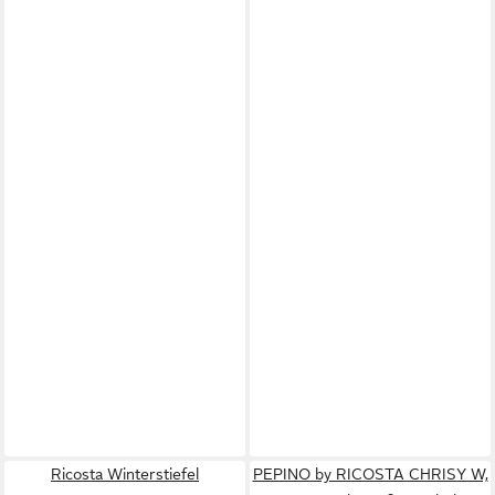
Ricosta Winterstiefel
PEPINO by RICOSTA CHRISY W,