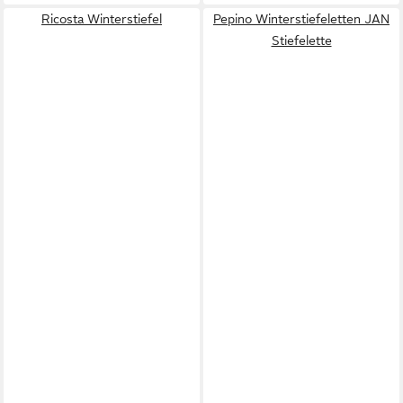
Ricosta Winterstiefel
Pepino Winterstiefeletten JAN
Stiefelette