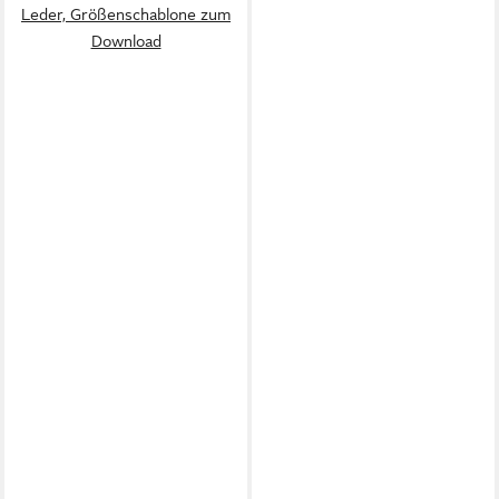
Leder, Größenschablone zum
Download