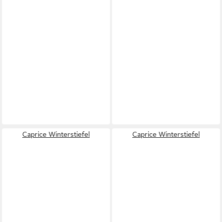
Caprice Winterstiefel
Caprice Winterstiefel