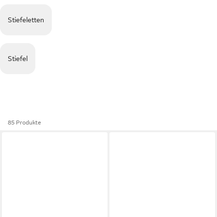
Stiefeletten
Stiefel
85 Produkte