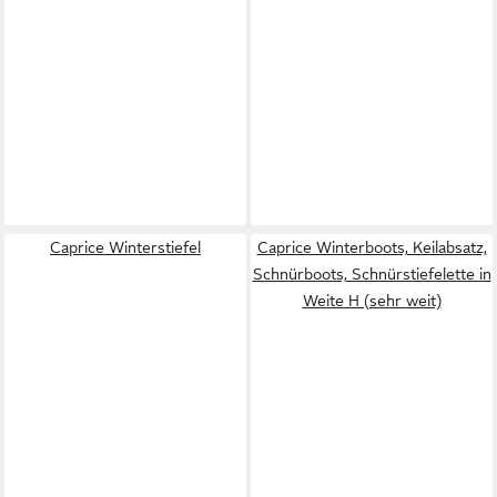
Caprice Winterstiefel
Caprice Winterboots, Keilabsatz,
Schnürboots, Schnürstiefelette in
Weite H (sehr weit)