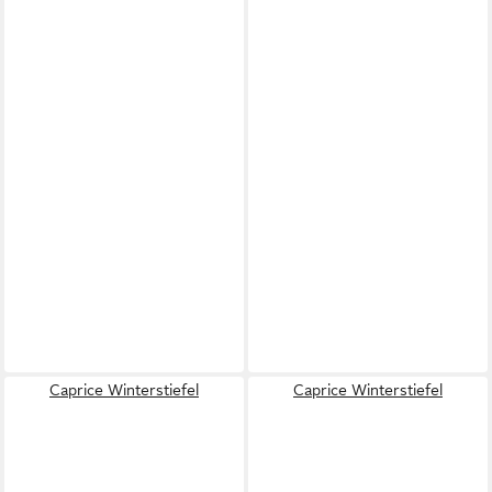
Caprice Winterstiefel
Caprice Winterstiefel