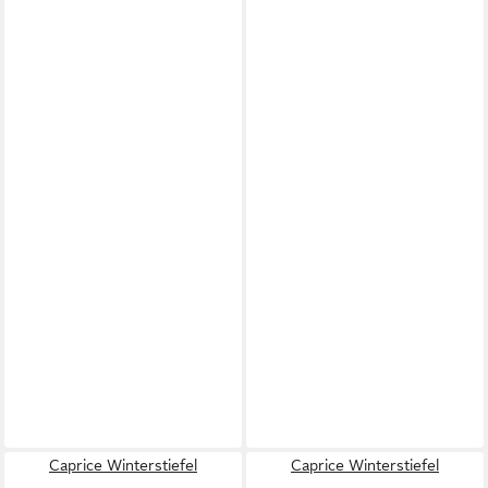
Caprice Winterstiefel
Caprice Winterstiefel