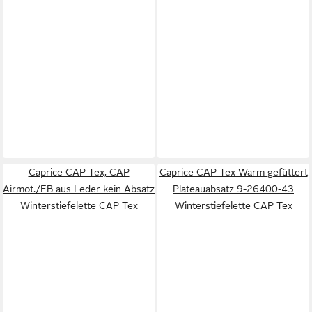
Caprice CAP Tex, CAP
Caprice CAP Tex Warm gefüttert
Airmot./FB aus Leder kein Absatz
Plateauabsatz 9-26400-43
Winterstiefelette CAP Tex
Winterstiefelette CAP Tex