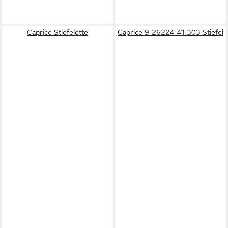
Caprice Stiefelette
Caprice 9-26224-41 303 Stiefel