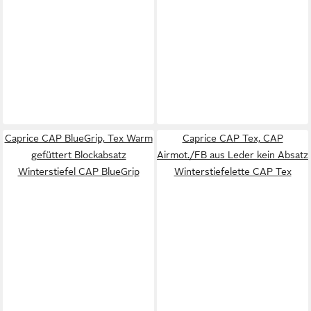
Caprice CAP BlueGrip, Tex Warm
Caprice CAP Tex, CAP
gefüttert Blockabsatz
Airmot./FB aus Leder kein Absatz
Winterstiefel CAP BlueGrip
Winterstiefelette CAP Tex