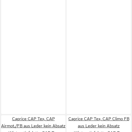
Caprice CAP Tex, CAP
Caprice CAP Tex, CAP Climo FB
Airmot./FB aus Leder kein Absatz
aus Leder kein Absatz