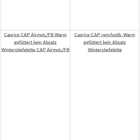
Caprice CAP Airmot./FB Warm
Caprice CAP rem.footb. Warm
gefüttert kein Absatz
gefüttert kein Absatz
Winterstiefelette CAP Airmot./FB
Winterstiefelette