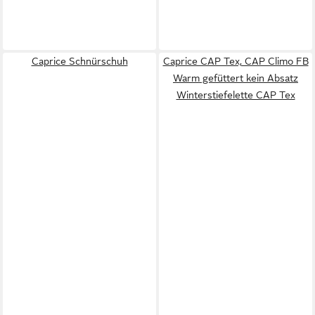
Caprice Schnürschuh
Caprice CAP Tex, CAP Climo FB
Warm gefüttert kein Absatz
Winterstiefelette CAP Tex