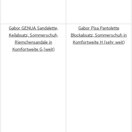
Gabor GENUA Sandalette,
Gabor Pisa Pantolette
Keilabsatz, Sommerschuh,
Blockabsatz, Sommerschuh in
Riemchensandale in
Komfortweite H (sehr weit)
Komfortweite G (weit)