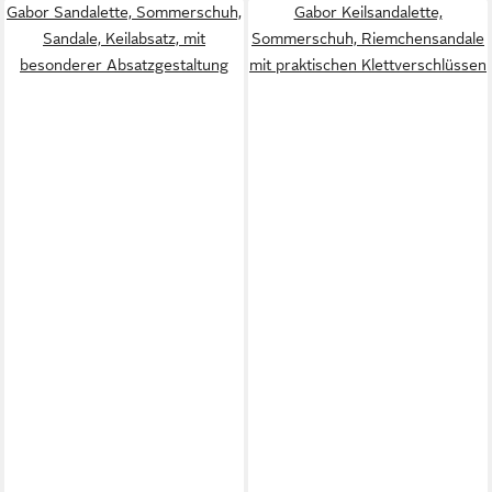
Gabor Sandalette, Sommerschuh,
Gabor Keilsandalette,
Sandale, Keilabsatz, mit
Sommerschuh, Riemchensandale
besonderer Absatzgestaltung
mit praktischen Klettverschlüssen