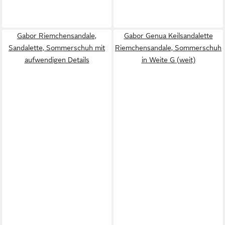
Gabor Riemchensandale,
Gabor Genua Keilsandalette
Sandalette, Sommerschuh mit
Riemchensandale, Sommerschuh
aufwendigen Details
in Weite G (weit)