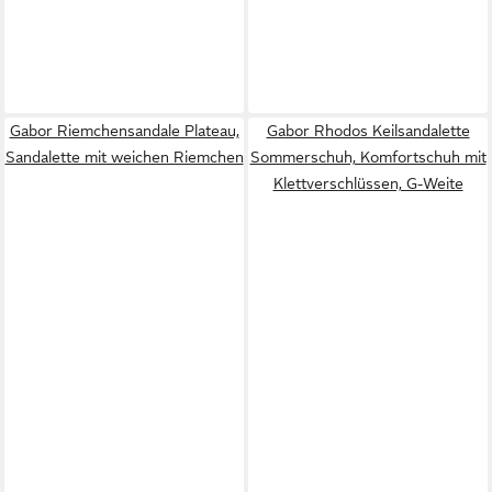
Gabor Riemchensandale Plateau,
Gabor Rhodos Keilsandalette
Sandalette mit weichen Riemchen
Sommerschuh, Komfortschuh mit
Klettverschlüssen, G-Weite