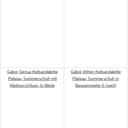
Gabor Genua Keilsandalette
Gabor Athen Keilsandalette
Plateau, Sommerschuh mit
Plateau, Sommerschuh in
Klettverschluss, G-Weite
Bequemweite G (weit)