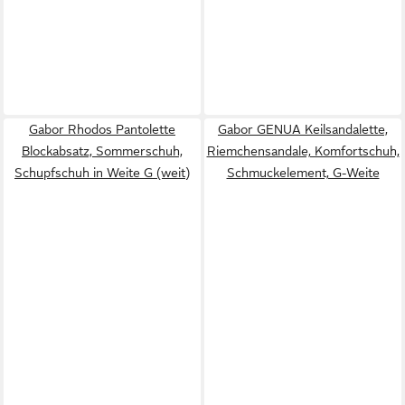
Gabor Rhodos Pantolette
Gabor GENUA Keilsandalette,
Blockabsatz, Sommerschuh,
Riemchensandale, Komfortschuh,
Schupfschuh in Weite G (weit)
Schmuckelement, G-Weite