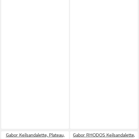
Gabor Keilsandalette, Plateau,
Gabor RHODOS Keilsandalette,