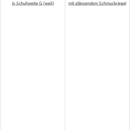
in Schuhweite G (weit)
mit glänzendem Schmuckriegel