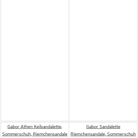
Gabor Athen Keilsandalette,
Gabor Sandalette
Sommerschuh, Riemchensandale
Riemchensandale, Sommerschuh