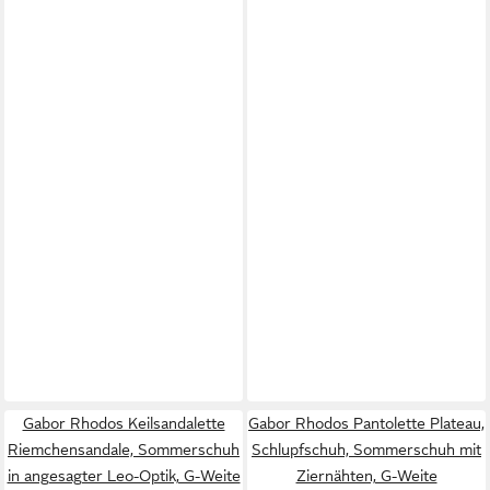
Gabor Rhodos Keilsandalette
Gabor Rhodos Pantolette Plateau,
Riemchensandale, Sommerschuh
Schlupfschuh, Sommerschuh mit
in angesagter Leo-Optik, G-Weite
Ziernähten, G-Weite