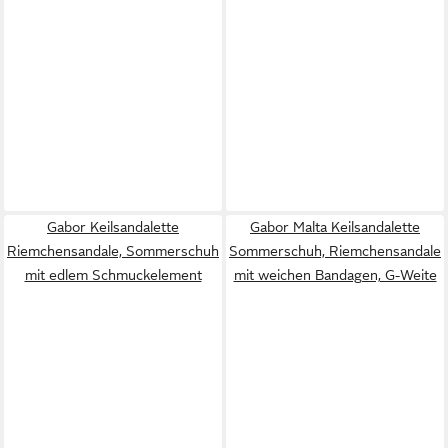
Gabor Keilsandalette
Gabor Malta Keilsandalette
Riemchensandale, Sommerschuh
Sommerschuh, Riemchensandale
mit edlem Schmuckelement
mit weichen Bandagen, G-Weite