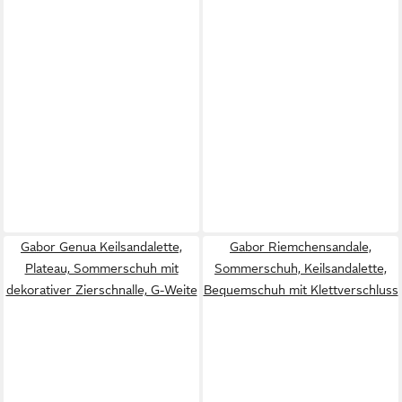
Gabor Genua Keilsandalette,
Gabor Riemchensandale,
Plateau, Sommerschuh mit
Sommerschuh, Keilsandalette,
dekorativer Zierschnalle, G-Weite
Bequemschuh mit Klettverschluss