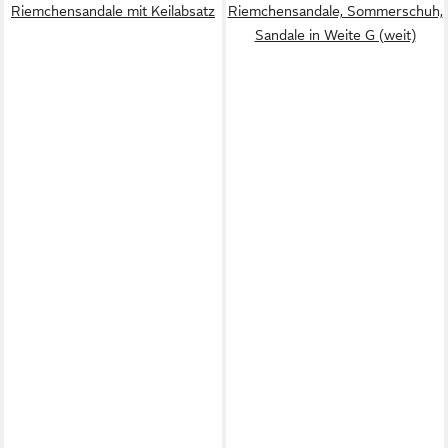
Riemchensandale mit Keilabsatz
Riemchensandale, Sommerschuh,
Sandale in Weite G (weit)