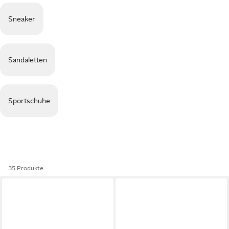
Sneaker
Sandaletten
Sportschuhe
35 Produkte