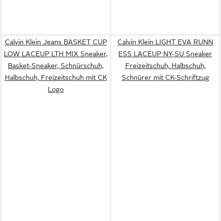
Calvin Klein Jeans BASKET CUP
Calvin Klein LIGHT EVA RUNN
LOW LACEUP LTH MIX Sneaker,
ESS LACEUP NY-SU Sneaker
Basket-Sneaker, Schnürschuh,
Freizeitschuh, Halbschuh,
Halbschuh, Freizeitschuh mit CK
Schnürer mit CK-Schriftzug
Logo