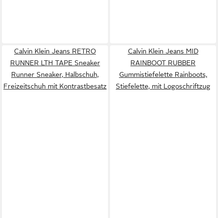
Calvin Klein Jeans RETRO
Calvin Klein Jeans MID
RUNNER LTH TAPE Sneaker
RAINBOOT RUBBER
Runner Sneaker, Halbschuh,
Gummistiefelette Rainboots,
Freizeitschuh mit Kontrastbesatz
Stiefelette, mit Logoschriftzug