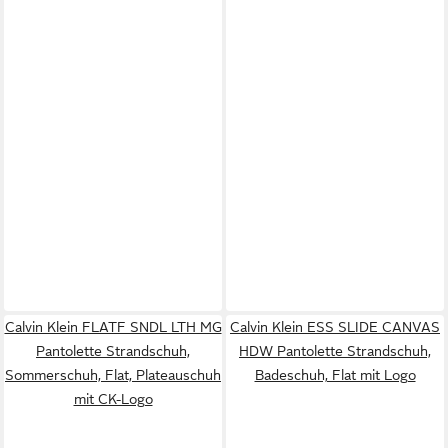
Calvin Klein FLATF SNDL LTH MG
Calvin Klein ESS SLIDE CANVAS
Pantolette Strandschuh,
HDW Pantolette Strandschuh,
Sommerschuh, Flat, Plateauschuh
Badeschuh, Flat mit Logo
mit CK-Logo