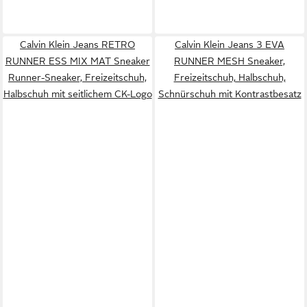
Calvin Klein Jeans RETRO
Calvin Klein Jeans 3 EVA
RUNNER ESS MIX MAT Sneaker
RUNNER MESH Sneaker,
Runner-Sneaker, Freizeitschuh,
Freizeitschuh, Halbschuh,
Halbschuh mit seitlichem CK-Logo
Schnürschuh mit Kontrastbesatz