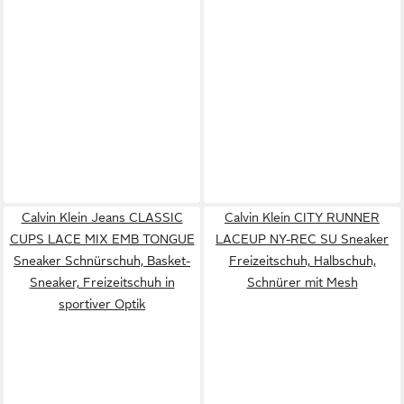
Calvin Klein Jeans CLASSIC
Calvin Klein CITY RUNNER
CUPS LACE MIX EMB TONGUE
LACEUP NY-REC SU Sneaker
Sneaker Schnürschuh, Basket-
Freizeitschuh, Halbschuh,
Sneaker, Freizeitschuh in
Schnürer mit Mesh
sportiver Optik