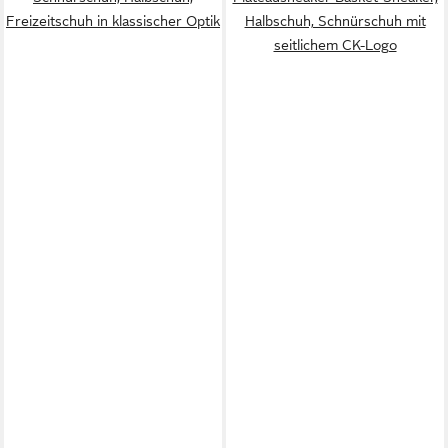
Freizeitschuh in klassischer Optik
Halbschuh, Schnürschuh mit
seitlichem CK-Logo