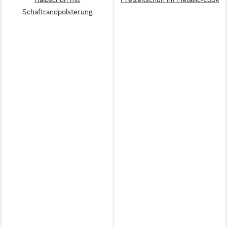
Schaftrandpolsterung