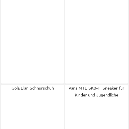
Gola Elan Schnürschuh
Vans MTE SK8-Hi Sneaker für
Kinder und Jugendliche