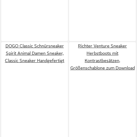
DOGO Classic Schnürsneaker
Richter Venture Sneaker
Spirit Animal Damen Sneaker,
Herbstboots mit
Classic Sneaker Handgefertigt
Kontrastbesätzen,
Größenschablone zum Download