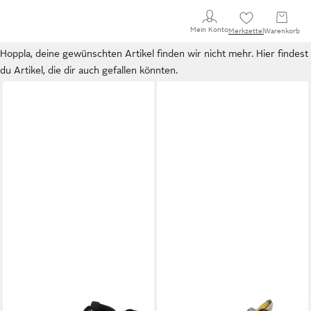
Mein Konto
Merkzettel
Warenkorb
Hoppla, deine gewünschten Artikel finden wir nicht mehr. Hier findest
du Artikel, die dir auch gefallen könnten.