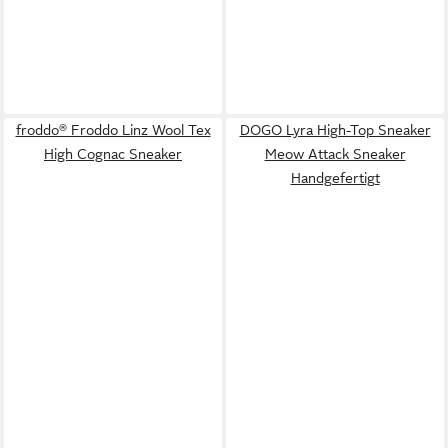
froddo® Froddo Linz Wool Tex
DOGO Lyra High-Top Sneaker
High Cognac Sneaker
Meow Attack Sneaker
Handgefertigt