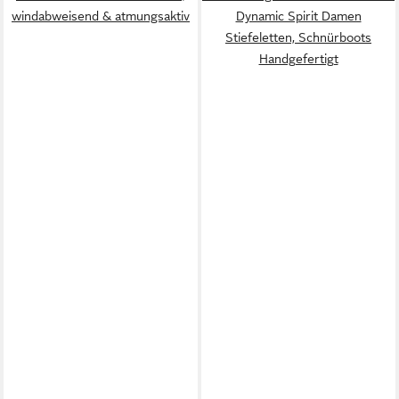
windabweisend & atmungsaktiv
Dynamic Spirit Damen
Stiefeletten, Schnürboots
Handgefertigt