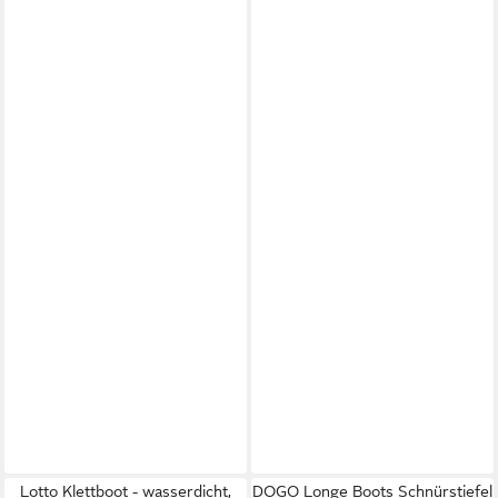
Lotto Klettboot - wasserdicht,
DOGO Longe Boots Schnürstiefel