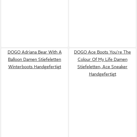
DOGO Adriana Bear With A
DOGO Ace Boots You're The
Balloon Damen Stiefeletten
Colour Of My Life Damen
Winterboots Handgefertigt
Stiefeletten, Ace Sneaker
Handgefertigt