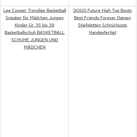
Lee Cooper Trendige Basketball
DOGO Future High Top Boots
Sneaker für Mädchen Jungen
Best Friends Forever Damen
Kinder Gr. 35 bis 39
Stiefeletten Schnürboots
Basketballschuh BASKETBALL
Handgefertigt
SCHUHE JUNGEN UND
MÄDCHEN