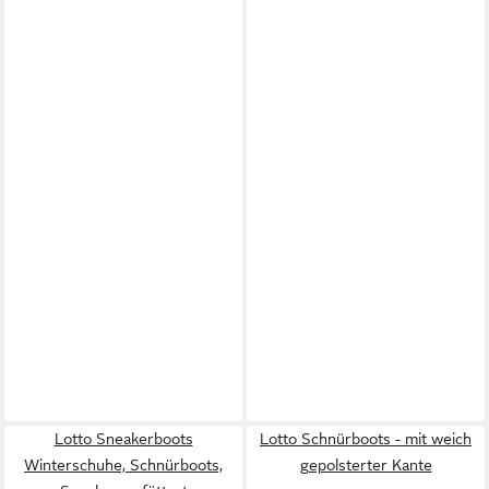
Lotto Sneakerboots
Lotto Schnürboots - mit weich
Winterschuhe, Schnürboots,
gepolsterter Kante