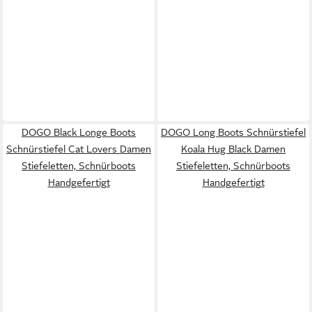
DOGO Black Longe Boots
DOGO Long Boots Schnürstiefel
Schnürstiefel Cat Lovers Damen
Koala Hug Black Damen
Stiefeletten, Schnürboots
Stiefeletten, Schnürboots
Handgefertigt
Handgefertigt