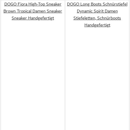
DOGO Fiora High-Top Sneaker
DOGO Long Boots Schnürstiefel
Brown Tropical Damen Sneaker
Dynamic Spirit Damen
Sneaker Handgefertigt
Stiefeletten, Schnürboots
Handgefertigt