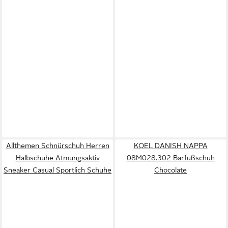
Allthemen Schnürschuh Herren
KOEL DANISH NAPPA
Halbschuhe Atmungsaktiv
08M028.302 Barfußschuh
Sneaker Casual Sportlich Schuhe
Chocolate