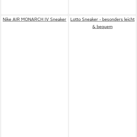
Nike AIR MONARCH IV Sneaker
Lotto Sneaker - besonders leicht
& bequem