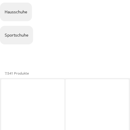
Hausschuhe
Sportschuhe
7.541 Produkte