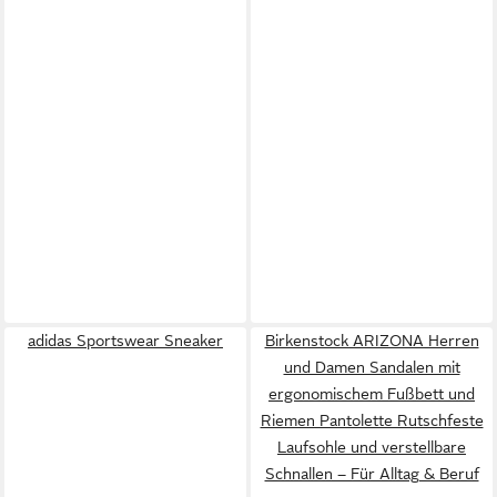
adidas Sportswear Sneaker
Birkenstock ARIZONA Herren
und Damen Sandalen mit
ergonomischem Fußbett und
Riemen Pantolette Rutschfeste
Laufsohle und verstellbare
Schnallen – Für Alltag & Beruf