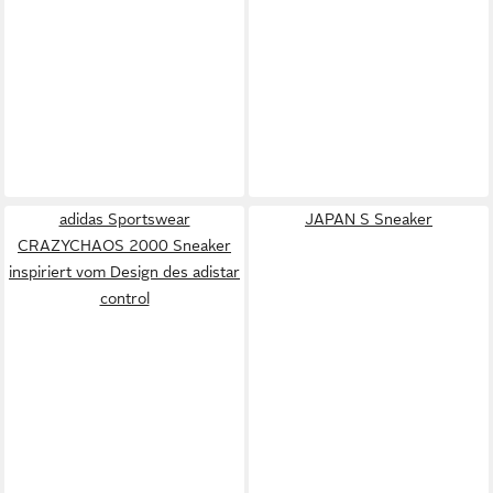
adidas Sportswear
JAPAN S Sneaker
CRAZYCHAOS 2000 Sneaker
inspiriert vom Design des adistar
control