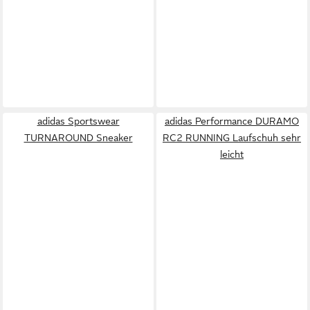
adidas Sportswear
adidas Performance DURAMO
TURNAROUND Sneaker
RC2 RUNNING Laufschuh sehr
leicht