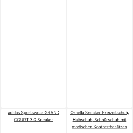
adidas Sportswear GRAND
Ornella Sneaker Freizeitschuh,
COURT 3.0 Sneaker
Halbschuh, Schnürschuh mit
modischen Kontrastbesätzen