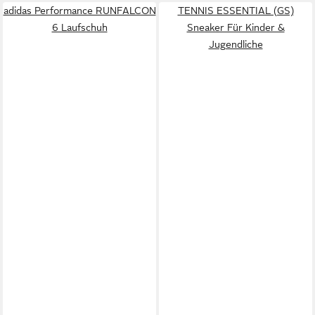
adidas Performance RUNFALCON
TENNIS ESSENTIAL (GS)
6 Laufschuh
Sneaker Für Kinder &
Jugendliche