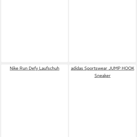
Nike Run Defy Laufschuh
adidas Sportswear JUMP HOOK
Sneaker