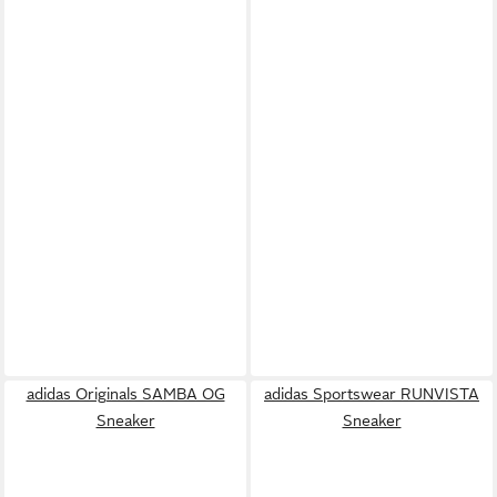
adidas Originals SAMBA OG
adidas Sportswear RUNVISTA
Sneaker
Sneaker