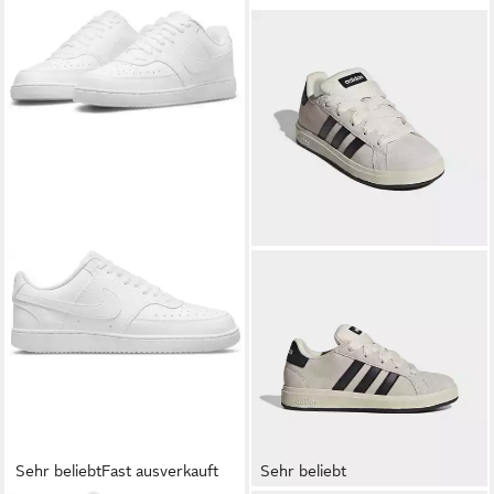
Sehr beliebt
Fast ausverkauft
Sehr beliebt