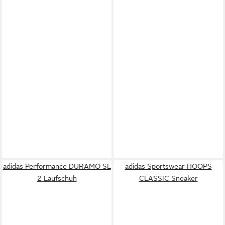
adidas Performance DURAMO SL
adidas Sportswear HOOPS
2 Laufschuh
CLASSIC Sneaker