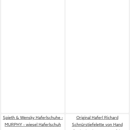
Spieth & Wensky Haferlschuhe -
Original Haferl Richard
MURPHY - wiesel Haferlschuh
Schnürstiefelette von Hand