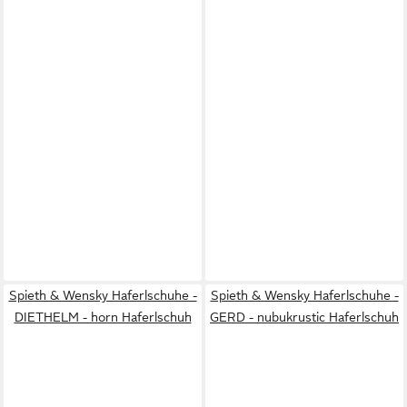
Spieth & Wensky Haferlschuhe -
Spieth & Wensky Haferlschuhe -
DIETHELM - horn Haferlschuh
GERD - nubukrustic Haferlschuh