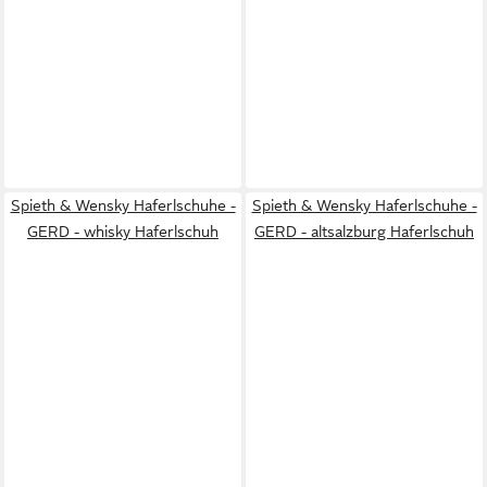
Spieth & Wensky Haferlschuhe -
Spieth & Wensky Haferlschuhe -
GERD - whisky Haferlschuh
GERD - altsalzburg Haferlschuh