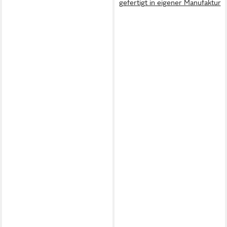
gefertigt in eigener Manufaktur