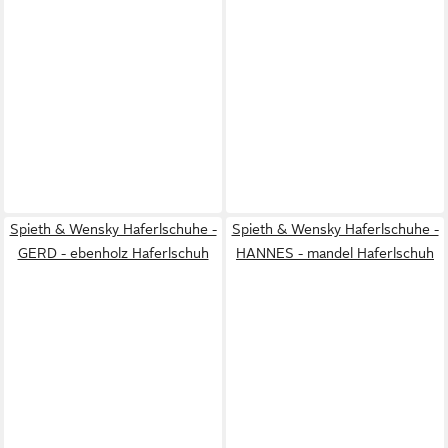
Spieth & Wensky Haferlschuhe -
Spieth & Wensky Haferlschuhe -
GERD - ebenholz Haferlschuh
HANNES - mandel Haferlschuh