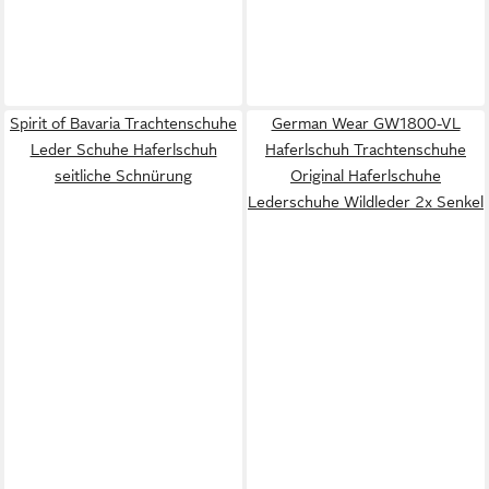
Spirit of Bavaria Trachtenschuhe
German Wear GW1800-VL
Leder Schuhe Haferlschuh
Haferlschuh Trachtenschuhe
seitliche Schnürung
Original Haferlschuhe
Lederschuhe Wildleder 2x Senkel