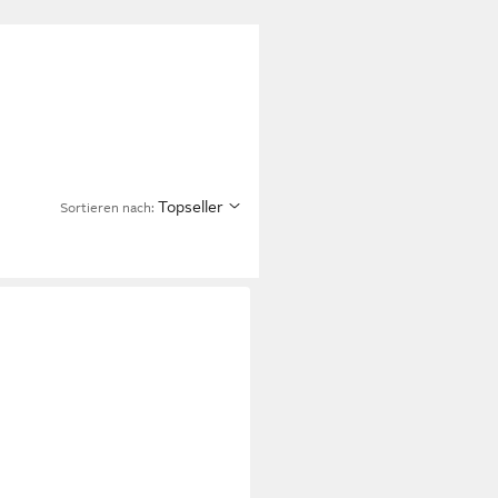
Topseller
Sortieren nach: