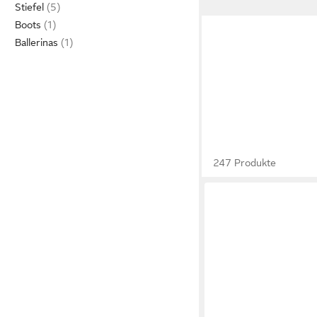
Stiefel
Boots
Ballerinas
247 Produkte