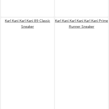
Karl Kani Karl Kani 89 Classic
Karl Kani Karl Kani Karl Kani Prime
Sneaker
Runner Sneaker