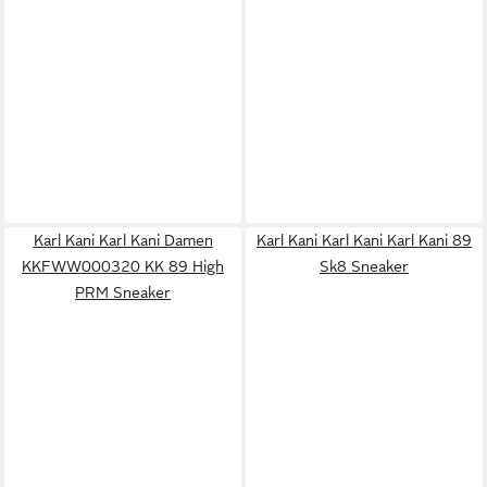
Karl Kani Karl Kani Damen
Karl Kani Karl Kani Karl Kani 89
KKFWW000320 KK 89 High
Sk8 Sneaker
PRM Sneaker