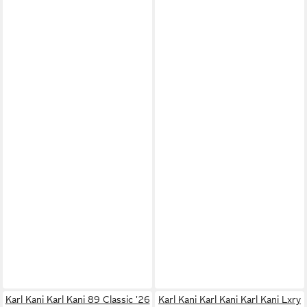
Karl Kani Karl Kani 89 Classic '26
Karl Kani Karl Kani Karl Kani Lxry