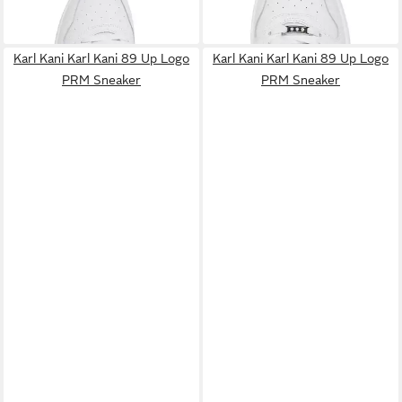
Sneaker
Logo PRM Sneaker
99,95 €
99,95 €
Karl Kani Karl Kani 89 Up Logo
Karl Kani Karl Kani 89 Up Logo
PRM Sneaker
PRM Sneaker