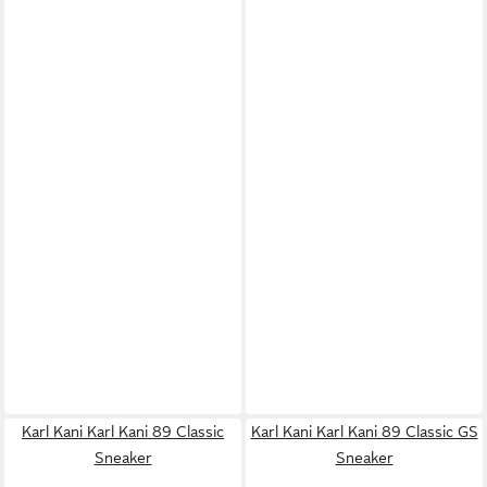
Karl Kani Karl Kani 89 Classic
Karl Kani Karl Kani 89 Classic GS
Sneaker
Sneaker