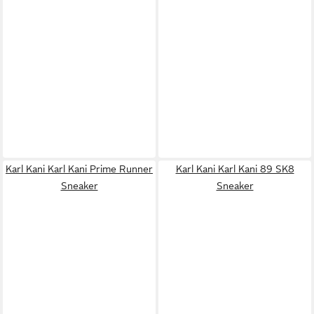
Karl Kani Karl Kani Prime Runner
Karl Kani Karl Kani 89 SK8
Sneaker
Sneaker