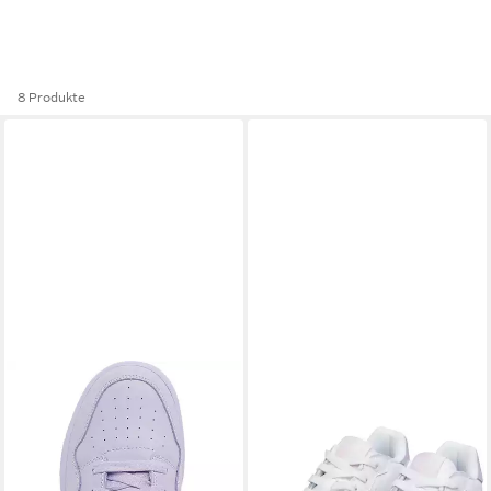
8 Produkte