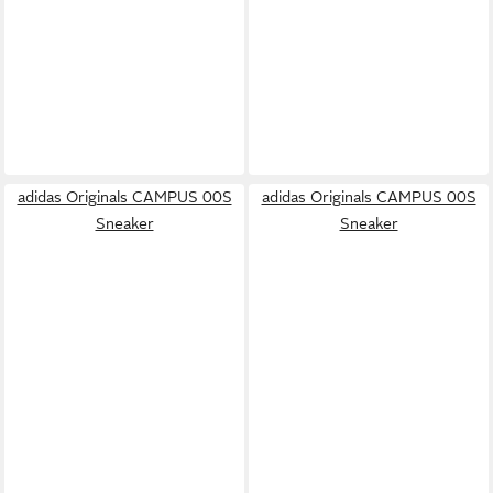
adidas Originals CAMPUS 00S
adidas Originals CAMPUS 00S
Sneaker
Sneaker