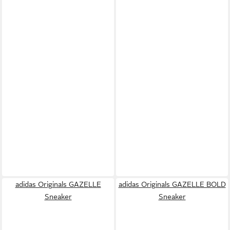
adidas Originals GAZELLE
adidas Originals GAZELLE BOLD
Sneaker
Sneaker