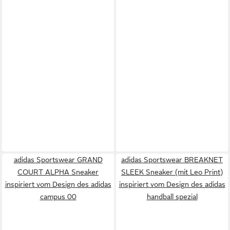
adidas Sportswear GRAND
adidas Sportswear BREAKNET
COURT ALPHA Sneaker
SLEEK Sneaker (mit Leo Print)
inspiriert vom Design des adidas
inspiriert vom Design des adidas
campus 00
handball spezial