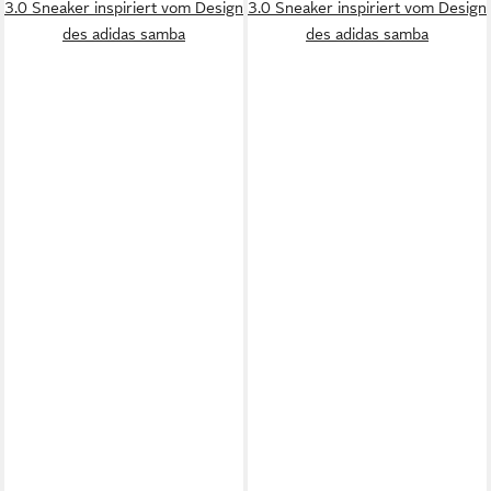
3.0 Sneaker inspiriert vom Design
3.0 Sneaker inspiriert vom Design
des adidas samba
des adidas samba