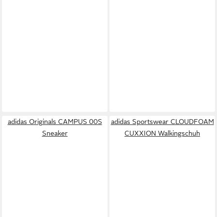
adidas Originals CAMPUS 00S
adidas Sportswear CLOUDFOAM
Sneaker
CUXXION Walkingschuh