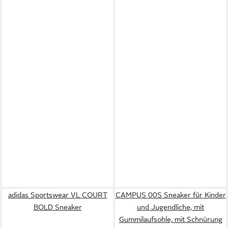
adidas Sportswear VL COURT
CAMPUS 00S Sneaker für Kinder
BOLD Sneaker
und Jugendliche, mit
Gummilaufsohle, mit Schnürung