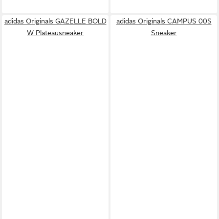
adidas Originals GAZELLE BOLD
adidas Originals CAMPUS 00S
W Plateausneaker
Sneaker