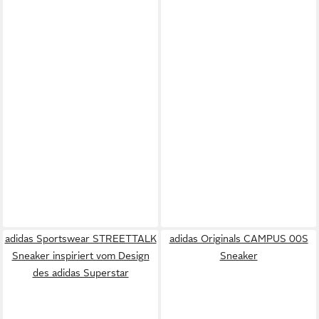
adidas Sportswear STREETTALK
adidas Originals CAMPUS 00S
Sneaker inspiriert vom Design
Sneaker
des adidas Superstar