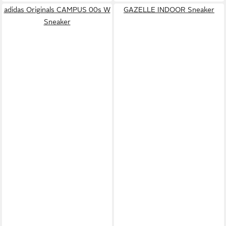
adidas Originals CAMPUS 00s W
GAZELLE INDOOR Sneaker
Sneaker