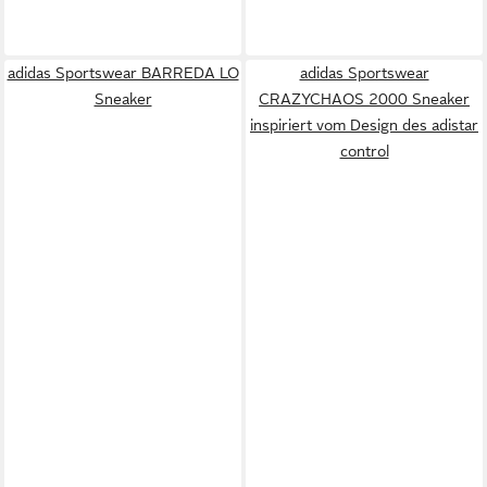
adidas Sportswear BARREDA LO
adidas Sportswear
Sneaker
CRAZYCHAOS 2000 Sneaker
inspiriert vom Design des adistar
control