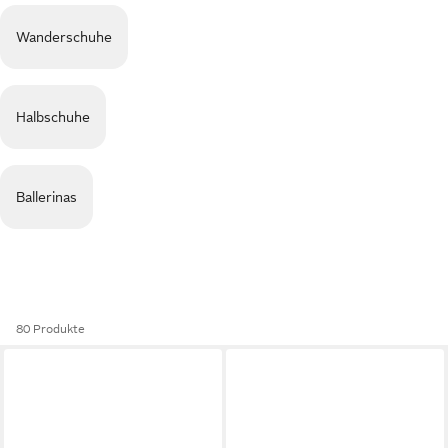
Wanderschuhe
Halbschuhe
Ballerinas
80 Produkte