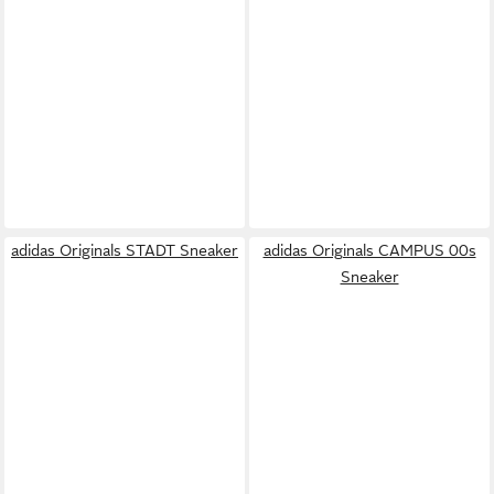
adidas Originals STADT Sneaker
adidas Originals CAMPUS 00s
Sneaker