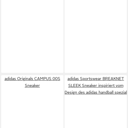
adidas Originals CAMPUS 00S
adidas Sportswear BREAKNET
Sneaker
SLEEK Sneaker inspiriert vom
Design des adidas handball spezial