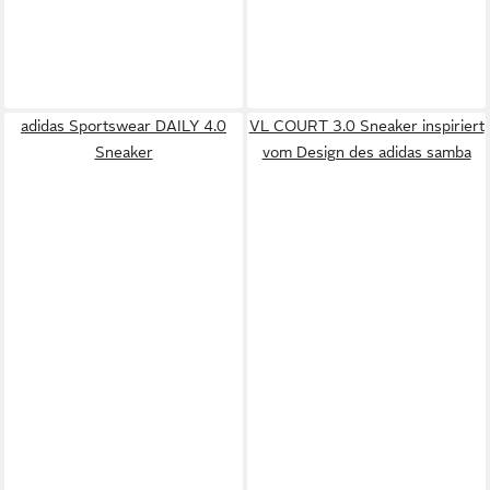
adidas Sportswear DAILY 4.0
VL COURT 3.0 Sneaker inspiriert
Sneaker
vom Design des adidas samba