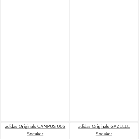
adidas Originals CAMPUS 00S
adidas Originals GAZELLE
Sneaker
Sneaker