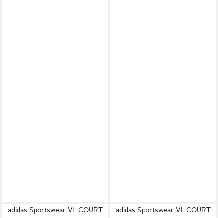
adidas Sportswear VL COURT
adidas Sportswear VL COURT