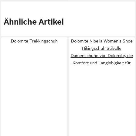
Ähnliche Artikel
Dolomite Trekkingschuh
Dolomite Nibelia Women's Shoe
Hikingschuh Stilvolle
Damenschuhe von Dolomite, die
Komfort und Langlebigkeit für