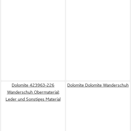
Dolomite 423963-226
Dolomite Dolomite Wanderschuh
Wanderschuh Obermaterial:
Leder und Sonstiges Material