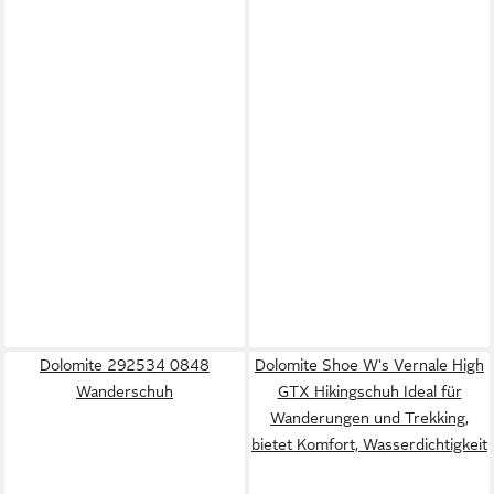
Dolomite 292534 0848
Dolomite Shoe W's Vernale High
Wanderschuh
GTX Hikingschuh Ideal für
Wanderungen und Trekking,
bietet Komfort, Wasserdichtigkeit