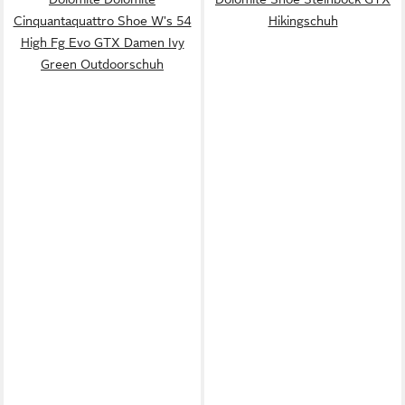
Cinquantaquattro Shoe W's 54
Hikingschuh
High Fg Evo GTX Damen Ivy
Green Outdoorschuh