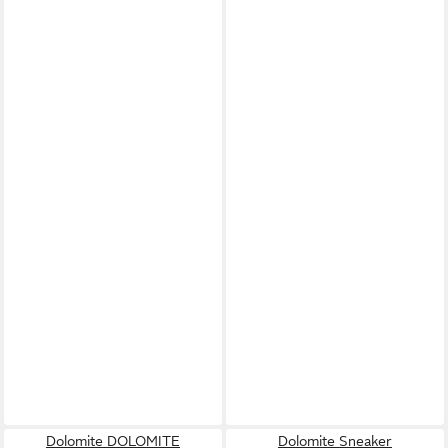
Dolomite DOLOMITE
Dolomite Sneaker