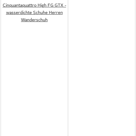
Cinquantaquattro High FG GTX -
wasserdichte Schuhe Herren
Wanderschuh