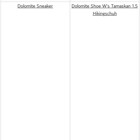
Dolomite Sneaker
Dolomite Shoe W's Tamaskan 1.5
Hikingschuh