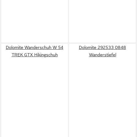
Dolomite Wanderschuh W 54
Dolomite 292533 0848
TREK GTX Hikingschuh
Wanderstiefel