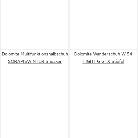
Dolomite Multifunktionshalbschuh
Dolomite Wanderschuh W 54
SORAPISWINTER Sneaker
HIGH FG GTX Stiefel