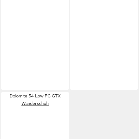
Dolomite 54 Low FG GTX
Wanderschuh