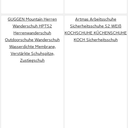
GUGGEN Mountain Herren
Artmas Arbeitsschuhe
Wanderschuh HPT52
Sicherheitsschuhe S2 WEIß
Herrenwanderschuh
KOCHSCHUHE KÜCHENSCHUHE
Outdoorschuhe Wanderschuh
KOCH Sicherheitsschuh
Wasserdichte Membrane,
Verstärkte Schuhspitze,
Zustiegschuh