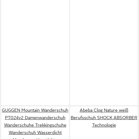
GUGGEN Mountain Wanderschuh
Abeba Clog Nature weiß
PT024v2 Damenwanderschuh
Berufsschuh SHOCK ABSORBER
Wanderschuhe Trekkingschuhe
Technologie
Wanderschuh Wasserdicht