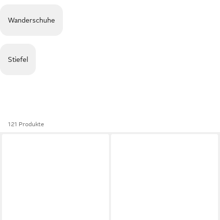
Wanderschuhe
Stiefel
121 Produkte