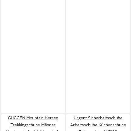
GUGGEN Mountain Herren
Urgent Sicherheitsschuhe
Trekkingschuhe Männer
Arbeitsschuhe Küchenschuhe