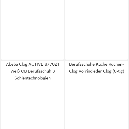
Abeba Clog ACTIVE 877021
Berufsschuhe Küche Küchen-
Weiß OB Berufsschuh 3
Clog Vollrindleder Clog (0-tlg)
Sohlentechnologien