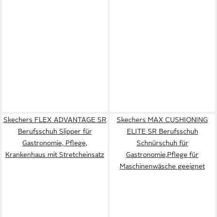
Skechers FLEX ADVANTAGE SR
Skechers MAX CUSHIONING
Berufsschuh Slipper für
ELITE SR Berufsschuh
Gastronomie, Pflege,
Schnürschuh für
Krankenhaus mit Stretcheinsatz
Gastronomie,Pflege für
Maschinenwäsche geeignet