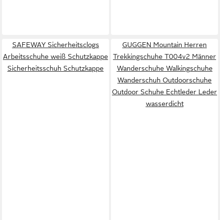
SAFEWAY Sicherheitsclogs
GUGGEN Mountain Herren
Arbeitsschuhe weiß Schutzkappe
Trekkingschuhe T004v2 Männer
Sicherheitsschuh Schutzkappe
Wanderschuhe Walkingschuhe
Wanderschuh Outdoorschuhe
Outdoor Schuhe Echtleder Leder
wasserdicht