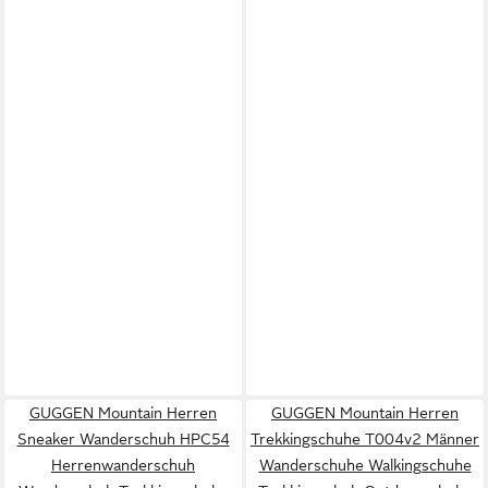
GUGGEN Mountain Herren
GUGGEN Mountain Herren
Sneaker Wanderschuh HPC54
Trekkingschuhe T004v2 Männer
Herrenwanderschuh
Wanderschuhe Walkingschuhe