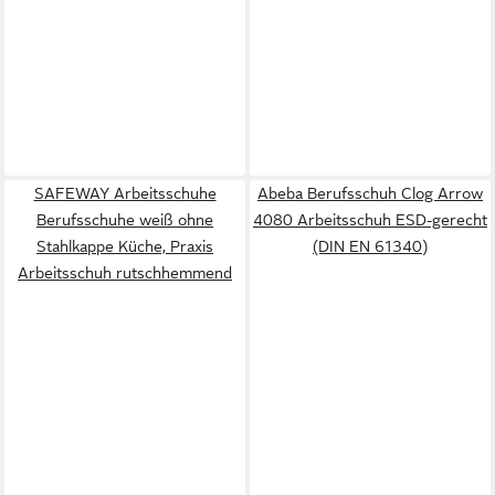
SAFEWAY Arbeitsschuhe
Abeba Berufsschuh Clog Arrow
Berufsschuhe weiß ohne
4080 Arbeitsschuh ESD-gerecht
Stahlkappe Küche, Praxis
(DIN EN 61340)
Arbeitsschuh rutschhemmend