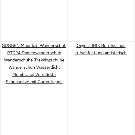
GUGGEN Mountain Wanderschuh
Oxypas IRIS Berufsschuh
PT024 Damenwanderschuh
rutschfest und antistatisch
Wanderschuhe Trekkingschuhe
Wanderschuh Wasserdicht
Membrane; Verstärkte
Schuhspitze mit Gummikappe