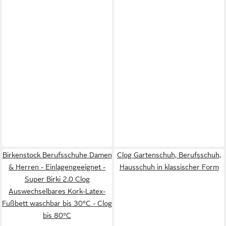
Birkenstock Berufsschuhe Damen
Clog Gartenschuh, Berufsschuh,
& Herren - Einlagengeeignet -
Hausschuh in klassischer Form
Super Birki 2.0 Clog
Auswechselbares Kork-Latex-
Fußbett waschbar bis 30°C - Clog
bis 80°C