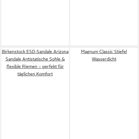
Birkenstock ESD-Sandale Arizona
Magnum Classic Stiefel
Sandale Antistatische Sohle &
Wasserdicht
flexible Riemen – perfekt für
täglichen Komfort