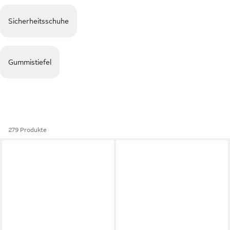
Sicherheitsschuhe
Gummistiefel
279 Produkte