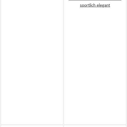
sportlich elegant