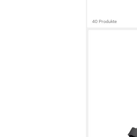
40 Produkte