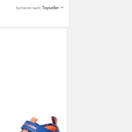
Topseller
Sortieren nach: