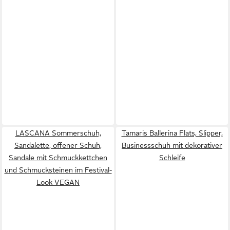
LASCANA Sommerschuh,
Tamaris Ballerina Flats, Slipper,
Sandalette, offener Schuh,
Businessschuh mit dekorativer
Sandale mit Schmuckkettchen
Schleife
und Schmucksteinen im Festival-
Look VEGAN