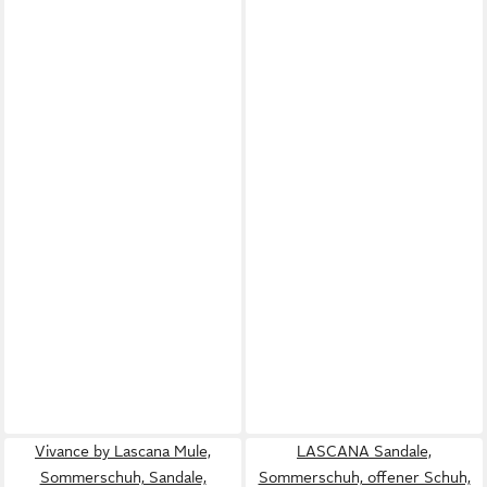
Vivance by Lascana Mule,
LASCANA Sandale,
Sommerschuh, Sandale,
Sommerschuh, offener Schuh,