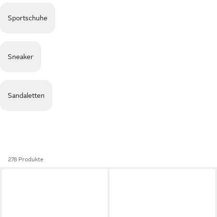
Sportschuhe
Sneaker
Sandaletten
278 Produkte