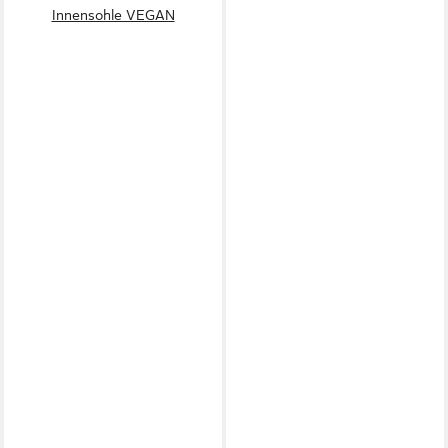
Innensohle VEGAN