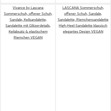
Vivance by Lascana
LASCANA Sommerschuh,
Sommerschuh, offener Schuh,
offener Schuh, Sandale,
Sandale, Keilsandalette,
Sandalette, Riemchensandalette
Sandalette mit Glitzerdetails,
High-Heel-Sandalette klassisch
Keilabsatz & elastischem
elegantes Design VEGAN
Riemchen VEGAN