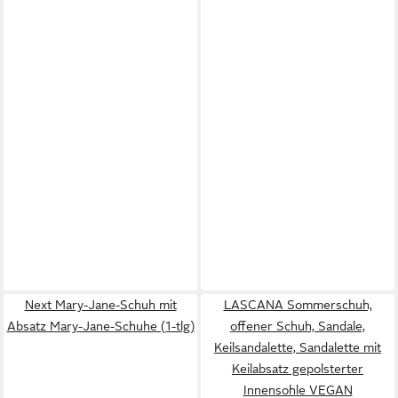
Next Mary-Jane-Schuh mit
LASCANA Sommerschuh,
Absatz Mary-Jane-Schuhe (1-tlg)
offener Schuh, Sandale,
Keilsandalette, Sandalette mit
Keilabsatz gepolsterter
Innensohle VEGAN