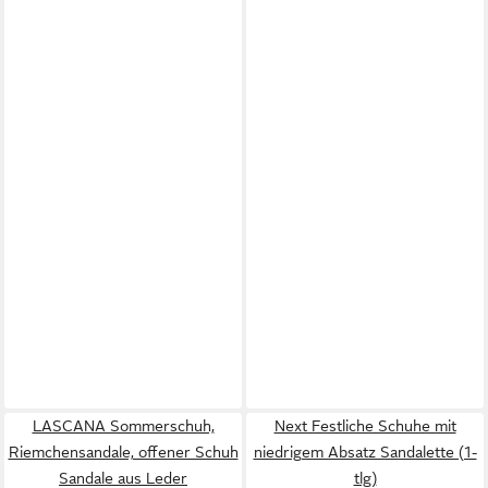
LASCANA Sommerschuh,
Next Festliche Schuhe mit
Riemchensandale, offener Schuh
niedrigem Absatz Sandalette (1-
Sandale aus Leder
tlg)