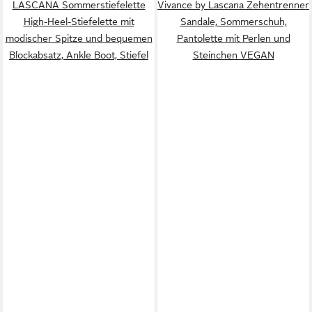
LASCANA Sommerstiefelette
Vivance by Lascana Zehentrenner
High-Heel-Stiefelette mit
Sandale, Sommerschuh,
modischer Spitze und bequemen
Pantolette mit Perlen und
Blockabsatz, Ankle Boot, Stiefel
Steinchen VEGAN