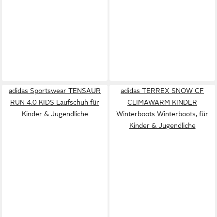
adidas Sportswear TENSAUR
adidas TERREX SNOW CF
RUN 4.0 KIDS Laufschuh für
CLIMAWARM KINDER
Kinder & Jugendliche
Winterboots Winterboots, für
Kinder & Jugendliche