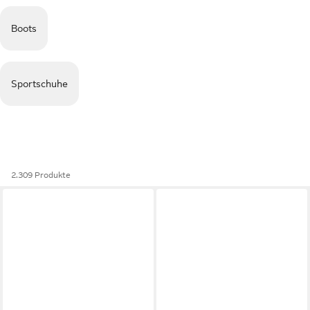
Boots
Sportschuhe
2.309 Produkte