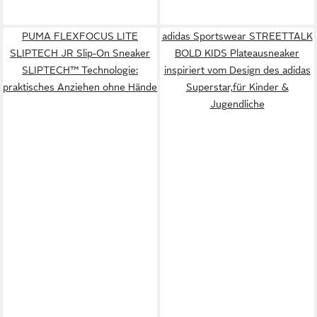
PUMA FLEXFOCUS LITE
adidas Sportswear STREETTALK
SLIPTECH JR Slip-On Sneaker
BOLD KIDS Plateausneaker
SLIPTECH™ Technologie:
inspiriert vom Design des adidas
praktisches Anziehen ohne Hände
Superstar,für Kinder &
Jugendliche