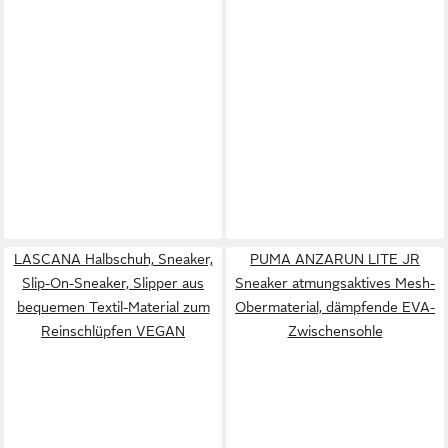
LASCANA Halbschuh, Sneaker,
PUMA ANZARUN LITE JR
Slip-On-Sneaker, Slipper aus
Sneaker atmungsaktives Mesh-
bequemen Textil-Material zum
Obermaterial, dämpfende EVA-
Reinschlüpfen VEGAN
Zwischensohle