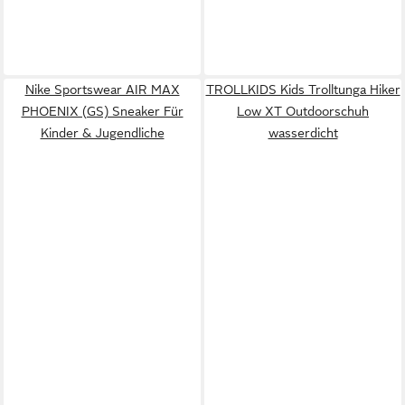
Nike Sportswear AIR MAX
TROLLKIDS Kids Trolltunga Hiker
PHOENIX (GS) Sneaker Für
Low XT Outdoorschuh
Kinder & Jugendliche
wasserdicht