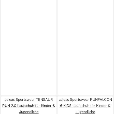
adidas Sportswear TENSAUR
adidas Sportswear RUNFALCON
RUN 2.0 Laufschuh für Kinder &
6 KIDS Laufschuh für Kinder &
Jugendliche
Jugendliche