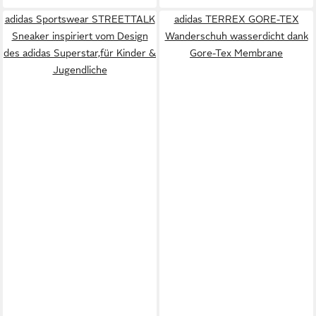
adidas Sportswear STREETTALK
adidas TERREX GORE-TEX
Sneaker inspiriert vom Design
Wanderschuh wasserdicht dank
des adidas Superstar,für Kinder &
Gore-Tex Membrane
Jugendliche