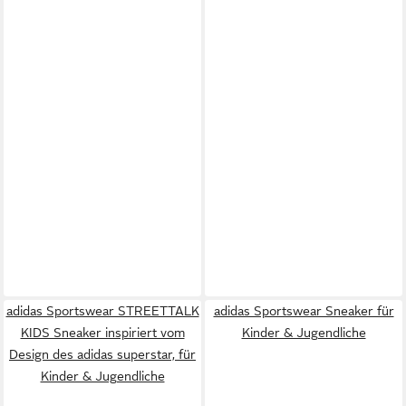
adidas Sportswear STREETTALK
adidas Sportswear Sneaker für
KIDS Sneaker inspiriert vom
Kinder & Jugendliche
Design des adidas superstar, für
Kinder & Jugendliche