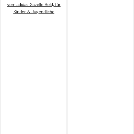
vom adidas Gazelle Bold, für
Kinder & Jugendliche