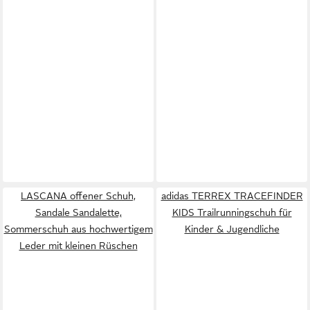
LASCANA offener Schuh,
adidas TERREX TRACEFINDER
Sandale Sandalette,
KIDS Trailrunningschuh für
Sommerschuh aus hochwertigem
Kinder & Jugendliche
Leder mit kleinen Rüschen