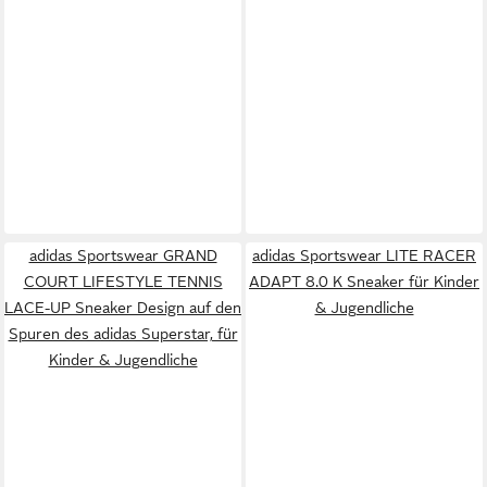
adidas Sportswear GRAND
adidas Sportswear LITE RACER
COURT LIFESTYLE TENNIS
ADAPT 8.0 K Sneaker für Kinder
LACE-UP Sneaker Design auf den
& Jugendliche
Spuren des adidas Superstar, für
Kinder & Jugendliche