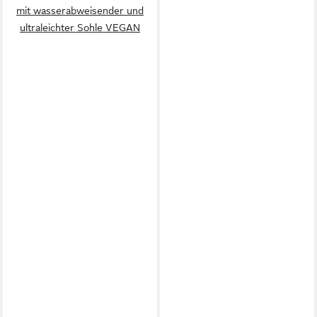
mit wasserabweisender und
ultraleichter Sohle VEGAN