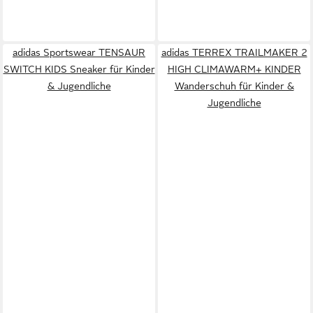
adidas Sportswear TENSAUR
adidas TERREX TRAILMAKER 2
SWITCH KIDS Sneaker für Kinder
HIGH CLIMAWARM+ KINDER
& Jugendliche
Wanderschuh für Kinder &
Jugendliche