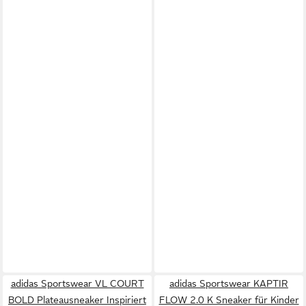
adidas Sportswear VL COURT
adidas Sportswear KAPTIR
BOLD Plateausneaker Inspiriert
FLOW 2.0 K Sneaker für Kinder