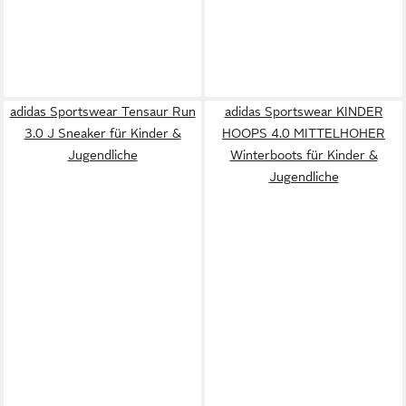
adidas Sportswear Tensaur Run
adidas Sportswear KINDER
3.0 J Sneaker für Kinder &
HOOPS 4.0 MITTELHOHER
Jugendliche
Winterboots für Kinder &
Jugendliche