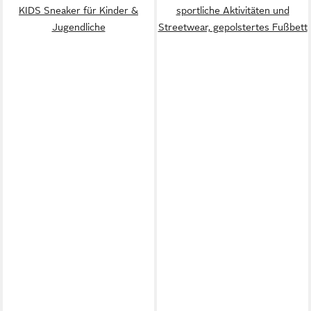
KIDS Sneaker für Kinder &
sportliche Aktivitäten und
Jugendliche
Streetwear, gepolstertes Fußbett