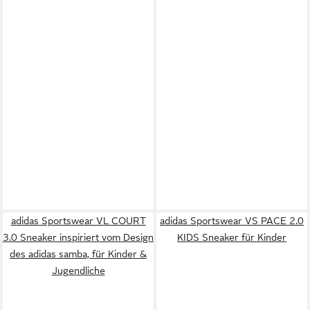
adidas Sportswear VL COURT
adidas Sportswear VS PACE 2.0
3.0 Sneaker inspiriert vom Design
KIDS Sneaker für Kinder
des adidas samba, für Kinder &
Jugendliche