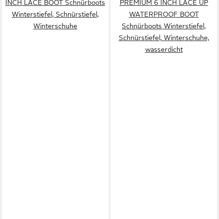
INCH LACE BOOT Schnürboots
PREMIUM 6 INCH LACE UP
Winterstiefel, Schnürstiefel,
WATERPROOF BOOT
Winterschuhe
Schnürboots Winterstiefel,
Schnürstiefel, Winterschuhe,
wasserdicht