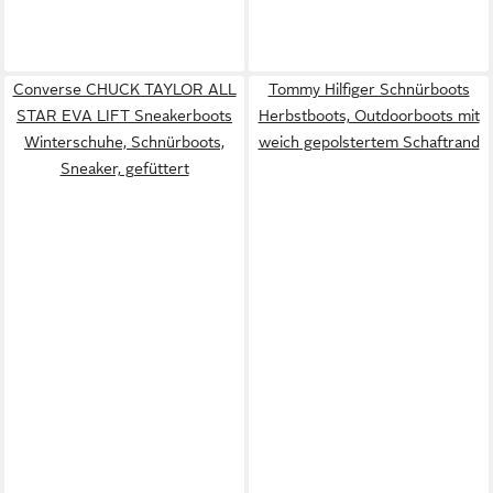
Converse CHUCK TAYLOR ALL
Tommy Hilfiger Schnürboots
STAR EVA LIFT Sneakerboots
Herbstboots, Outdoorboots mit
Winterschuhe, Schnürboots,
weich gepolstertem Schaftrand
Sneaker, gefüttert