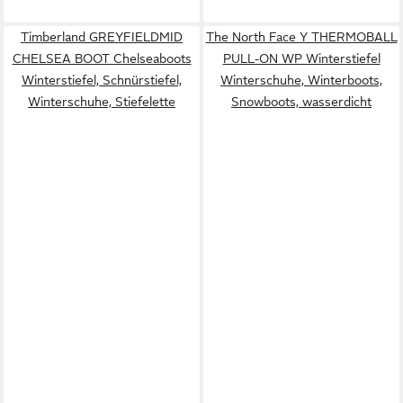
Timberland GREYFIELDMID
The North Face Y THERMOBALL
CHELSEA BOOT Chelseaboots
PULL-ON WP Winterstiefel
Winterstiefel, Schnürstiefel,
Winterschuhe, Winterboots,
Winterschuhe, Stiefelette
Snowboots, wasserdicht