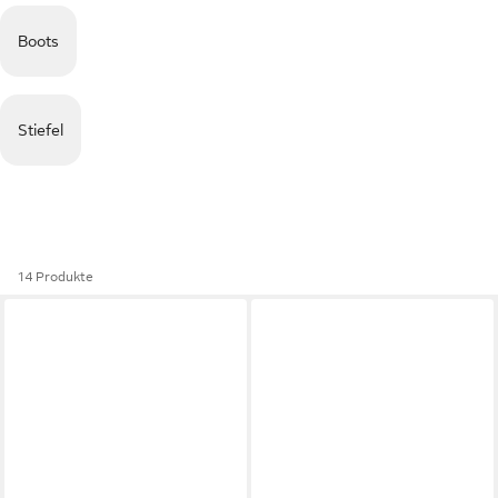
Boots
Stiefel
14 Produkte