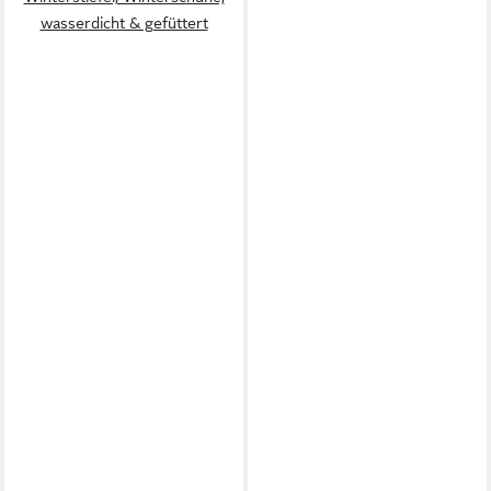
wasserdicht & gefüttert