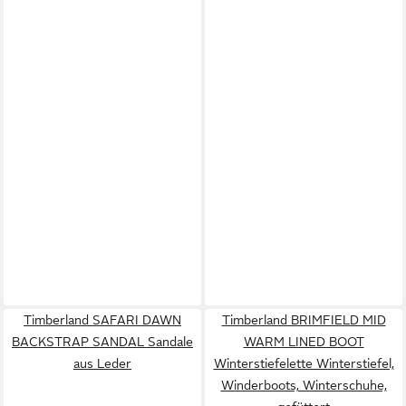
Timberland SAFARI DAWN
Timberland BRIMFIELD MID
BACKSTRAP SANDAL Sandale
WARM LINED BOOT
aus Leder
Winterstiefelette Winterstiefel,
Winderboots, Winterschuhe,