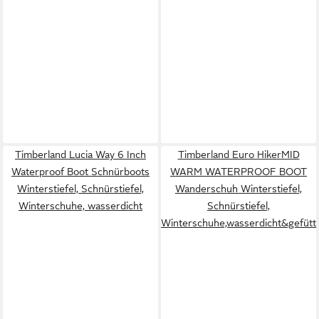
Timberland Lucia Way 6 Inch
Timberland Euro HikerMID
Waterproof Boot Schnürboots
WARM WATERPROOF BOOT
Winterstiefel, Schnürstiefel,
Wanderschuh Winterstiefel,
Winterschuhe, wasserdicht
Schnürstiefel,
Winterschuhe,wasserdicht&gefütt