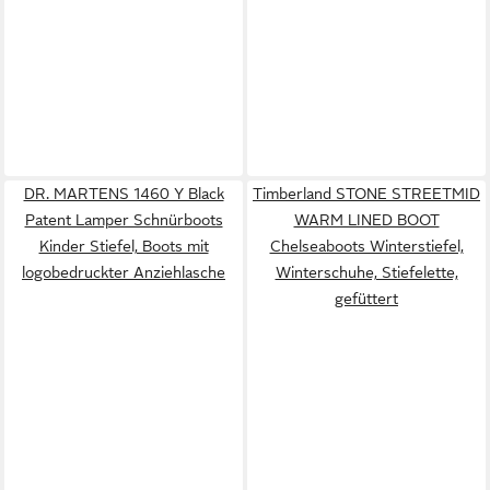
DR. MARTENS 1460 Y Black
Timberland STONE STREETMID
Patent Lamper Schnürboots
WARM LINED BOOT
Kinder Stiefel, Boots mit
Chelseaboots Winterstiefel,
logobedruckter Anziehlasche
Winterschuhe, Stiefelette,
gefüttert