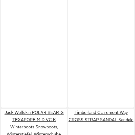
Jack Wolfskin POLAR BEAR-G
Timberland Clairemont Way
TEXAPORE MID VC K
CROSS STRAP SANDAL Sandale
Winterboots Snowboots,
Winterstiefel, Winterschuhe,