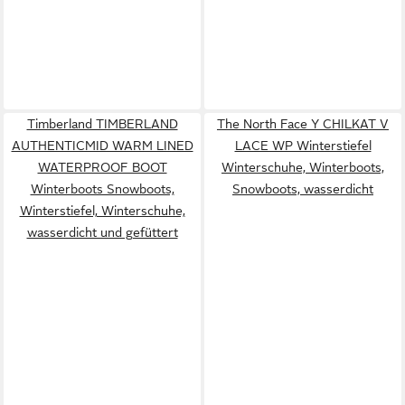
Timberland TIMBERLAND
The North Face Y CHILKAT V
AUTHENTICMID WARM LINED
LACE WP Winterstiefel
WATERPROOF BOOT
Winterschuhe, Winterboots,
Winterboots Snowboots,
Snowboots, wasserdicht
Winterstiefel, Winterschuhe,
wasserdicht und gefüttert