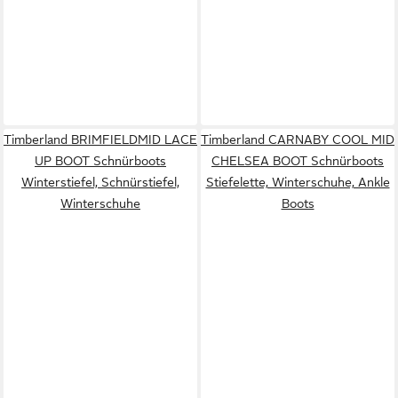
Timberland BRIMFIELDMID LACE
Timberland CARNABY COOL MID
UP BOOT Schnürboots
CHELSEA BOOT Schnürboots
Winterstiefel, Schnürstiefel,
Stiefelette, Winterschuhe, Ankle
Winterschuhe
Boots