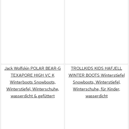
Jack Wolfskin POLAR BEAR-G
TROLLKIDS KIDS HAFJELL
TEXAPORE HIGH VC K
WINTER BOOTS Winterstiefel
Winterboots Snowboots,
Snowboots, Winterstiefel,
Winterstiefel, Winterschuhe,
Winterschuhe, für Kinder,
wasserdicht & gefüttert
wasserdicht