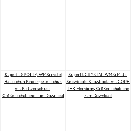
Superfit SPOTTY, WMS: mittel
Superfit CRYSTAL WMS: Mittel
Hausschuh Kindergartenschuh
Snowboots Snowboots mit GORE
mit Klettverschluss,
TEX-Membran, Größenschablone
Größenschablone zum Download
zum Download