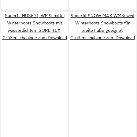
Superfit HUSKY1, WMS: mittel
Superfit SNOW MAX WMS: weit
Winterboots Snowboots mit
Winterboots Snowboots für
wasserdichtem GORE TEX,
breite Füße geeignet,
Größenschablone zum Download
Größenschablone zum Download