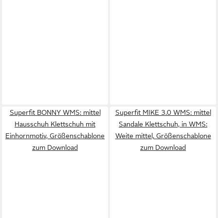
Superfit BONNY WMS: mittel
Superfit MIKE 3.0 WMS: mittel
Hausschuh Klettschuh mit
Sandale Klettschuh, in WMS:
Einhornmotiv, Größenschablone
Weite mittel, Größenschablone
zum Download
zum Download