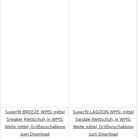
Superfit BREEZE WMS: mittel
Superfit LAGOON WMS: mittel
Sneaker Klettschuh, in WMS:
Sandale Klettschuh, in WMS:
Weite mittel, Größenschablone
Weite mittel, Größenschablone
zum Download
zum Download