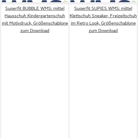
Superfit BUBBLE WMS: mittel
Superfit SUPIES WMS: mittel
Hausschuh Kindergartenschuh
Klettschuh Sneaker, Freizeitschuh
mit Motivdruck, Größenschablone
im Retro Look, Größenschablone
zum Download
zum Download