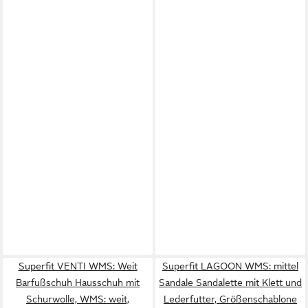
Superfit VENTI WMS: Weit
Superfit LAGOON WMS: mittel
Barfußschuh Hausschuh mit
Sandale Sandalette mit Klett und
Schurwolle, WMS: weit,
Lederfutter, Größenschablone