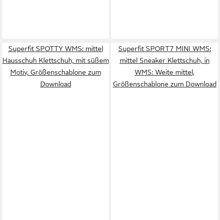
Superfit SPOTTY WMS: mittel
Superfit SPORT7 MINI WMS:
Hausschuh Klettschuh, mit süßem
mittel Sneaker Klettschuh, in
Motiv, Größenschablone zum
WMS: Weite mittel,
Download
Größenschablone zum Download