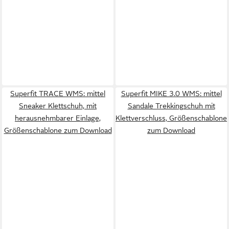
Superfit TRACE WMS: mittel
Superfit MIKE 3.0 WMS: mittel
Sneaker Klettschuh, mit
Sandale Trekkingschuh mit
herausnehmbarer Einlage,
Klettverschluss, Größenschablone
Größenschablone zum Download
zum Download