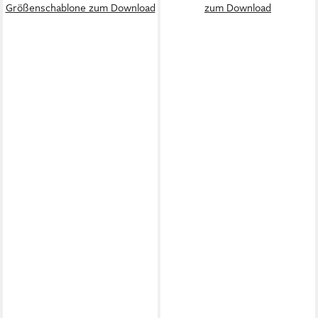
Größenschablone zum Download
zum Download