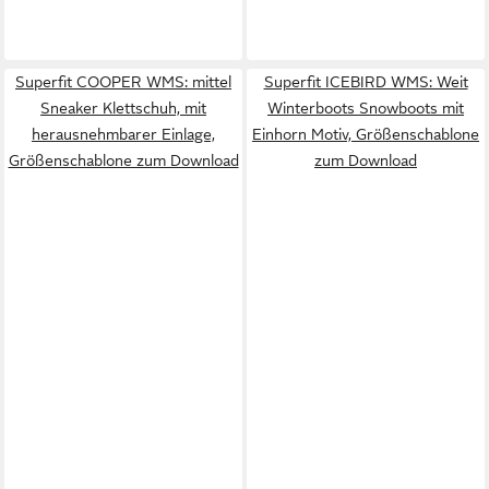
Superfit COOPER WMS: mittel
Superfit ICEBIRD WMS: Weit
Sneaker Klettschuh, mit
Winterboots Snowboots mit
herausnehmbarer Einlage,
Einhorn Motiv, Größenschablone
Größenschablone zum Download
zum Download