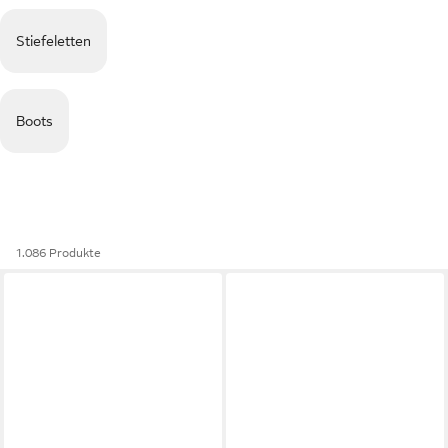
Stiefeletten
Boots
1.086 Produkte