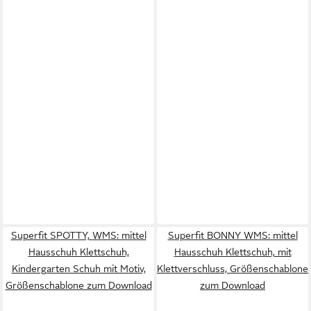
Superfit SPOTTY, WMS: mittel
Superfit BONNY WMS: mittel
Hausschuh Klettschuh,
Hausschuh Klettschuh, mit
Kindergarten Schuh mit Motiv,
Klettverschluss, Größenschablone
Größenschablone zum Download
zum Download