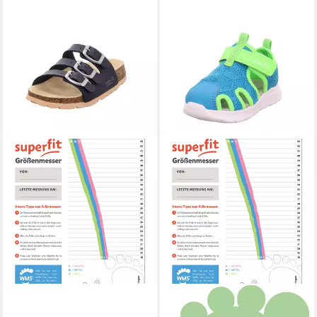
SUPERFIT
SUPERFIT
WAVE WMS: