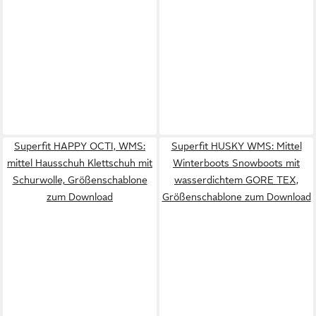
Superfit HAPPY OCTI, WMS:
Superfit HUSKY WMS: Mittel
mittel Hausschuh Klettschuh mit
Winterboots Snowboots mit
Schurwolle, Größenschablone
wasserdichtem GORE TEX,
zum Download
Größenschablone zum Download