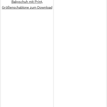
Babyschuh mit Print,
Größenschablone zum Download