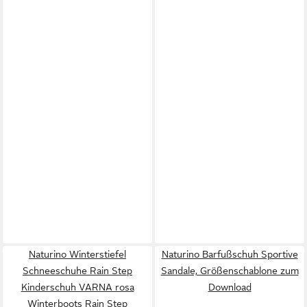
Naturino Winterstiefel
Naturino Barfußschuh Sportive
Schneeschuhe Rain Step
Sandale, Größenschablone zum
Kinderschuh VARNA rosa
Download
Winterboots Rain Step