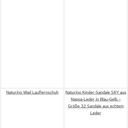
Naturino Wad Lauflernschuh
Naturino Kinder-Sandale SKY aus
Nappa-Leder in Blau-Gelb –
Größe 32 Sandale aus echtem
Leder