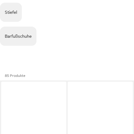
Stiefel
Barfußschuhe
85 Produkte