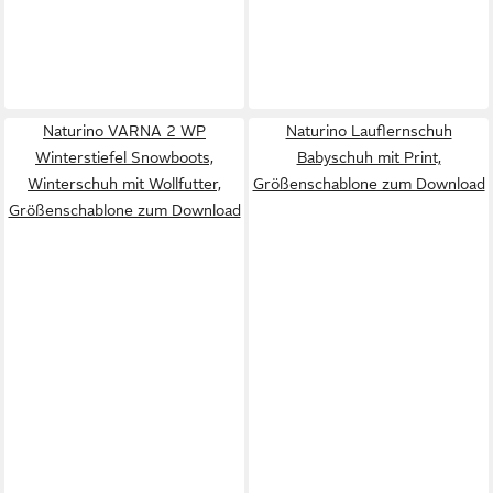
Naturino VARNA 2 WP
Naturino Lauflernschuh
Winterstiefel Snowboots,
Babyschuh mit Print,
Winterschuh mit Wollfutter,
Größenschablone zum Download
Größenschablone zum Download