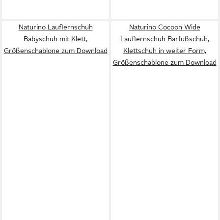
Naturino Lauflernschuh
Naturino Cocoon Wide
Babyschuh mit Klett,
Lauflernschuh Barfußschuh,
Größenschablone zum Download
Klettschuh in weiter Form,
Größenschablone zum Download