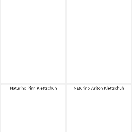
Naturino Pinn Klettschuh
Naturino Ariton Klettschuh