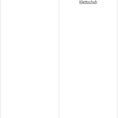
Klettschuh