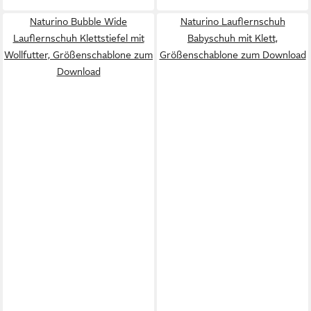
Naturino Bubble Wide
Naturino Lauflernschuh
Lauflernschuh Klettstiefel mit
Babyschuh mit Klett,
Wollfutter, Größenschablone zum
Größenschablone zum Download
Download