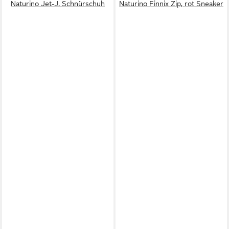
Naturino Jet-J. Schnürschuh
Naturino Finnix Zip, rot Sneaker