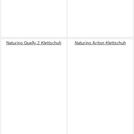
Naturino Quelly 2 Klettschuh
Naturino Ariton Klettschuh