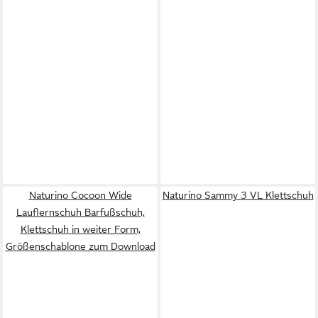
Naturino Cocoon Wide
Naturino Sammy 3 VL Klettschuh
Lauflernschuh Barfußschuh,
Klettschuh in weiter Form,
Größenschablone zum Download