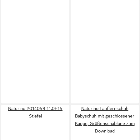
Naturino 2014059 11.0F15
Naturino Lauflernschuh
Stiefel
Babyschuh mit geschlossener
Kappe, Größenschablone zum
Download