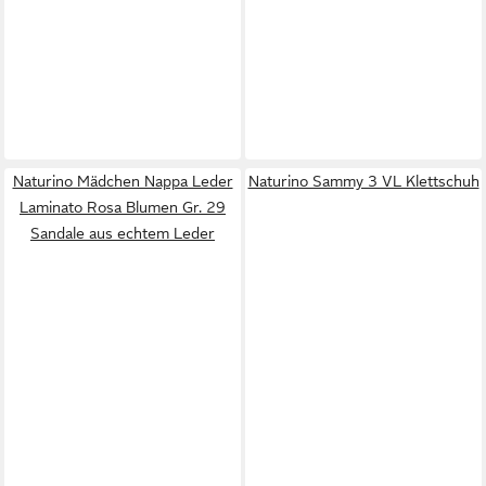
Naturino Mädchen Nappa Leder
Naturino Sammy 3 VL Klettschuh
Laminato Rosa Blumen Gr. 29
Sandale aus echtem Leder