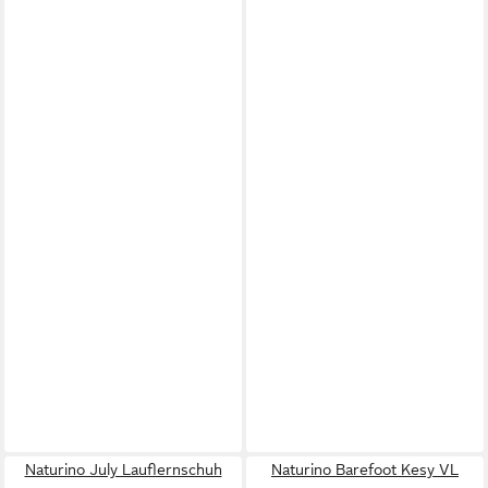
Naturino July Lauflernschuh
Naturino Barefoot Kesy VL