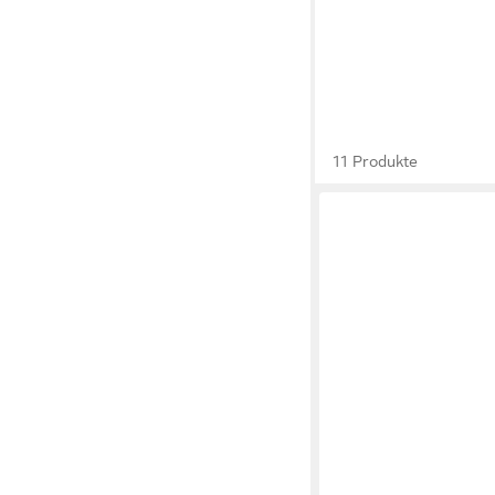
11 Produkte