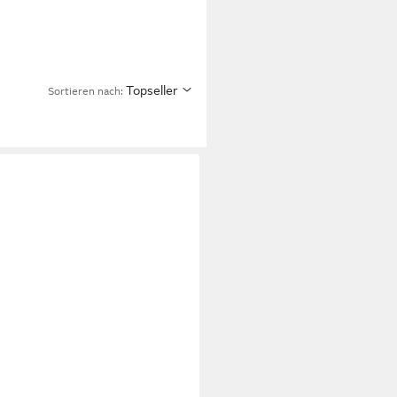
Topseller
Sortieren nach: