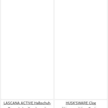
LASCANA ACTIVE Halbschuh,
HUSK'SWARE Clog