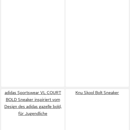
adidas Sportswear VL COURT
Knu Skool Bolt Sneaker
BOLD Sneaker inspiriert vom
Design des adidas gazelle bold,
für Jugendliche