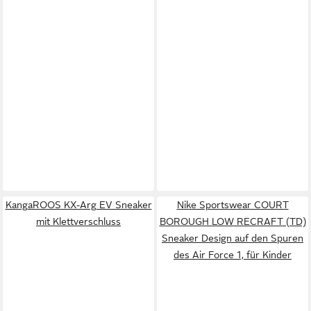
KangaROOS KX-Arg EV Sneaker
Nike Sportswear COURT
mit Klettverschluss
BOROUGH LOW RECRAFT (TD)
Sneaker Design auf den Spuren
des Air Force 1, für Kinder