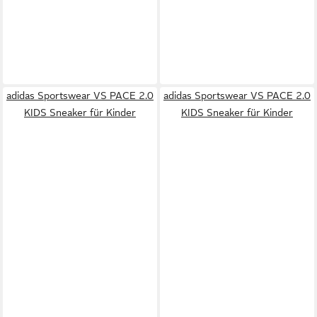
adidas Sportswear VS PACE 2.0
adidas Sportswear VS PACE 2.0
KIDS Sneaker für Kinder
KIDS Sneaker für Kinder