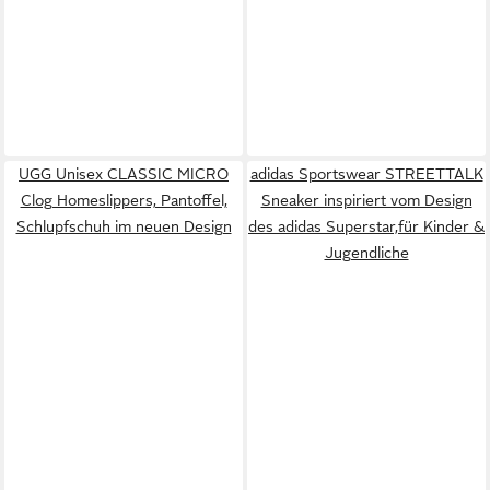
UGG Unisex CLASSIC MICRO
adidas Sportswear STREETTALK
Clog Homeslippers, Pantoffel,
Sneaker inspiriert vom Design
Schlupfschuh im neuen Design
des adidas Superstar,für Kinder &
Jugendliche