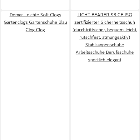
Demar Leichte Soft Clogs
LIGHT BEARER S3 CE ISO
Gartenclogs Gartenschuhe Blau
zertifizierter Sicherheitsschuh
Clog Clog
(durchtrittsicher, bequem, leicht,
rutschfest, atmungsaktiv)
Stahlkappenschuhe
Arbeitsschuhe Berufsschuhe
sportlich elegant