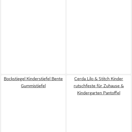
Bockstiegel Kinderstiefel Bente
Cerda Lilo & Stitch Kinder
Gummistiefel
rutschfeste für Zuhause &
Kindergarten Pantoffel