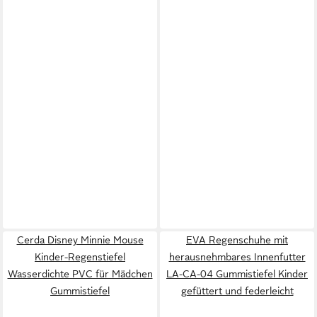
Cerda Disney Minnie Mouse
EVA Regenschuhe mit
Kinder-Regenstiefel
herausnehmbares Innenfutter
Wasserdichte PVC für Mädchen
LA-CA-04 Gummistiefel Kinder
Gummistiefel
gefüttert und federleicht