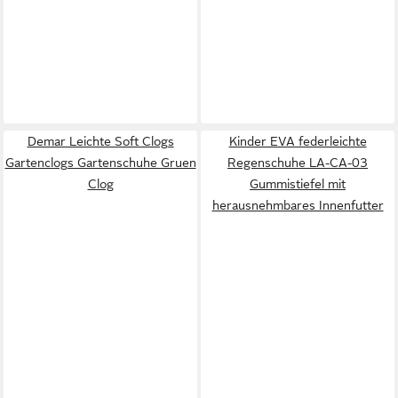
Demar Leichte Soft Clogs
Kinder EVA federleichte
Gartenclogs Gartenschuhe Gruen
Regenschuhe LA-CA-03
Clog
Gummistiefel mit
herausnehmbares Innenfutter