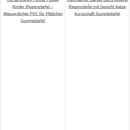
Kinder-Regenstiefel –
Regenstiefel mit Gesicht Katze
Wasserdichte PVC für Mädchen
Kurzschaft Gummistiefel
Gummistiefel