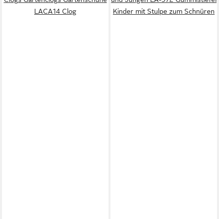
LACA14 Clog
Kinder mit Stulpe zum Schnüren