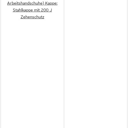
Arbeitshandschuhe) Kappe:
Stahlkappe mit 200 J
Zehenschutz