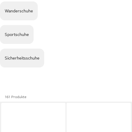
Wanderschuhe
Sportschuhe
Sicherheitsschuhe
161 Produkte