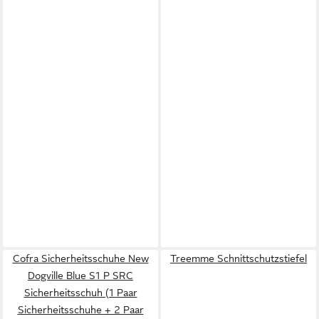
Cofra Sicherheitsschuhe New
Treemme Schnittschutzstiefel
Dogville Blue S1 P SRC
Sicherheitsschuh (1 Paar
Sicherheitsschuhe + 2 Paar