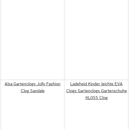
Alsa Gartenclogs Jolly Fashion
Ladeheid Kinder leichte EVA
Clog Sandale
Clogs Gartenclogs Gartenschuhe
KL055 Clog