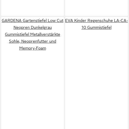
GARDENA Gartenstiefel Low Cut
EVA Kinder Regenschuhe LA-CA-
Neopren Dunkelgrau
10 Gummistiefel
Gummistiefel Metallverstärkte
Sohle, Neoprenfutter und
Memory-Foam