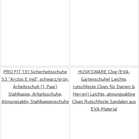
PRO FIT 131 Sicherheitsschuhe
HUSK'SWARE Clog (EVA-
S3 "Arctos E mid", schwarz/grün,
Gartenschuhe| Leichte,
Arbeitsschuh (1, Paar)
rutschfeste Clogs für Damen &
Stahlkappe, Arbeitsschuhe,
Herren) Leichte, atmungsaktive
Atmungsaktiv, Stahlkappenschuhe
Clogs Rutschfeste Sandalen aus
EVA-Material