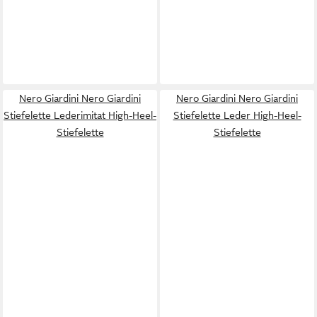
Nero Giardini Nero Giardini
Nero Giardini Nero Giardini
Stiefelette Lederimitat High-Heel-
Stiefelette Leder High-Heel-
Stiefelette
Stiefelette