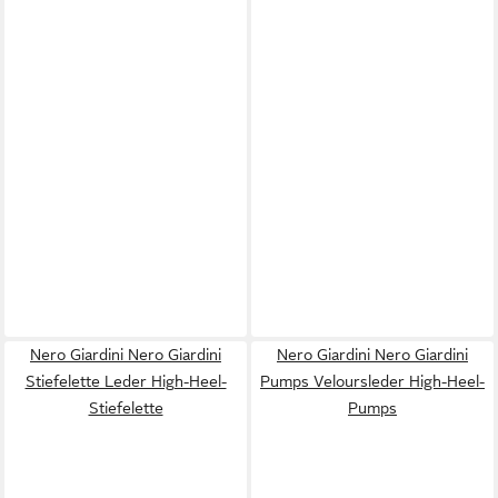
Nero Giardini Nero Giardini
Nero Giardini Nero Giardini
Stiefelette Leder High-Heel-
Pumps Veloursleder High-Heel-
Stiefelette
Pumps