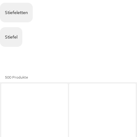
Stiefeletten
Stiefel
500 Produkte