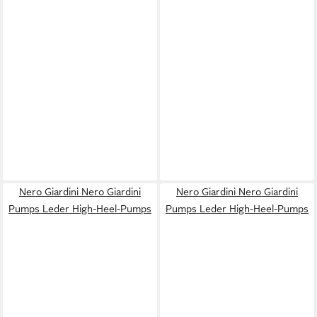
Nero Giardini Nero Giardini
Nero Giardini Nero Giardini
Pumps Leder High-Heel-Pumps
Pumps Leder High-Heel-Pumps