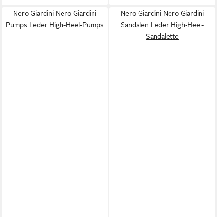
Nero Giardini Nero Giardini
Nero Giardini Nero Giardini
Pumps Leder High-Heel-Pumps
Sandalen Leder High-Heel-
Sandalette