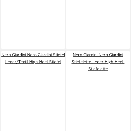
Nero Giardini Nero Giardini Stiefel
Nero Giardini Nero Giardini
Leder/Textil High-Heel-Stiefel
Stiefelette Leder High-Heel-
Stiefelette