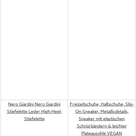
Nero Giardini Nero Giardini
Freizeitschuhe, Halbschuhe, Slip-
Stiefelette Leder High-Heel-
On-Sneaker, Metallicdetails,
Stiefelette
Sneaker mit elastischen
Schnürbändern & leichter
Plateausohle VEGAN