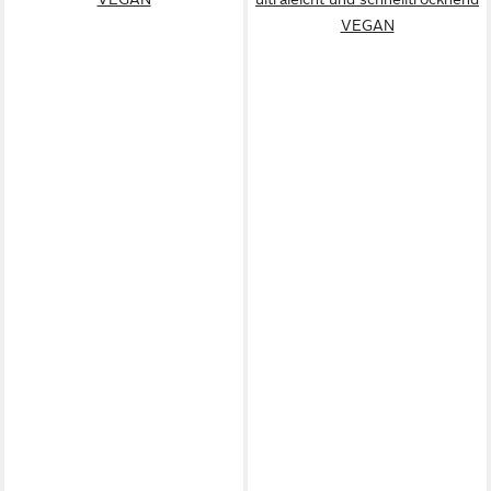
VEGAN