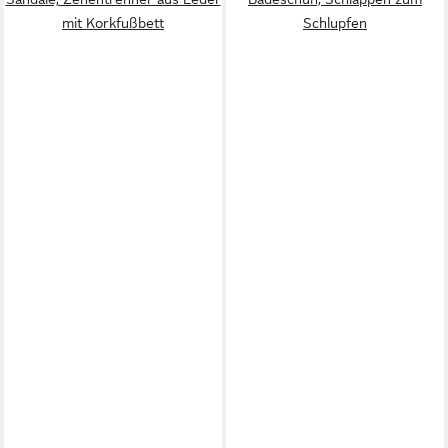
mit Korkfußbett
Schlupfen