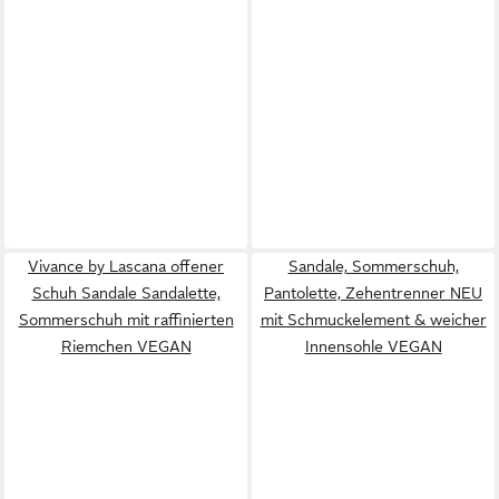
Vivance by Lascana offener
Sandale, Sommerschuh,
Schuh Sandale Sandalette,
Pantolette, Zehentrenner NEU
Sommerschuh mit raffinierten
mit Schmuckelement & weicher
Riemchen VEGAN
Innensohle VEGAN