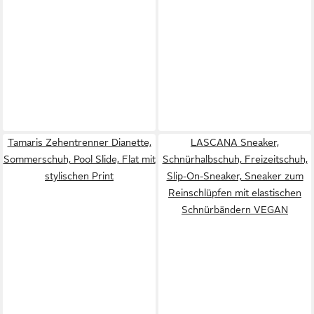
Tamaris Zehentrenner Dianette,
LASCANA Sneaker,
Sommerschuh, Pool Slide, Flat mit
Schnürhalbschuh, Freizeitschuh,
stylischen Print
Slip-On-Sneaker, Sneaker zum
Reinschlüpfen mit elastischen
Schnürbändern VEGAN