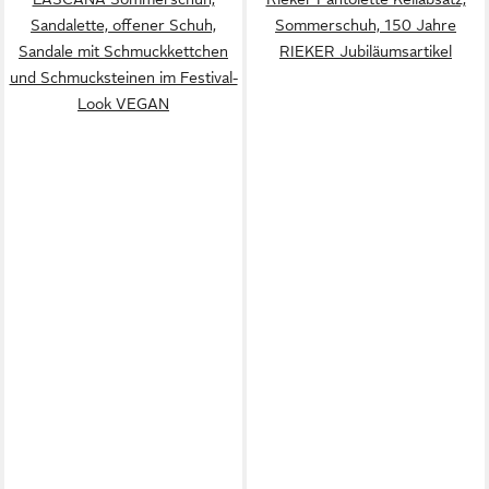
Sandalette, offener Schuh,
Sommerschuh, 150 Jahre
Sandale mit Schmuckkettchen
RIEKER Jubiläumsartikel
und Schmucksteinen im Festival-
Look VEGAN