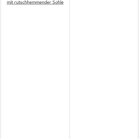
mit rutschhemmender Sohle