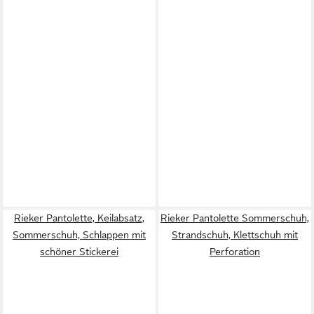
Rieker Pantolette, Keilabsatz,
Rieker Pantolette Sommerschuh,
Sommerschuh, Schlappen mit
Strandschuh, Klettschuh mit
schöner Stickerei
Perforation