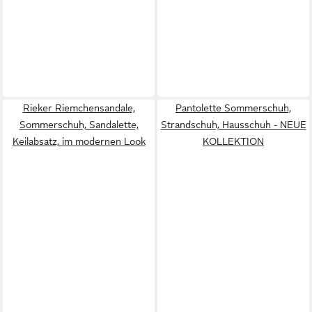
Rieker Riemchensandale,
Pantolette Sommerschuh,
Sommerschuh, Sandalette,
Strandschuh, Hausschuh - NEUE
Keilabsatz, im modernen Look
KOLLEKTION