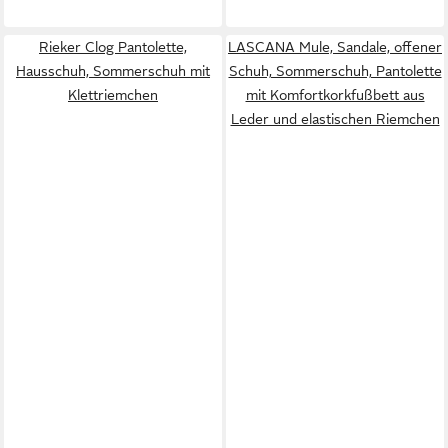
Rieker Clog Pantolette,
LASCANA Mule, Sandale, offener
Hausschuh, Sommerschuh mit
Schuh, Sommerschuh, Pantolette
Klettriemchen
mit Komfortkorkfußbett aus
Leder und elastischen Riemchen