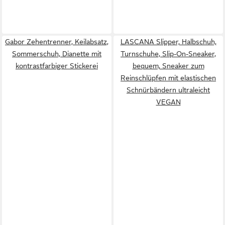
Gabor Zehentrenner, Keilabsatz,
LASCANA Slipper, Halbschuh,
Sommerschuh, Dianette mit
Turnschuhe, Slip-On-Sneaker,
kontrastfarbiger Stickerei
bequem, Sneaker zum
Reinschlüpfen mit elastischen
Schnürbändern ultraleicht
VEGAN