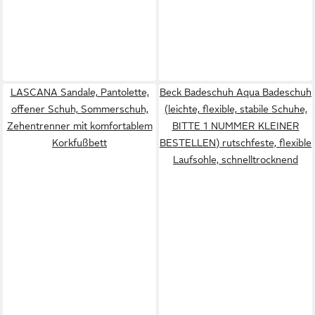
LASCANA Sandale, Pantolette,
Beck Badeschuh Aqua Badeschuh
offener Schuh, Sommerschuh,
(leichte, flexible, stabile Schuhe,
Zehentrenner mit komfortablem
BITTE 1 NUMMER KLEINER
Korkfußbett
BESTELLEN) rutschfeste, flexible
Laufsohle, schnelltrocknend