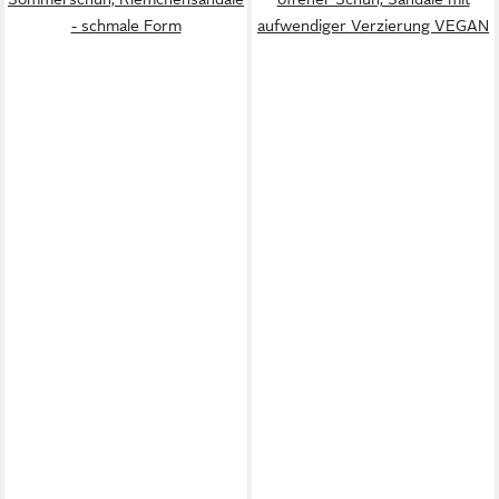
- schmale Form
aufwendiger Verzierung VEGAN