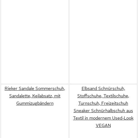
Rieker Sandale Sommerschuh,
Elbsand Schnürschuh,
Sandalette, Keilabsatz, mit
Stoffschuhe, Textilschuhe,
Gummizugbändern
Turnschuh, Freizeitschuh
Sneaker Schnürhalbschuh aus
Textil in modernem Used-Look
VEGAN