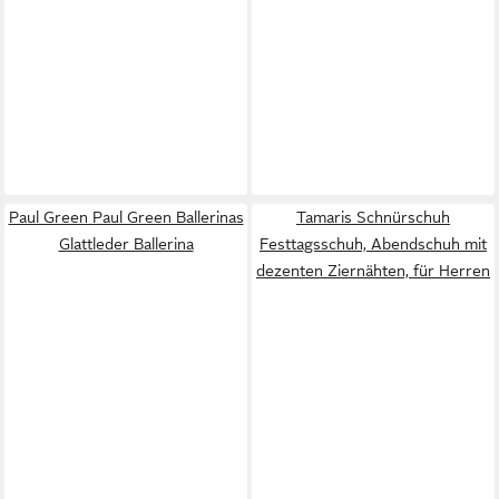
Paul Green Paul Green Ballerinas
Tamaris Schnürschuh
Glattleder Ballerina
Festtagsschuh, Abendschuh mit
dezenten Ziernähten, für Herren