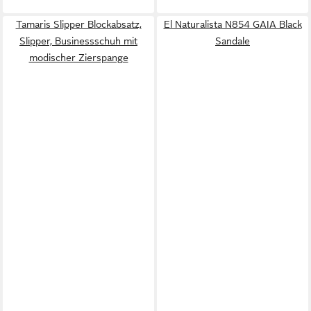
Tamaris Slipper Blockabsatz,
El Naturalista N854 GAIA Black
Slipper, Businessschuh mit
Sandale
modischer Zierspange