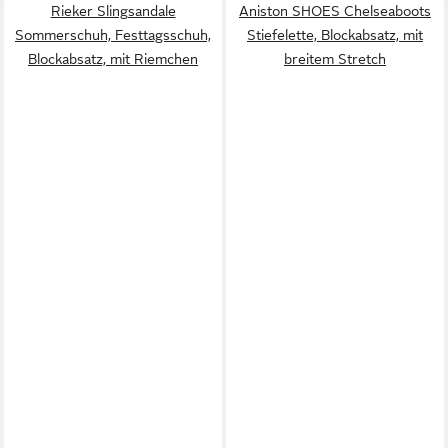
Rieker Slingsandale
Aniston SHOES Chelseaboots
Sommerschuh, Festtagsschuh,
Stiefelette, Blockabsatz, mit
Blockabsatz, mit Riemchen
breitem Stretch