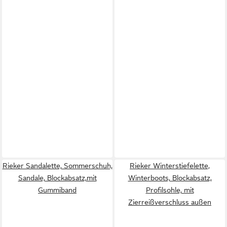
Rieker Sandalette, Sommerschuh,
Rieker Winterstiefelette,
Sandale, Blockabsatz,mit
Winterboots, Blockabsatz,
Gummiband
Profilsohle, mit
Zierreißverschluss außen