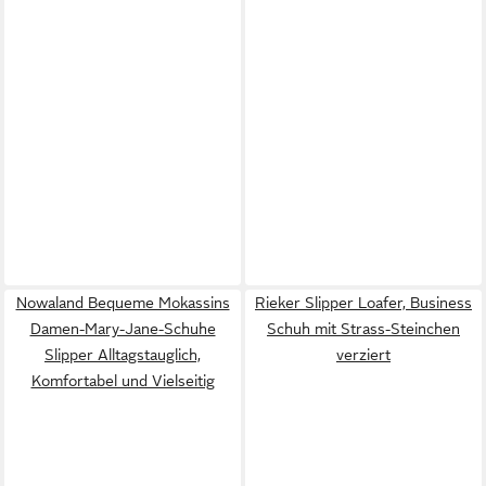
Nowaland Bequeme Mokassins
Rieker Slipper Loafer, Business
Damen-Mary-Jane-Schuhe
Schuh mit Strass-Steinchen
Slipper Alltagstauglich,
verziert
Komfortabel und Vielseitig