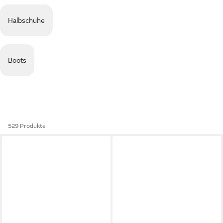
Halbschuhe
Boots
529 Produkte