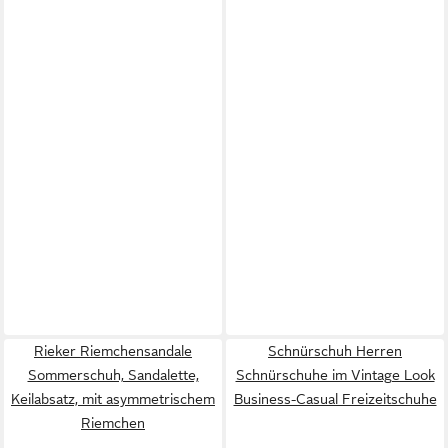
Rieker Riemchensandale
Schnürschuh Herren
Sommerschuh, Sandalette,
Schnürschuhe im Vintage Look
Keilabsatz, mit asymmetrischem
Business-Casual Freizeitschuhe
Riemchen