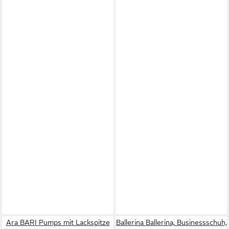
Ara BARI Pumps mit Lackspitze
Ballerina Ballerina, Businessschuh,