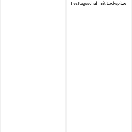
Festtagsschuh mit Lackspitze