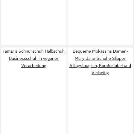
Tamaris Schnürschuh Halbschuh,
Bequeme Mokassins Damen-
Businessschuh in veganer
Mary-Jane-Schuhe Slipper
Verarbeitung
Alltagstauglich, Komfortabel und
Vielseitig