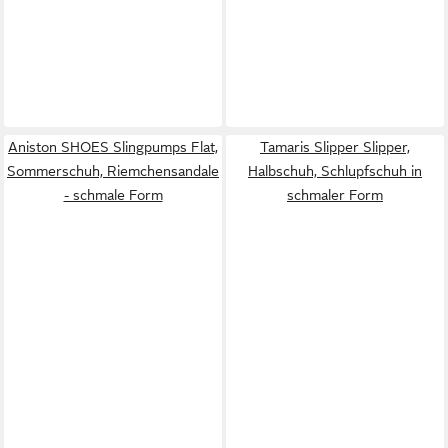
Aniston SHOES Slingpumps Flat,
Tamaris Slipper Slipper,
Sommerschuh, Riemchensandale
Halbschuh, Schlupfschuh in
- schmale Form
schmaler Form