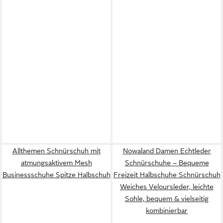
Allthemen Schnürschuh mit
Nowaland Damen Echtleder
atmungsaktivem Mesh
Schnürschuhe – Bequeme
Businessschuhe Spitze Halbschuh
Freizeit Halbschuhe Schnürschuh
Weiches Veloursleder, leichte
Sohle, bequem & vielseitig
kombinierbar