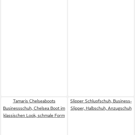
Tamaris Chelseaboots
Slipper Schlupfschuh, Business-
Businessschuh, Chelsea Boot im
Slipper, Halbschuh, Anzugschuh
klassischen Look, schmale Form