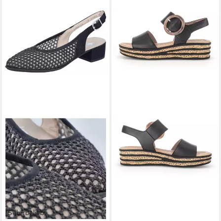
Sehr beliebt