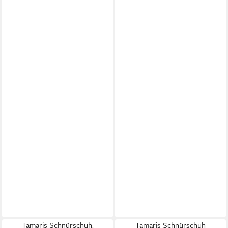
Tamaris Schnürschuh,
Tamaris Schnürschuh