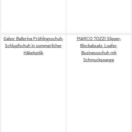
Gabor Ballerina Frühlingsschuh,
MARCO TOZZI Slipper,
Schlupfschuh in sommerlicher
Blockabsatz, Loafer,
Häkeloptik
Businessschuh mit
Schmuckspange