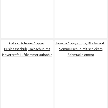
Gabor Ballerina, Slipper,
Tamaris Slingpumps, Blockabsatz,
Businessschuh, Halbschuh mit
Sommerschuh mit schickem
Hovercraft Luftkammerlaufsohle
Schmuckelement