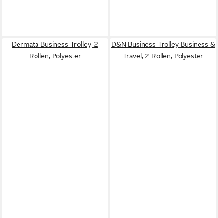
Dermata Business-Trolley, 2
D&N Business-Trolley Business &
Rollen, Polyester
Travel, 2 Rollen, Polyester