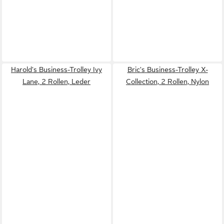
Harold's Business-Trolley Ivy
Bric's Business-Trolley X-
Lane, 2 Rollen, Leder
Collection, 2 Rollen, Nylon