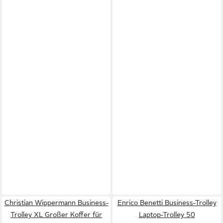
Christian Wippermann Business-
Enrico Benetti Business-Trolley
Trolley XL Großer Koffer für
Laptop-Trolley 50