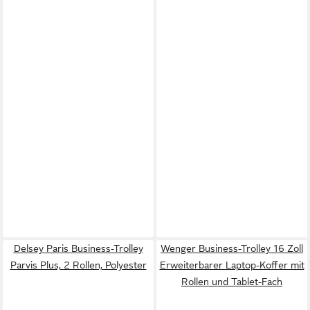
Delsey Paris Business-Trolley
Wenger Business-Trolley 16 Zoll
Parvis Plus, 2 Rollen, Polyester
Erweiterbarer Laptop-Koffer mit
Rollen und Tablet-Fach