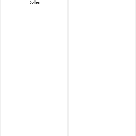
Rollen