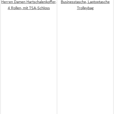
Herren Damen Hartschalenkoffer,
Businesstasche, Laptoptasche
4 Rollen, mit TSA-Schloss
Trolleybag