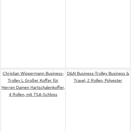
Christian Wippermann Business-
D&N Business-Trolley Business &
Trolley L Großer Koffer für
Travel, 2 Rollen, Polyester
Herren Damen Hartschalenkoffer,
4 Rollen, mit TSA-Schloss