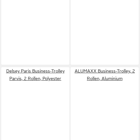
Delsey Paris Business-Trolley
ALUMAXX Business-Trolley, 2
Parvis, 2 Rollen, Polyester
Rollen, Aluminium