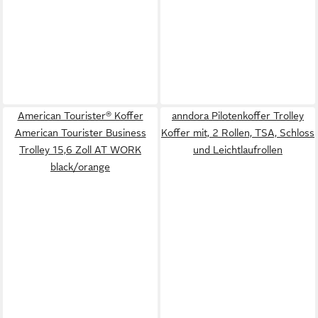
American Tourister® Koffer
anndora Pilotenkoffer Trolley
American Tourister Business
Koffer mit, 2 Rollen, TSA, Schloss
Trolley 15,6 Zoll AT WORK
und Leichtlaufrollen
black/orange