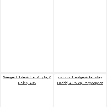
Wenger Pilotenkoffer Amplix, 2
cocoono Handgepäck-Trolley
Rollen, ABS
Madrid, 4 Rollen, Polypropylen