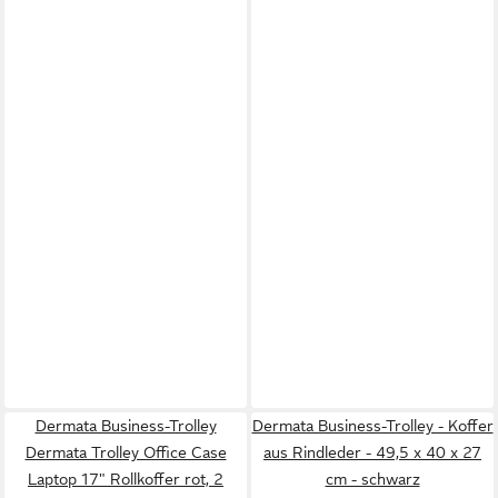
Dermata Business-Trolley
Dermata Business-Trolley - Koffer
Dermata Trolley Office Case
aus Rindleder - 49,5 x 40 x 27
Laptop 17" Rollkoffer rot, 2
cm - schwarz