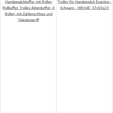
Handgepäckkoffer mit Rollen
Trolley für Handgepäck Exactive -
Rollkoffer Trolley Aktenkoffer, 4
Schwarz - 18934E, 37x55x23
Rollen, mit Zahlenschloss und
Teleskopgriff