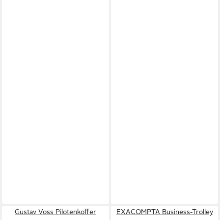
Gustav Voss Pilotenkoffer
EXACOMPTA Business-Trolley