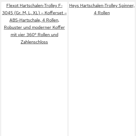
Flexot Hartschalen-Trolley F-
Heys Hartschalen-Trolley Spinner,
3045 (Gr. M, L, XL) – Kofferset –
4 Rollen
ABS-Hartschale, 4 Rollen,
Robuster und moderner Koffer
mit vier 360° Rollen und
Zahlenschloss