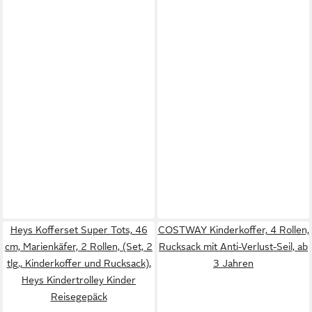
Heys Kofferset Super Tots, 46
COSTWAY Kinderkoffer, 4 Rollen,
cm, Marienkäfer, 2 Rollen, (Set, 2
Rucksack mit Anti-Verlust-Seil, ab
tlg., Kinderkoffer und Rucksack),
3 Jahren
Heys Kindertrolley Kinder
Reisegepäck