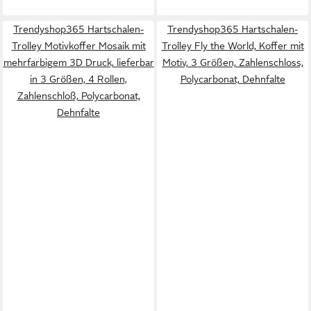
Trendyshop365 Hartschalen-
Trendyshop365 Hartschalen-
Trolley Motivkoffer Mosaik mit
Trolley Fly the World, Koffer mit
mehrfarbigem 3D Druck, lieferbar
Motiv, 3 Größen, Zahlenschloss,
in 3 Größen, 4 Rollen,
Polycarbonat, Dehnfalte
Zahlenschloß, Polycarbonat,
Dehnfalte