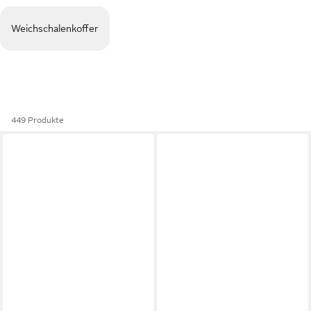
Weichschalenkoffer
449 Produkte