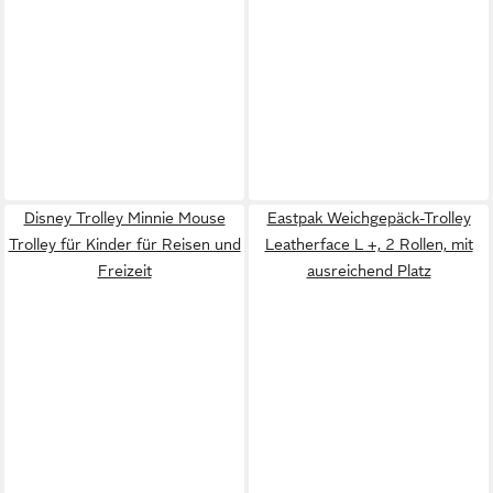
Disney Trolley Minnie Mouse
Eastpak Weichgepäck-Trolley
Trolley für Kinder für Reisen und
Leatherface L +, 2 Rollen, mit
Freizeit
ausreichend Platz