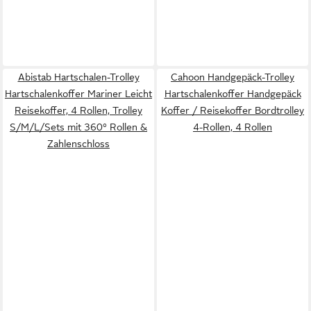
Abistab Hartschalen-Trolley
Cahoon Handgepäck-Trolley
Hartschalenkoffer Mariner Leicht
Hartschalenkoffer Handgepäck
Reisekoffer, 4 Rollen, Trolley
Koffer / Reisekoffer Bordtrolley
S/M/L/Sets mit 360° Rollen &
4-Rollen, 4 Rollen
Zahlenschloss