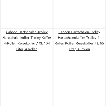
Cahoon Hartschalen-Trolley
Cahoon Hartschalen-Trolley
Hartschalenkoffer Trolley Koffer
Hartschalenkoffer Trolley 4-
4-Rollen Reisekoffer / XL 104
Rollen Koffer Reisekoffer / L 65
Liter, 4 Rollen
Liter, 4 Rollen