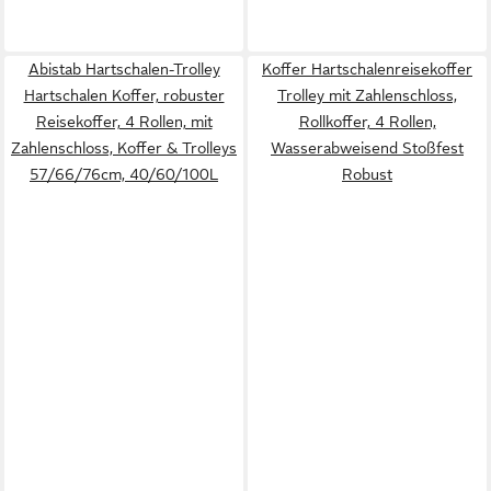
Abistab Hartschalen-Trolley
Koffer Hartschalenreisekoffer
Hartschalen Koffer, robuster
Trolley mit Zahlenschloss,
Reisekoffer, 4 Rollen, mit
Rollkoffer, 4 Rollen,
Zahlenschloss, Koffer & Trolleys
Wasserabweisend Stoßfest
57/66/76cm, 40/60/100L
Robust