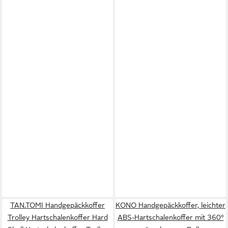
TAN.TOMI Handgepäckkoffer
KONO Handgepäckkoffer, leichter
Trolley Hartschalenkoffer Hard
ABS-Hartschalenkoffer mit 360°