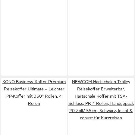
KONO Business-Koffer Premium
NEWCOM Hartschalen-Trolley
Reisekoffer Ultimate – Leichter
Reisekoffer Erweiterbar,
PP-Koffer mit 360° Rollen, 4
Hartschale Koffer mit TSA-
Rollen
Schloss, PP, 4 Rollen, Handgepäck
20 Zoll/ 55cm, Schwarz, leicht &
robust für Kurzreisen