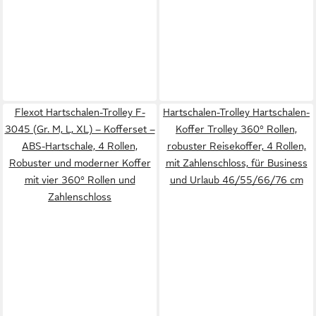
Flexot Hartschalen-Trolley F-
Hartschalen-Trolley Hartschalen-
3045 (Gr. M, L, XL) – Kofferset –
Koffer Trolley 360° Rollen,
ABS-Hartschale, 4 Rollen,
robuster Reisekoffer, 4 Rollen,
Robuster und moderner Koffer
mit Zahlenschloss, für Business
mit vier 360° Rollen und
und Urlaub 46/55/66/76 cm
Zahlenschloss