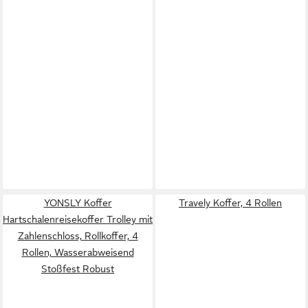
YONSLY Koffer
Travely Koffer, 4 Rollen
Hartschalenreisekoffer Trolley mit
Zahlenschloss, Rollkoffer, 4
Rollen, Wasserabweisend
Stoßfest Robust