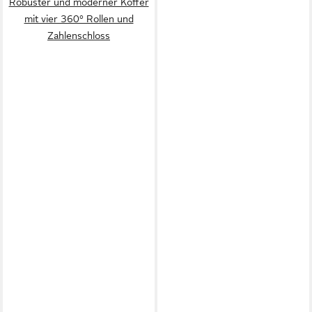
Robuster und moderner Koffer
mit vier 360° Rollen und
Zahlenschloss