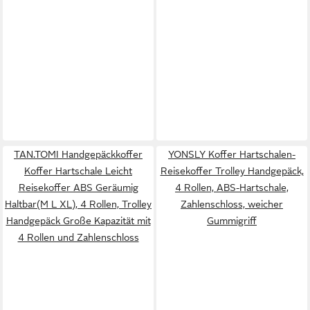
TAN.TOMI Handgepäckkoffer
YONSLY Koffer Hartschalen-
Koffer Hartschale Leicht
Reisekoffer Trolley Handgepäck,
Reisekoffer ABS Geräumig
4 Rollen, ABS-Hartschale,
Haltbar(M L XL), 4 Rollen, Trolley
Zahlenschloss, weicher
Handgepäck Große Kapazität mit
Gummigriff
4 Rollen und Zahlenschloss