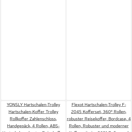
YONSLY Hartschalen-Trolley
Flexot Hartschalen-Trolley F-
Hartschalen-Koffer Trolley
2045 Kofferset, 360° Rollen,
Rollkoffer Zahlenschloss,
robuster Reisekoffer, Bordcase, 4
Handgepäck, 4 Rollen, ABS-
Rollen, Robuster und moderner