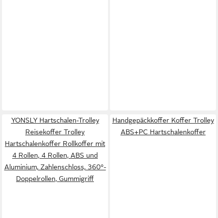
YONSLY Hartschalen-Trolley
Handgepäckkoffer Koffer Trolley
Reisekoffer Trolley
ABS+PC Hartschalenkoffer
Hartschalenkoffer Rollkoffer mit
4 Rollen, 4 Rollen, ABS und
Aluminium, Zahlenschloss, 360°-
Doppelrollen, Gummigriff