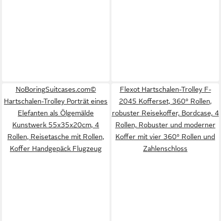
NoBoringSuitcases.com©
Flexot Hartschalen-Trolley F-
Hartschalen-Trolley Porträt eines
2045 Kofferset, 360° Rollen,
Elefanten als Ölgemälde
robuster Reisekoffer, Bordcase, 4
Kunstwerk 55x35x20cm, 4
Rollen, Robuster und moderner
Rollen, Reisetasche mit Rollen,
Koffer mit vier 360° Rollen und
Koffer Handgepäck Flugzeug
Zahlenschloss