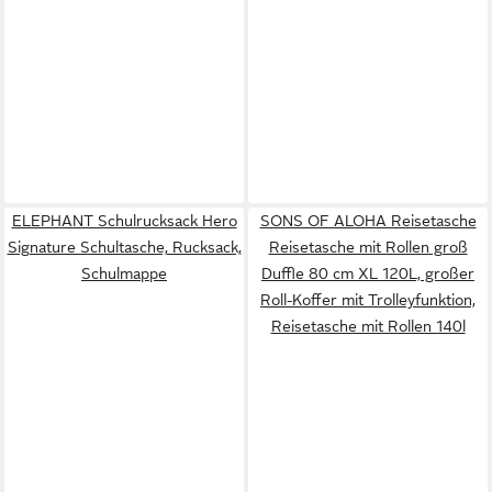
ELEPHANT Schulrucksack Hero
SONS OF ALOHA Reisetasche
Signature Schultasche, Rucksack,
Reisetasche mit Rollen groß
Schulmappe
Duffle 80 cm XL 120L, großer
Roll-Koffer mit Trolleyfunktion,
Reisetasche mit Rollen 140l