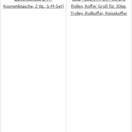
Kosmetiktasche, 2 tlg., S-M-Set)
Rollen, Koffer Groß für 30kg,
Trolley, Rollkoffer, Reisekoffer