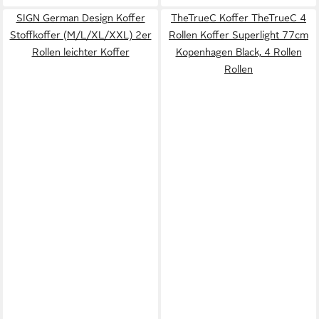
SIGN German Design Koffer
TheTrueC Koffer TheTrueC 4
Stoffkoffer (M/L/XL/XXL) 2er
Rollen Koffer Superlight 77cm
Rollen leichter Koffer
Kopenhagen Black, 4 Rollen
Rollen