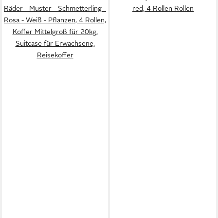
Räder - Muster - Schmetterling -
red, 4 Rollen Rollen
Rosa - Weiß - Pflanzen, 4 Rollen,
Koffer Mittelgroß für 20kg,
Suitcase für Erwachsene,
Reisekoffer