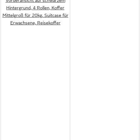
Vorderansicht auf schwarzem
Hintergrund, 4 Rollen, Koffer
Mittelgroß für 20kg, Suitcase für
Erwachsene, Reisekoffer