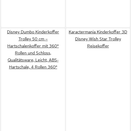
Disney Dumbo Kinderkoffer
Karactermania Kinderkoffer 3D
Trolley 50 cm –
Disney Wish Star Trolley
Hartschalenkoffer mit 360°
Reisekoffer
Rollen und Schloss,
Qualitätsware, Leicht, ABS-
Hartschale, 4 Rollen 360°