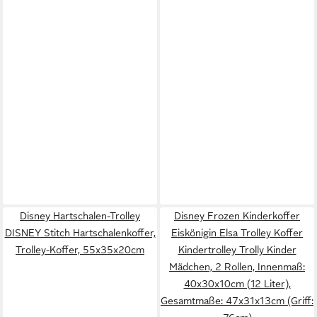
Disney Hartschalen-Trolley
Disney Frozen Kinderkoffer
DISNEY Stitch Hartschalenkoffer,
Eiskönigin Elsa Trolley Koffer
Trolley-Koffer, 55x35x20cm
Kindertrolley Trolly Kinder
Mädchen, 2 Rollen, Innenmaß:
40x30x10cm (12 Liter),
Gesamtmaße: 47x31x13cm (Griff: