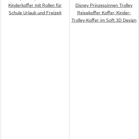
Kinderkoffer mit Rollen für
Disney Prinzessinnen Trolley
Schule Urlaub und Freizeit
Reisekoffer Koffer, Kinder-
Trolley-Koffer im Soft 3D Design