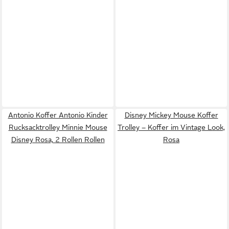
Antonio Koffer Antonio Kinder
Disney Mickey Mouse Koffer
Rucksacktrolley Minnie Mouse
Trolley – Koffer im Vintage Look,
Disney Rosa, 2 Rollen Rollen
Rosa