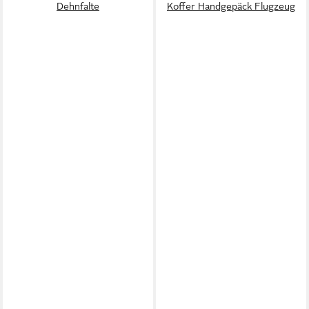
Dehnfalte
Koffer Handgepäck Flugzeug