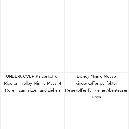
UNDERCOVER Kinderkoffer
Disney Minnie Mouse
Ride-on Trolley, Minnie Maus, 4
Kinderkoffer perfekter
Rollen, zum sitzen und ziehen
Reisekoffer für kleine Abenteurer
Rosa