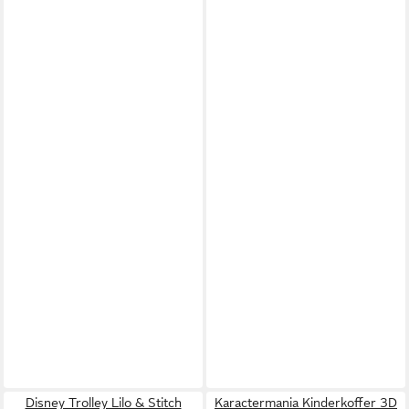
Disney Trolley Lilo & Stitch
Karactermania Kinderkoffer 3D