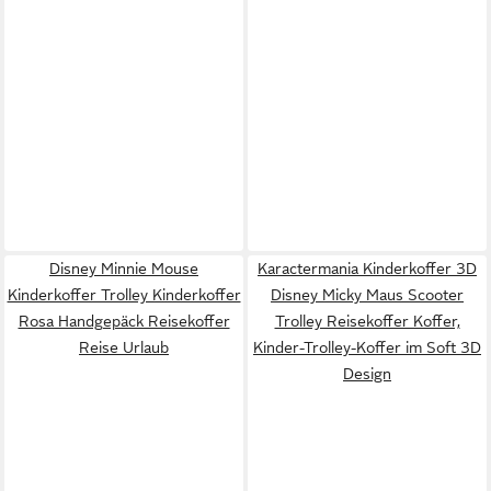
Disney Minnie Mouse
Karactermania Kinderkoffer 3D
Kinderkoffer Trolley Kinderkoffer
Disney Micky Maus Scooter
Rosa Handgepäck Reisekoffer
Trolley Reisekoffer Koffer,
Reise Urlaub
Kinder-Trolley-Koffer im Soft 3D
Design