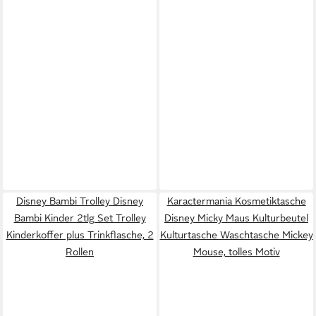
Disney Bambi Trolley Disney
Karactermania Kosmetiktasche
Bambi Kinder 2tlg Set Trolley
Disney Micky Maus Kulturbeutel
Kinderkoffer plus Trinkflasche, 2
Kulturtasche Waschtasche Mickey
Rollen
Mouse, tolles Motiv