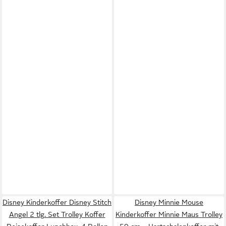
Disney Kinderkoffer Disney Stitch
Disney Minnie Mouse
Angel 2 tlg. Set Trolley Koffer
Kinderkoffer Minnie Maus Trolley