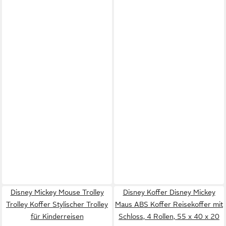
Disney Mickey Mouse Trolley
Disney Koffer Disney Mickey
Trolley Koffer Stylischer Trolley
Maus ABS Koffer Reisekoffer mit
für Kinderreisen
Schloss, 4 Rollen, 55 x 40 x 20