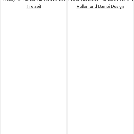
Freizeit
Rollen und Bambi Design