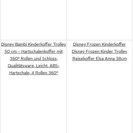
Disney Bambi Kinderkoffer Trolley
Disney Frozen Kinderkoffer
50 cm – Hartschalenkoffer mit
Disney Frozen Kinder Trolley
360° Rollen und Schloss,
Reisekoffer Elsa Anna 38cm
Qualitätsware, Leicht, ABS-
Hartschale, 4 Rollen 360°