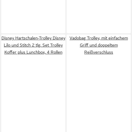
Disney Hartschalen-Trolley Disney
Vadobag Trolley, mit einfachem
Lilo und Stitch 2 tlg. Set Trolley
Griff und doppeltem
Koffer plus Lunchbox, 4 Rollen
Reißverschluss