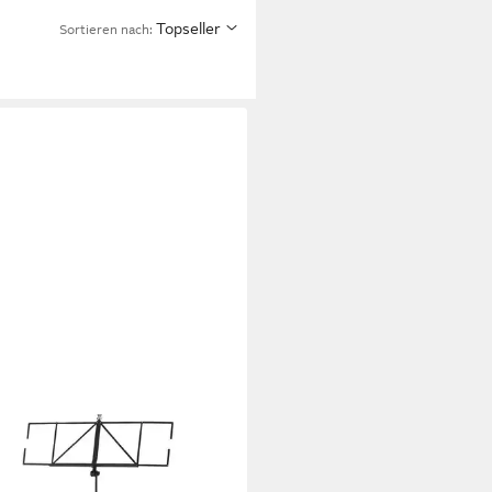
Topseller
Sortieren nach: