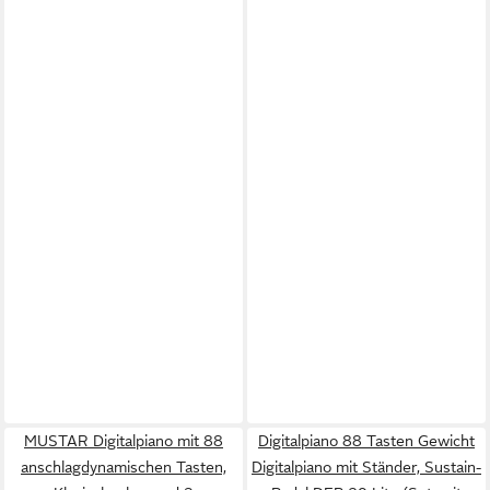
MUSTAR Digitalpiano mit 88
Digitalpiano 88 Tasten Gewicht
anschlagdynamischen Tasten,
Digitalpiano mit Ständer, Sustain-