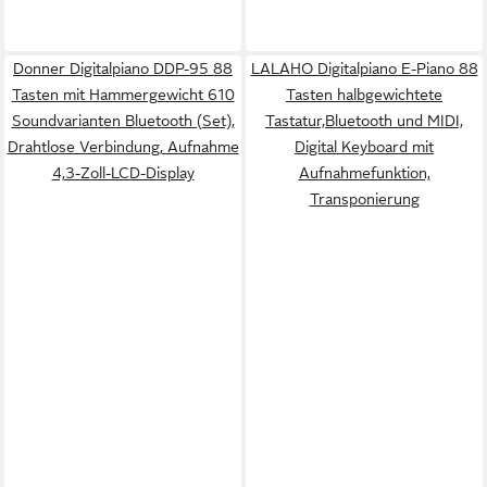
Donner Digitalpiano DDP-95 88
LALAHO Digitalpiano E-Piano 88
Tasten mit Hammergewicht 610
Tasten halbgewichtete
Soundvarianten Bluetooth (Set),
Tastatur,Bluetooth und MIDI,
Drahtlose Verbindung, Aufnahme
Digital Keyboard mit
4,3-Zoll-LCD-Display
Aufnahmefunktion,
Transponierung