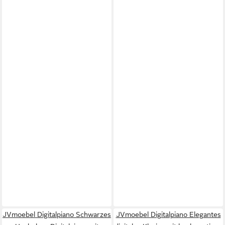
JVmoebel Digitalpiano Schwarzes
JVmoebel Digitalpiano Elegantes