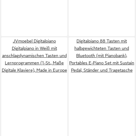
JVmoebel Digitalpiano
Digitalpiano 88 Tasten mit
Digitalpiano in Weiß mit
halbgewichteten Tasten und
anschlagdynamischen Tasten und
Bluetooth (mit Pianobank),
Lernprogrammen (1-St., Maße
Portables E-Piano Set mit Sustain
Digitale Klaviere), Made in Europe
Pedal, Ständer und Tragetasche