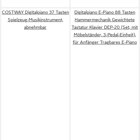
COSTWAY Digitalpiano 37 Tasten
Digitalpiano E-Piano 88 Tasten
Spielzeug-Musikinstrument,
Hammermechanik Gewichtete
abnehmbar
Tastatur Klavier DEP-20 (Set, mit
Möbelständer, 3-Pedal-Einheit),
für Anfänger Tragbares E-Piano