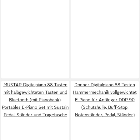
MUSTAR Digitalpiano 88 Tasten
Donner Digitalpiano 88 Tasten
mit halbgewichteten Tasten und
Hammermechanik vollgewichtet
Bluetooth (mit Pianobank),
E-Piano für Anfänger DDP-90
Portables E-Piano Set mit Sustain
(Schutzhülle, Buff-Stop,
Pedal, Ständer und Tragetasche
Notenständer, Pedal, Ständer)