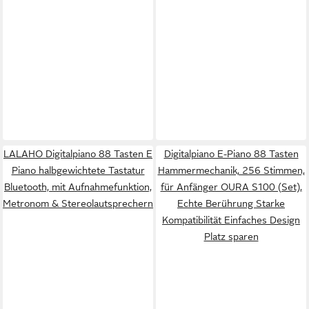
LALAHO Digitalpiano 88 Tasten E
Digitalpiano E-Piano 88 Tasten
Piano halbgewichtete Tastatur
Hammermechanik, 256 Stimmen,
Bluetooth, mit Aufnahmefunktion,
für Anfänger OURA S100 (Set),
Metronom & Stereolautsprechern
Echte Berührung Starke
Kompatibilität Einfaches Design
Platz sparen