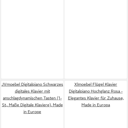
JVmoebel Digitalpiano Schwarzes
Xlmoebel Flügel Klavier
digitales Klavier mit
Digitalpiano Hochglanz Rosa -
anschlagdynamischen Tasten (1-
Elegantes Klavier für Zuhause,
St., Maße Digitale Klaviere), Made
Made in Europa
in Europe