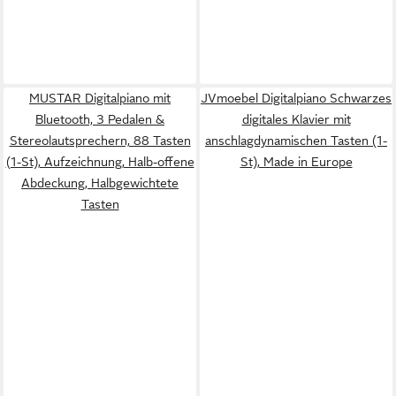
MUSTAR Digitalpiano mit
JVmoebel Digitalpiano Schwarzes
Bluetooth, 3 Pedalen &
digitales Klavier mit
Stereolautsprechern, 88 Tasten
anschlagdynamischen Tasten (1-
(1-St), Aufzeichnung, Halb-offene
St), Made in Europe
Abdeckung, Halbgewichtete
Tasten