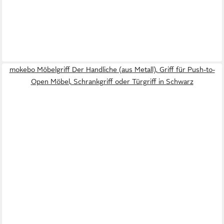
mokebo Möbelgriff Der Handliche (aus Metall), Griff für Push-to-
Open Möbel, Schrankgriff oder Türgriff in Schwarz