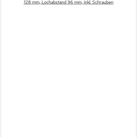
128 mm, Lochabstand 96 mm, inkl. Schrauben