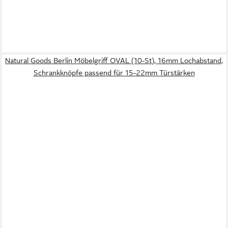
Natural Goods Berlin Möbelgriff OVAL (10-St), 16mm Lochabstand,
Schrankknöpfe passend für 15-22mm Türstärken