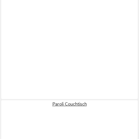
Paroli Couchtisch