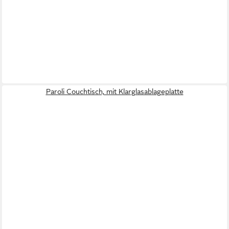
Paroli Couchtisch, mit Klarglasablageplatte