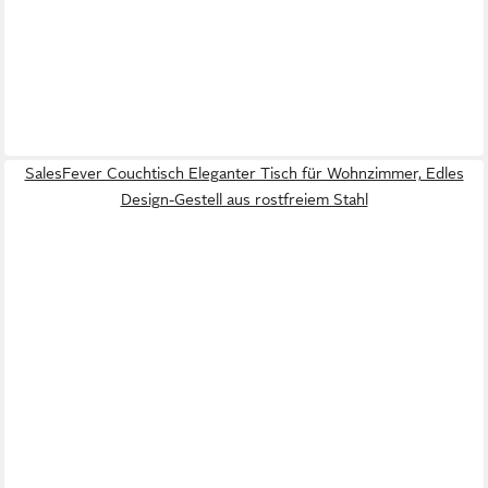
SalesFever Couchtisch Eleganter Tisch für Wohnzimmer, Edles
Design-Gestell aus rostfreiem Stahl