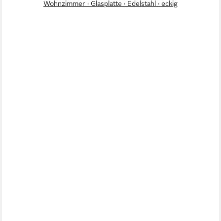
Wohnzimmer · Glasplatte · Edelstahl · eckig