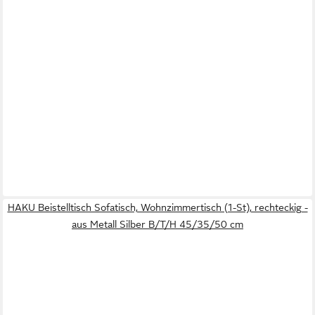
HAKU Beistelltisch Sofatisch, Wohnzimmertisch (1-St), rechteckig -
aus Metall Silber B/T/H 45/35/50 cm