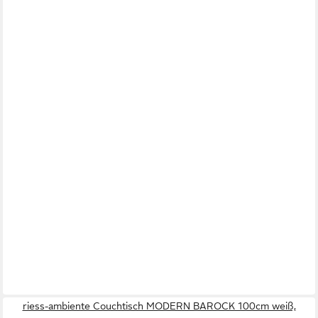
riess-ambiente Couchtisch MODERN BAROCK 100cm weiß,