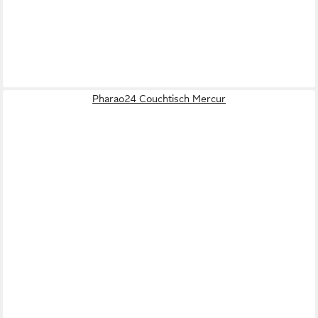
Pharao24 Couchtisch Mercur