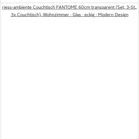
riess-ambiente Couchtisch FANTOME 60cm transparent (Set, 3-St.,
3x Couchtisch), Wohnzimmer · Glas · eckig · Modern Design