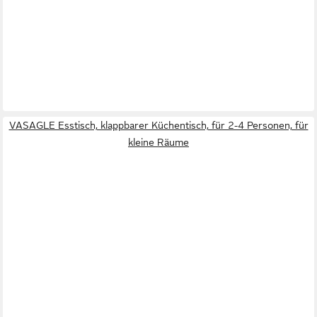
VASAGLE Esstisch, klappbarer Küchentisch, für 2-4 Personen, für
kleine Räume