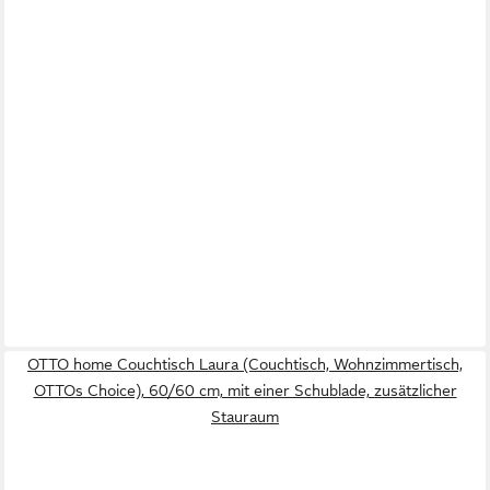
OTTO home Couchtisch Laura (Couchtisch, Wohnzimmertisch,
OTTOs Choice), 60/60 cm, mit einer Schublade, zusätzlicher
Stauraum