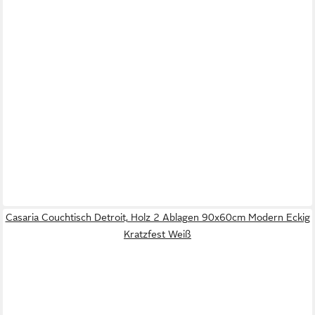
Casaria Couchtisch Detroit, Holz 2 Ablagen 90x60cm Modern Eckig
Kratzfest Weiß