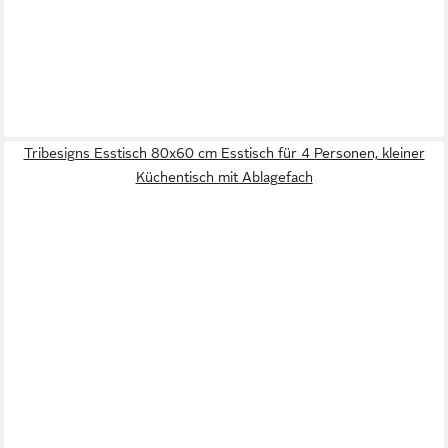
Tribesigns Esstisch 80x60 cm Esstisch für 4 Personen, kleiner
Küchentisch mit Ablagefach