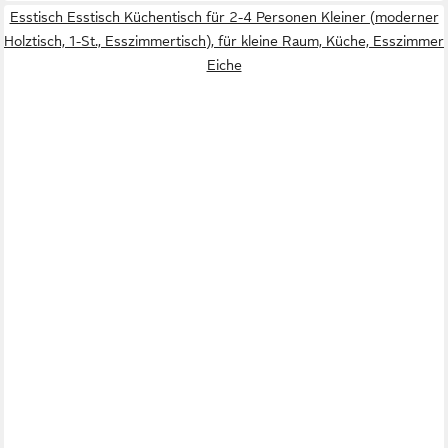
Esstisch Esstisch Küchentisch für 2-4 Personen Kleiner (moderner
Holztisch, 1-St., Esszimmertisch), für kleine Raum, Küche, Esszimmer
Eiche