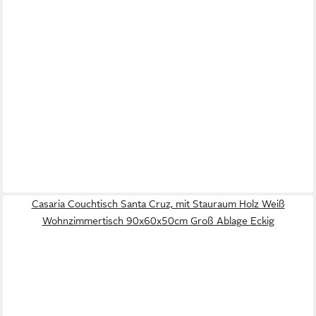
Casaria Couchtisch Santa Cruz, mit Stauraum Holz Weiß
Wohnzimmertisch 90x60x50cm Groß Ablage Eckig